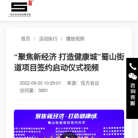
首页
/
活动执行
/
播放视频
“聚焦新经济 打造健康城”蜀山街
道项目签约启动仪式视频
2022-09-20 10:29:01
来源：伍方会议
访问量：3881