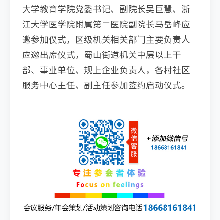
大学教育学院党委书记、副院长吴巨慧、浙
江大学医学院附属第二医院副院长马岳峰应
邀参加仪式，区级机关相关部门主要负责人
应邀出席仪式，蜀山街道机关中层以上干
部、事业单位、规上企业负责人，各村社区
服务中心主任、副主任参加签约启动仪式。