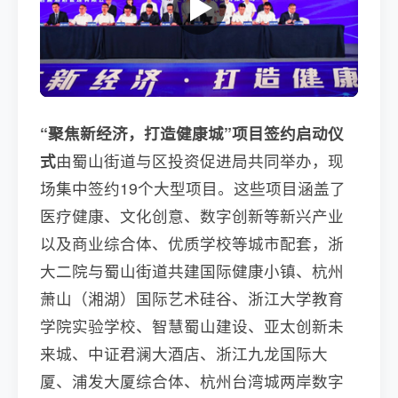
“聚焦新经济，打造健康城”项目签约启动仪
式
由蜀山街道与区投资促进局共同举办，现
场集中签约19个大型项目。这些项目涵盖了
医疗健康、文化创意、数字创新等新兴产业
以及商业综合体、优质学校等城市配套，浙
大二院与蜀山街道共建国际健康小镇、杭州
萧山（湘湖）国际艺术硅谷、浙江大学教育
学院实验学校、智慧蜀山建设、亚太创新未
来城、中证君澜大酒店、浙江九龙国际大
厦、浦发大厦综合体、杭州台湾城两岸数字