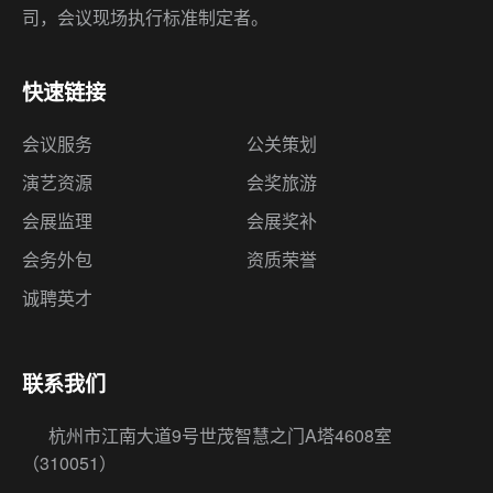
司，会议现场执行标准制定者。
快速链接
会议服务
公关策划
演艺资源
会奖旅游
会展监理
会展奖补
会务外包
资质荣誉
诚聘英才
联系我们
杭州市江南大道9号世茂智慧之门A塔4608室
（310051）