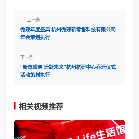
上一条
微辣年度盛典 杭州微辣新零售科技有限公司
年会策划执行
下一条
“新章盛启 迁跃未来”杭州杭研中心乔迁仪式
活动策划执行
相关视频推荐