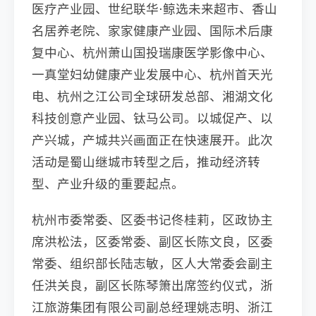
医疗产业园、世纪联华⋅鲸选未来超市、香山
名居养老院、家家健康产业园、国际术后康
复中心、杭州萧山国投瑞康医学影像中心、
一真堂妇幼健康产业发展中心、杭州首天光
电、杭州之江公司全球研发总部、湘湖文化
科技创意产业园、钛马公司。以城促产、以
产兴城，产城共兴画面正在快速展开。此次
活动是蜀山继城市转型之后，推动经济转
型、产业升级的重要起点。
杭州市委常委、区委书记佟桂莉，区政协主
席洪松法，区委常委、副区长陈文良，区委
常委、组织部长陆志敏，区人大常委会副主
任洪关良，副区长陈琴箫出席签约仪式，浙
江旅游集团有限公司副总经理姚志明、浙江