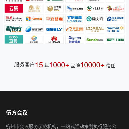
15
1000+
10000+
服务客户
年
品牌
信任
伍方会议
杭州市会议服务示范机构，一站式活动策划执行服务公