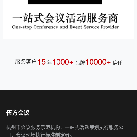
15
1000+
10000+
服务客户
年
品牌
信任
伍方会议
杭州市会议服务示范机构，一站式活动策划执行服务公
司，会议现场执行标准制定者。
快速链接
会议服务
公关策划