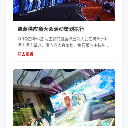
凯蓝供应商大会活动策划执行
以“精进到卓越”为主题的凯蓝供应商大会在杭州洲际
酒店酒店举办，供应商大会策划、执行服务由杭州伍
方会议服务有限公司提供。
前去观看