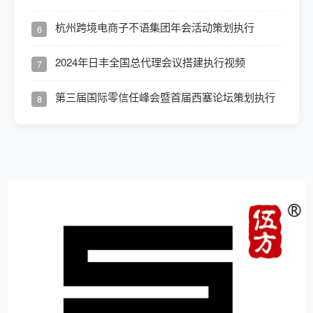
杭州跨境电商子不语集团年会活动策划执行
6
2024年日丰全国总代理会议搭建执行视频
7
第三届国际零信任峰会暨首届西塞论坛策划执行
8