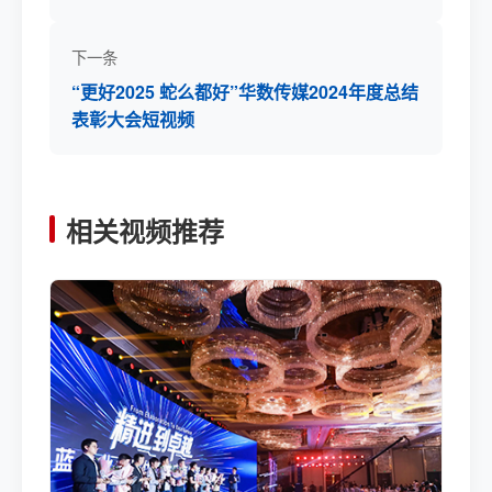
下一条
“更好2025 蛇么都好”华数传媒2024年度总结
表彰大会短视频
相关视频推荐