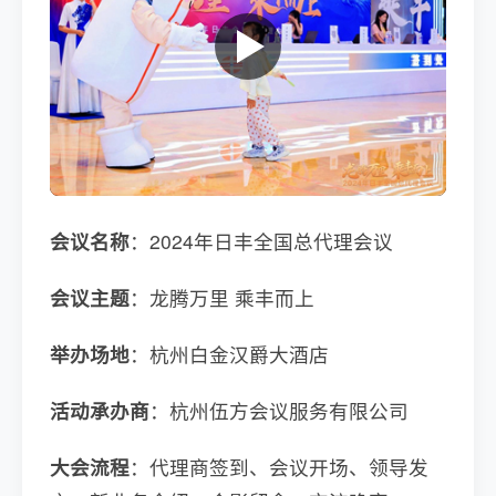
会议名称
：2024年日丰全国总代理会议
会议主题
：龙腾万里 乘丰而上
举办场地
：杭州白金汉爵大酒店
活动承办商
：杭州伍方会议服务有限公司
大会流程
：代理商签到、会议开场、领导发