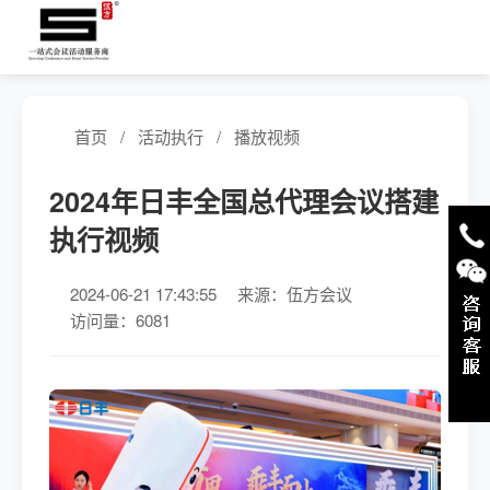
首页
/
活动执行
/
播放视频
2024年日丰全国总代理会议搭建
执行视频
2024-06-21 17:43:55
来源：伍方会议
访问量：6081