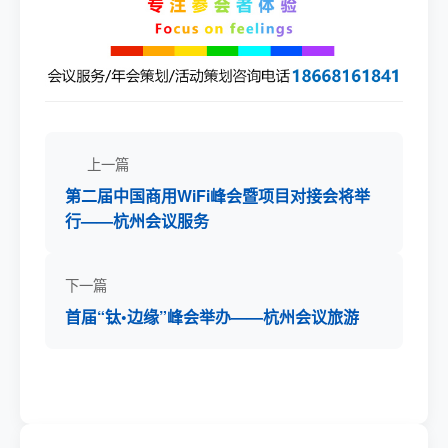
上一篇
第二届中国商用WiFi峰会暨项目对接会将举
行——杭州会议服务
下一篇
首届“钛•边缘”峰会举办——杭州会议旅游