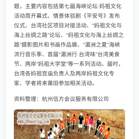
题，主要内容包括第七届海峡论坛·妈祖文化
活动周开幕式、情景体验剧《平安号》发布
仪式、台湾社区项目对接活动、“妈祖文化与
海上丝绸之路”论坛、“妈祖文化与海上丝绸之
路”摄影图片和书画作品展、“湄洲之夏”海峡
流行音乐季、首届“湄洲行·台湾味”台湾美食
节、两岸“妈祖大学堂”等一系列活动。届时，
台湾各妈祖宫庙负责人及两岸妈祖文化专
家、学者将来莆田参加相关活动。
资料整理：杭州伍方会议服务有限公司