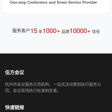
15
1000+
10000+
服务客户
年
品牌
信任
伍方会议
杭州市会议服务示范机构，一站式活动策划执行服务公
司，会议现场执行标准制定者。
快速链接