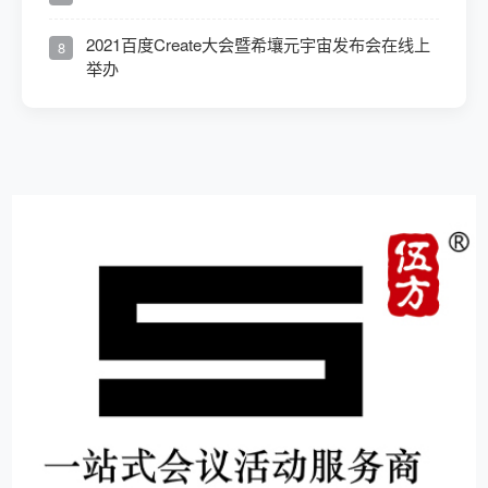
2021百度Create大会暨希壤元宇宙发布会在线上
8
举办