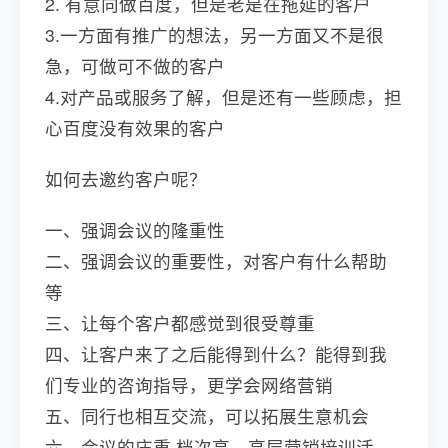
2. 有意向做百度，但是老是在拖延的客户
3.一方面有推广的想法，另一方面又不是很
急，可做可不做的客户
4.对产品或服务了解，但是还有一些顾虑，担
心百度没有效果的客户
如何去邀约客户呢？
一、强调会议的隆重性
二、强调会议的重要性，对客户有什么帮助
等
三、让每个客户都感觉到很受尊重
四、让客户来了之后能得到什么？能得到我
们专业的咨询指导，更学会网络营销
五、同行也相互交流，可以拓展生意机会
六、会议的庄重 档次高，高层营销培训活