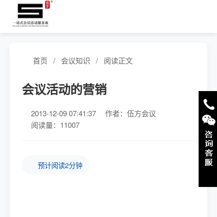
首页
/
会议知识
/
阅读正文
会议活动的营销
2013-12-09 07:41:37
作者：伍方会议
阅读量：11007
预计阅读2分钟