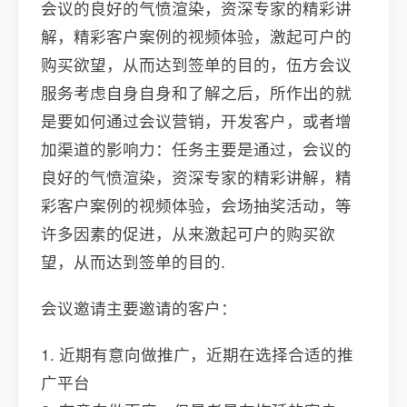
会议的良好的气愤渲染，资深专家的精彩讲
解，精彩客户案例的视频体验，激起可户的
购买欲望，从而达到签单的目的，伍方会议
服务考虑自身自身和了解之后，所作出的就
是要如何通过会议营销，开发客户，或者增
加渠道的影响力：任务主要是通过，会议的
良好的气愤渲染，资深专家的精彩讲解，精
彩客户案例的视频体验，会场抽奖活动，等
许多因素的促进，从来激起可户的购买欲
望，从而达到签单的目的.
会议邀请主要邀请的客户：
1. 近期有意向做推广，近期在选择合适的推
广平台