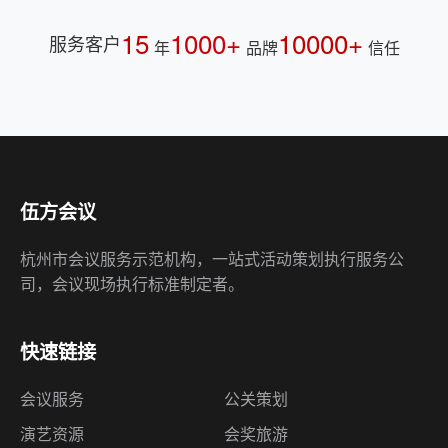
15
1000+
10000+
服务客户
年
品牌
信任
伍方会议
杭州市会议服务示范机构，一站式活动策划执行服务公
司，会议现场执行标准制定者。
快速链接
会议服务
公关策划
演艺资源
会奖旅游