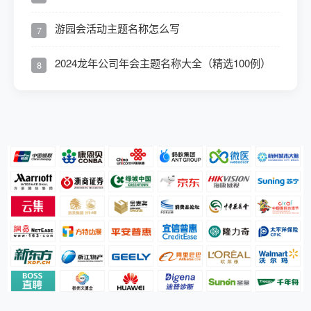
游园会活动主题名称怎么写
7
2024龙年公司年会主题名称大全（精选100例）
8