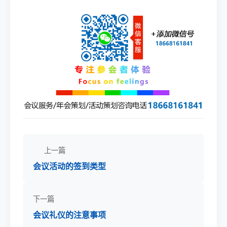
上一篇
会议活动的签到类型
下一篇
会议礼仪的注意事项