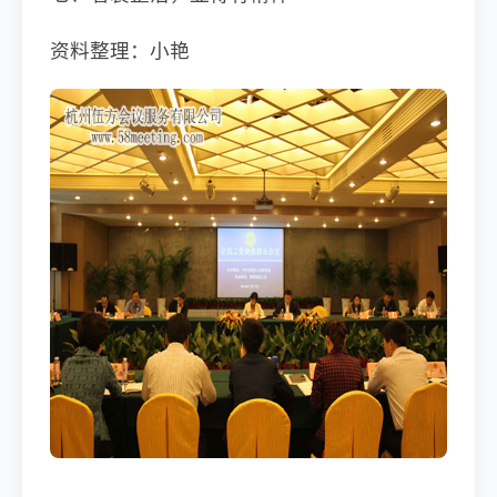
资料整理：小艳