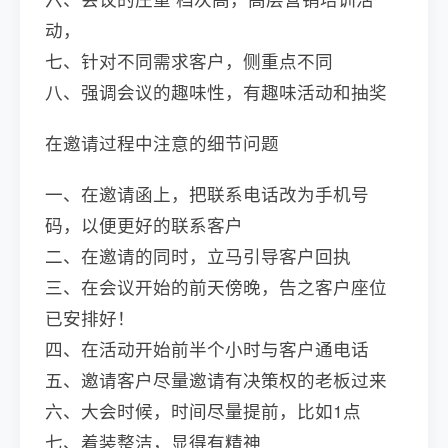
动，
七、针对不同需求客户，侧重点不同
八、强调会议的趣味性，有趣味活动和抽奖
在邀请过程中注意的细节问题
一、在邀请函上，把联系电话改为手机号
码，以便更好的联系客户
二、在邀请的同时，立马引导客户回执
三、在会议开始的前天傍晚，告之客户座位
已安排好！
四、在活动开始前半个小时与客户通电话
五、邀请客户尽量邀请有决策权的老板过来
六、大会时候，时间尽量提前，比如1点
七、着装整洁，显得有精神