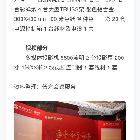
台彩弹炮 4 台大型TRUSS架 银色铝合金
300X400mm 100 米色纸 各种色 彩 20 套
电源控制箱 1 台线材及电缆 1 套
视频部分
多媒体投影机 5500流明 2 台投影幕 200
寸 4米X3米 2 块视频控制器 1 套线材 1 套
资料整理：伍方会议服务