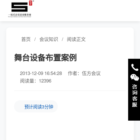
首页
/
会议知识
/
阅读正文
舞台设备布置案例
2013-12-09 16:54:28
作者：伍方会议
阅读量：12396
预计阅读3分钟