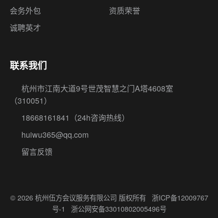
联系我们
杭州市江南大道9号世茂智慧之门A塔4608室
（310051）
18668161841
（24h咨询热线）
huiwu365@qq.com
留言反馈
© 2026 杭州伍方会议服务有限公司 版权所有
浙ICP备12009767
号-1
浙公网安备33010802005496号