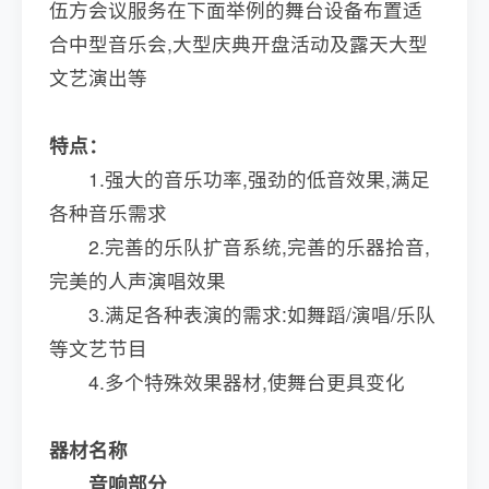
伍方会议服务在下面举例的舞台设备布置适
合中型音乐会,大型庆典开盘活动及露天大型
文艺演出等
特点：
1.强大的音乐功率,强劲的低音效果,满足
各种音乐需求
2.完善的乐队扩音系统,完善的乐器拾音,
完美的人声演唱效果
3.满足各种表演的需求:如舞蹈/演唱/乐队
等文艺节目
4.多个特殊效果器材,使舞台更具变化
器材名称
音响部分