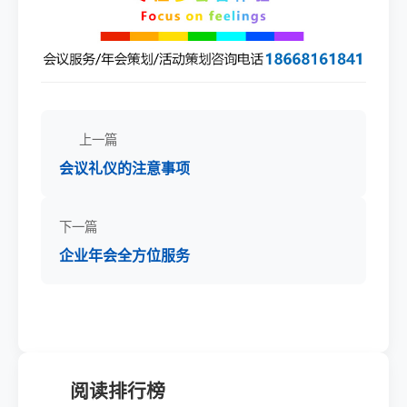
上一篇
会议礼仪的注意事项
下一篇
企业年会全方位服务
阅读排行榜