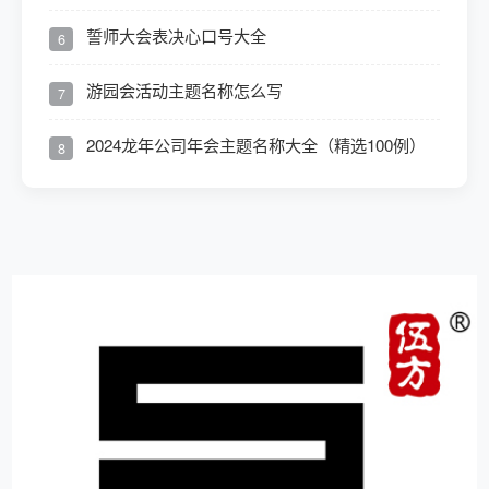
誓师大会表决心口号大全
6
游园会活动主题名称怎么写
7
2024龙年公司年会主题名称大全（精选100例）
8