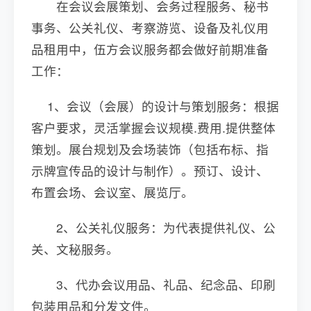
在会议会展策划、会务过程服务、秘书
事务、公关礼仪、考察游览、设备及礼仪用
品租用中，伍方会议服务都会做好前期准备
工作：
1、会议（会展）的设计与策划服务：根据
客户要求，灵活掌握会议规模.费用.提供整体
策划。展台规划及会场装饰（包括布标、指
示牌宣传品的设计与制作）。预订、设计、
布置会场、会议室、展览厅。
2、公关礼仪服务：为代表提供礼仪、公
关、文秘服务。
3、代办会议用品、礼品、纪念品、印刷
包装用品和分发文件。