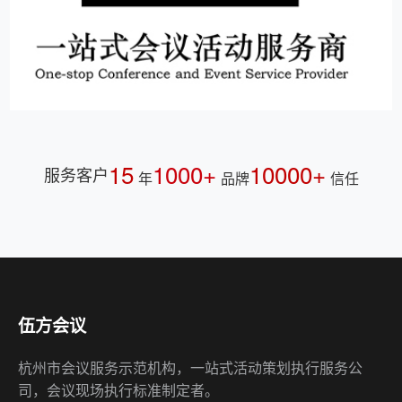
15
1000+
10000+
服务客户
年
品牌
信任
伍方会议
杭州市会议服务示范机构，一站式活动策划执行服务公
司，会议现场执行标准制定者。