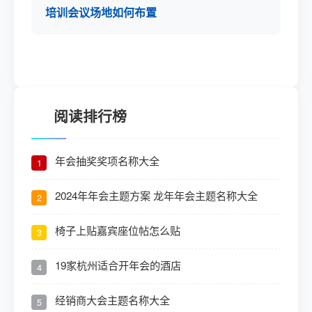
培训会议场地如何布置
阅读排行榜
年会抽奖奖项名称大全
1
2024年年会主题方案 龙年年会主题名称大全
2
椅子上贴嘉宾座位帖怎么贴
3
19家杭州适合开年会的酒店
4
经销商大会主题名称大全
5