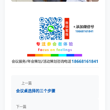
上一篇
会议桌选择的三个步骤
下一篇