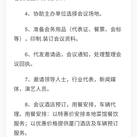
4、协助主办单位选择会议场地。
5、准备会务用品（代表证、餐票、会标
等），印制.装订会议资料。
6、代发邀请函，会议通知，处理整理会
议回执。
7、邀请领导人士，行业代表，新闻媒
体，演艺人员。
8、会议酒店预订，用餐安排，车辆代
理。用餐安排：以特惠价安排本地菜馆餐饮
服务；以优惠价格提供厦门酒店及车辆预订
服务。