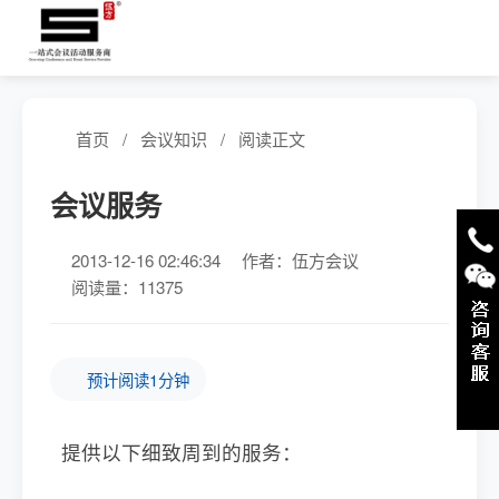
首页
/
会议知识
/
阅读正文
会议服务
2013-12-16 02:46:34
作者：伍方会议
阅读量：11375
预计阅读1分钟
提供以下细致周到的服务：