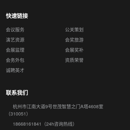
快速链接
会议服务
公关策划
演艺资源
会奖旅游
会展监理
会展奖补
会务外包
资质荣誉
诚聘英才
联系我们
杭州市江南大道9号世茂智慧之门A塔4608室
（310051）
18668161841
（24h咨询热线）