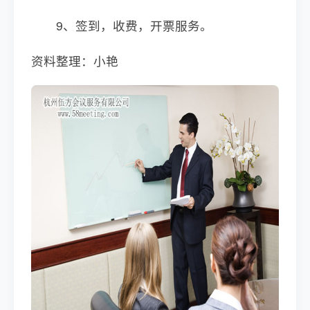
9、签到，收费，开票服务。
资料整理：小艳