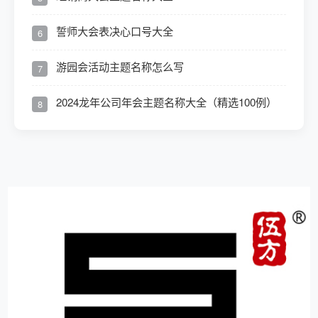
誓师大会表决心口号大全
6
游园会活动主题名称怎么写
7
2024龙年公司年会主题名称大全（精选100例）
8