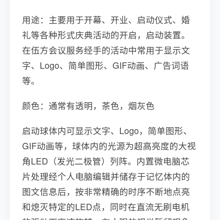
用途：主要用于开幕、开业、启动仪式、婚
礼等各种形式庆典活动的开启，启动装置。
在伍方会议服务经手的活动中常用于显示文
字、Logo、简单图形、GIF动画、广告词语
等。
颜色：通常有透明，茶色，烟灰色
启动球体内可显示文字、Logo，简单图形、
GIF动画等，球体内的光源为超高亮度的大视
角LED（发光二极管）列阵。内置微电脑芯
片处理经个人电脑编辑并储存于记忆体内的
图文信息后，按非常精确的时序不断地点亮
和熄灭特定的LED点，同时在直流无刷电机