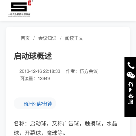
首页
/
会议知识
/
阅读正文
启动球概述
2013-12-16 22:18:33
作者：伍方会议
阅读量：13949
预计阅读2分钟
名称：启动球，又称广告球，触摸球，水晶
球，开幕球，魔球等。