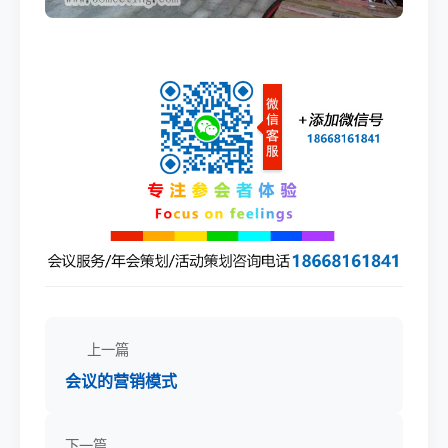
上一篇
会议的营销模式
下一篇