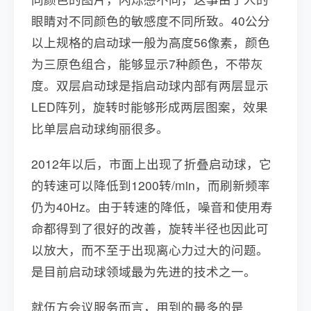
眼睛对不同颜色的敏感度不同所致。40公分
以上规格的启动球一般为高度56像素，颜色
为三原色组合，能够显示7种颜色，不带灰
度。双层启动球是指启动球内部有两层显示
LED阵列，旋转时能够形成两层图案，效果
比单层启动球绚丽很多。
2012年以后，市面上出现了折叠启动球，它
的转速可以降低到1200转/min，而刷新频率
仍为40Hz。由于转速的降低，噪音和使用寿
命都得到了很好的改善，旋转半径也因此可
以放大，而不至于出现离心力过大的问题。
是目前启动球领域最为先进的技术之一。
就伍方会议服务而言，用到的最多的是