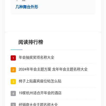
几种舞台外形
阅读排行榜
年会抽奖奖项名称大全
1
2024年年会主题方案 龙年年会主题名称大全
2
椅子上贴嘉宾座位帖怎么贴
3
19家杭州适合开年会的酒店
4
经销商大会主题名称大全
5