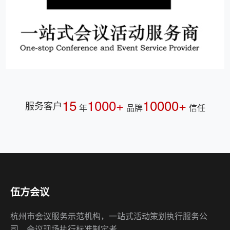
15
1000+
10000+
服务客户
年
品牌
信任
伍方会议
杭州市会议服务示范机构，一站式活动策划执行服务公
司，会议现场执行标准制定者。
快速链接