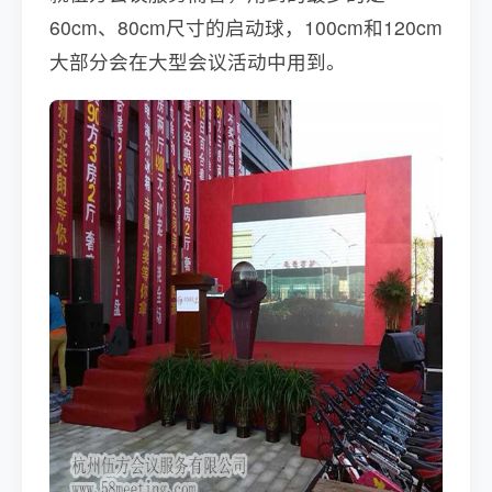
60cm、80cm尺寸的启动球，100cm和120cm
大部分会在大型会议活动中用到。