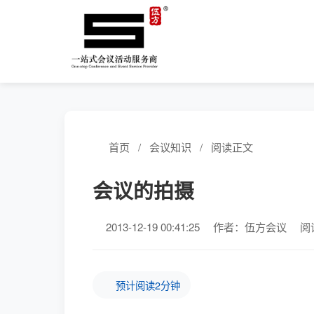
首页
/
会议知识
/
阅读正文
会议的拍摄
2013-12-19 00:41:25
作者：伍方会议
阅
预计阅读2分钟