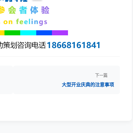
下一篇
大型开业庆典的注意事项