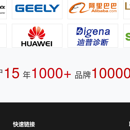
15
1000+
1000
户
年
品牌
快速链接