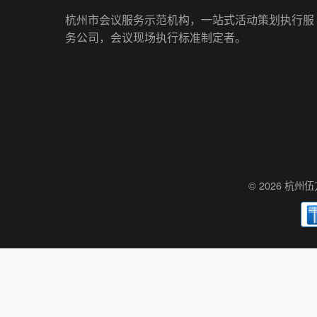
杭州市会议服务示范机构，一站式活动策划执行服
务公司，会议现场执行标准制定者。
© 2026 杭