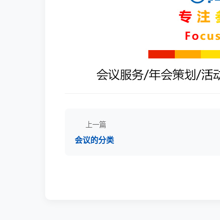
上一篇
会议的分类