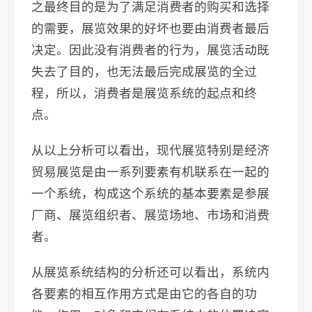
之最终目的是为了满足消费者的购买和选择
的需要，展览效果的好坏也要由消费者最后
决定。因此没有消费者的行为，展览活动既
失去了目的，也无法最后完成展览的全过
程，所以，消费者是展览系统的起点和终
点。
从以上分析可以看出，现代展览特别是经济
贸易展览是由一系列要素有机联系在一起的
一个系统，构成这个系统的基本要素是参展
厂商、展览组织者、展览场地、市场和消费
者。
从展览系统结构的分析还可以看出，系统内
各要素的相互作用方式是由它的各自的功