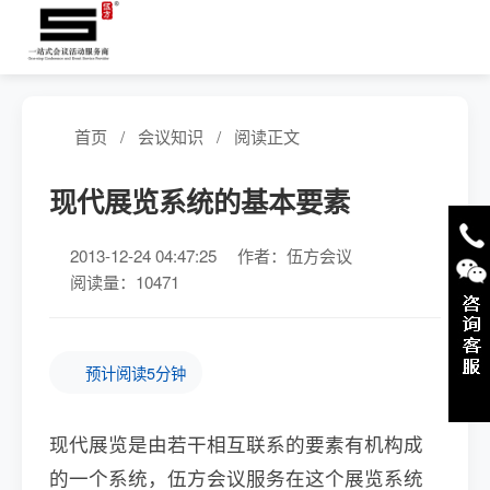
首页
/
会议知识
/
阅读正文
现代展览系统的基本要素
2013-12-24 04:47:25
作者：伍方会议
阅读量：10471
预计阅读5分钟
现代展览是由若干相互联系的要素有机构成
的一个系统，伍方会议服务在这个展览系统