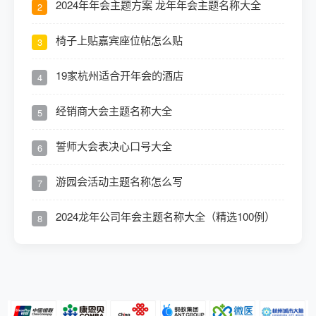
2024年年会主题方案 龙年年会主题名称大全
2
椅子上贴嘉宾座位帖怎么贴
3
19家杭州适合开年会的酒店
4
经销商大会主题名称大全
5
誓师大会表决心口号大全
6
游园会活动主题名称怎么写
7
2024龙年公司年会主题名称大全（精选100例）
8