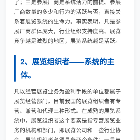
了；三是参展厂商是系统活力的前提。参展
厂商数量的多少和行为的活跃与否，直接关
系着展览系统的生命力。事实表明，凡是参
展厂商群体庞大，行业组织支持度高、展览
竞争越是激烈的地区，展览系统越是活跃。
2、展览组织者——系统的主
体。
凡以经营展览业务为盈利手段的单位都属于
展览经营部门。目前我国的展览组织者有专
营、兼营和代理三种形式。在成熟的展览系
统中，展览组织者这个要素是指专营展览业
务的机构和部门，即展览公司和一些行业协
会。展览组织者必须具备两个条件：一是与