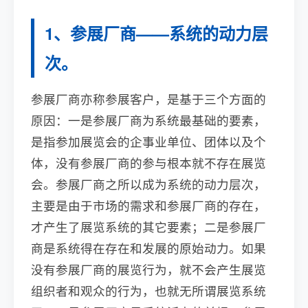
1、参展厂商——系统的动力层
次。
参展厂商亦称参展客户，是基于三个方面的
原因：一是参展厂商为系统最基础的要素，
是指参加展览会的企事业单位、团体以及个
体，没有参展厂商的参与根本就不存在展览
会。参展厂商之所以成为系统的动力层次，
主要是由于市场的需求和参展厂商的存在，
才产生了展览系统的其它要素；二是参展厂
商是系统得在存在和发展的原始动力。如果
没有参展厂商的展览行为，就不会产生展览
组织者和观众的行为，也就无所谓展览系统