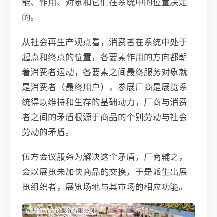
能、作用、对象和它们在系统中的位置决定
的。
从社会再生产观点看，消费者在系统中处于
起点和终点的位置，各要素作用的方向都朝
着消费者运动，各要素之间最终服务对象就
是消费者（最终用户），参展厂商是展览系
统得以维持和生存的基础动力，厂商与消费
者之间的矛盾根源于商品的个别劳动与社会
劳动的矛盾。
伍方会议服务为解决这个矛盾，厂商辅之，
会以展览来加快商品的交换，于是派生出展
览组织者，展览场地与其市场的相应功能。