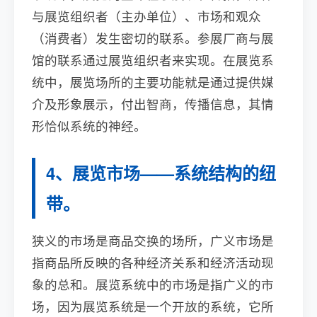
与展览组织者（主办单位）、市场和观众
（消费者）发生密切的联系。参展厂商与展
馆的联系通过展览组织者来实现。在展览系
统中，展览场所的主要功能就是通过提供媒
介及形象展示，付出智商，传播信息，其情
形恰似系统的神经。
4、展览市场——系统结构的纽
带。
狭义的市场是商品交换的场所，广义市场是
指商品所反映的各种经济关系和经济活动现
象的总和。展览系统中的市场是指广义的市
场，因为展览系统是一个开放的系统，它所