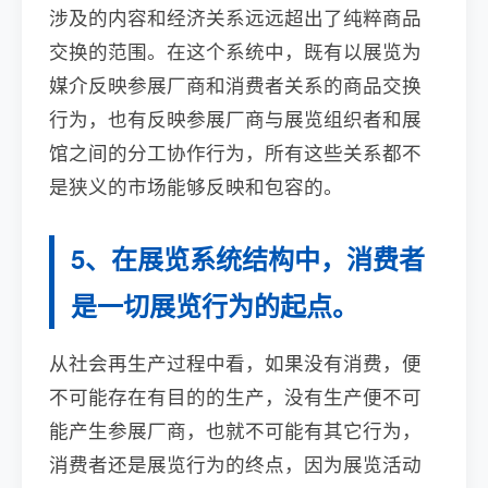
涉及的内容和经济关系远远超出了纯粹商品
交换的范围。在这个系统中，既有以展览为
媒介反映参展厂商和消费者关系的商品交换
行为，也有反映参展厂商与展览组织者和展
馆之间的分工协作行为，所有这些关系都不
是狭义的市场能够反映和包容的。
5、在展览系统结构中，消费者
是一切展览行为的起点。
从社会再生产过程中看，如果没有消费，便
不可能存在有目的的生产，没有生产便不可
能产生参展厂商，也就不可能有其它行为，
消费者还是展览行为的终点，因为展览活动