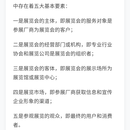
中存在着五大基本要素：
一是展览会的主体，即展览会的服务对象是
参展厂商为展览会的客户；
二是展览会的经营部门或机构，即专业行业
协会和展览公司是展览会的组织者；
三是展览会的客体，即展览会的展示场所为
展览馆或展览中心；
四是展览市场，即参展厂商获取信息和宣传
企业形象的渠道；
五是参观展览的观众，即最终的用户和消费
者。