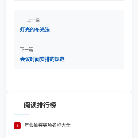
上一篇
灯光的布光法
下一篇
会议时间安排的规范
阅读排行榜
年会抽奖奖项名称大全
1