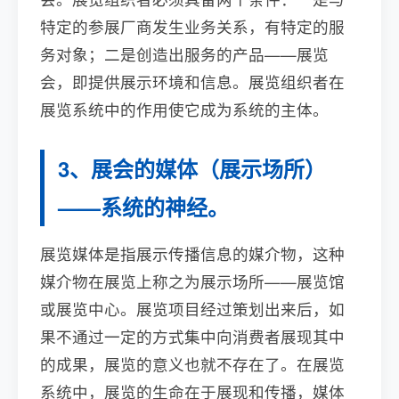
特定的参展厂商发生业务关系，有特定的服
务对象；二是创造出服务的产品——展览
会，即提供展示环境和信息。展览组织者在
展览系统中的作用使它成为系统的主体。
3、展会的媒体（展示场所）
——系统的神经。
展览媒体是指展示传播信息的媒介物，这种
媒介物在展览上称之为展示场所——展览馆
或展览中心。展览项目经过策划出来后，如
果不通过一定的方式集中向消费者展现其中
的成果，展览的意义也就不存在了。在展览
系统中，展览的生命在于展现和传播，媒体