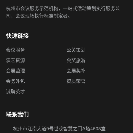
杭州市会议服务示范机构，一站式活动策划执行服务公
司，会议现场执行标准制定者。
快速链接
会议服务
公关策划
演艺资源
会奖旅游
会展监理
会展奖补
会务外包
资质荣誉
诚聘英才
联系我们
杭州市江南大道9号世茂智慧之门A塔4608室