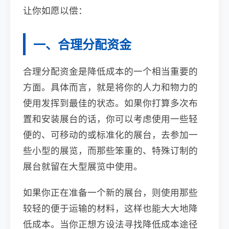
让你如愿以偿：
一、合理分配资金
合理分配资金是降低成本的一个相当重要的
方面。具体而言，就是将你的人力和物力的
使用发挥到最佳的状态。如果你打算多次布
置和安装展台的话，你可以考虑使用一些轻
便的、可移动的或标准化的展台，去参加一
些小型的展览，而那些笨重的、特殊订制的
展台就留在大型展览中使用。
如果你正在准备一个新的展台，则使用那些
较轻的便于运输的材料，这样也能大大地降
低成本。当你正想方设法寻找降低成本途径