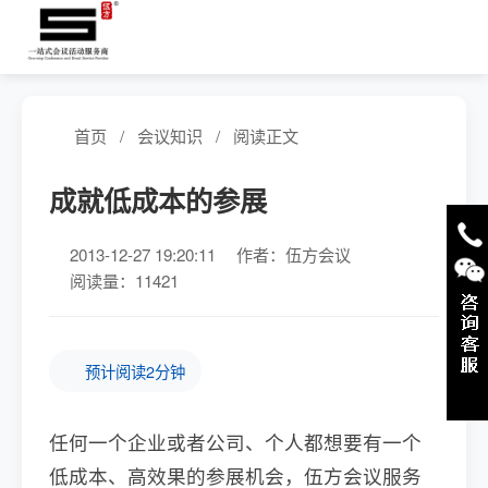
首页
/
会议知识
/
阅读正文
成就低成本的参展
2013-12-27 19:20:11
作者：伍方会议
阅读量：11421
预计阅读2分钟
任何一个企业或者公司、个人都想要有一个
低成本、高效果的参展机会，伍方会议服务