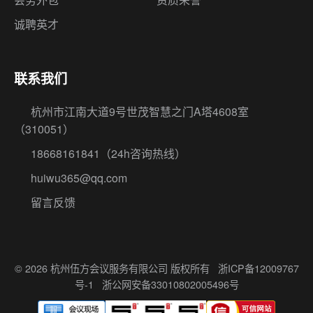
诚聘英才
联系我们
杭州市江南大道9号世茂智慧之门A塔4608室
（310051）
18668161841
（24h咨询热线）
huiwu365@qq.com
留言反馈
© 2026 杭州伍方会议服务有限公司 版权所有
浙ICP备12009767
号-1
浙公网安备33010802005496号