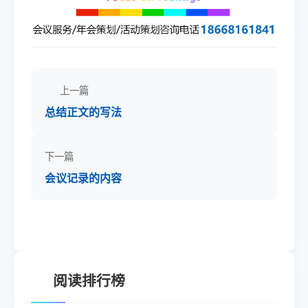
上一篇
总结正文的写法
下一篇
会议记录的内容
阅读排行榜