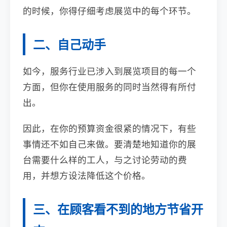
的时候，你得仔细考虑展览中的每个环节。
二、自己动手
如今，服务行业已涉入到展览项目的每一个
方面，但你在使用服务的同时当然得有所付
出。
因此，在你的预算资金很紧的情况下，有些
事情还不如自己来做。要清楚地知道你的展
台需要什么样的工人，与之讨论劳动的费
用，并想方设法降低这个价格。
三、在顾客看不到的地方节省开