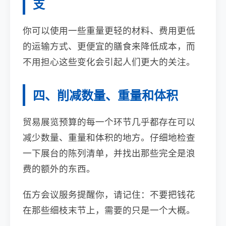
支
你可以使用一些重量更轻的材料、费用更低
的运输方式、更便宜的膳食来降低成本，而
不用担心这些变化会引起人们更大的关注。
四、削减数量、重量和体积
贸易展览预算的每一个环节几乎都存在可以
减少数量、重量和体积的地方。仔细地检查
一下展台的陈列清单，并找出那些完全是浪
费的额外的东西。
伍方会议服务提醒你，请记住：不要把钱花
在那些细枝末节上，需要的只是一个大概。