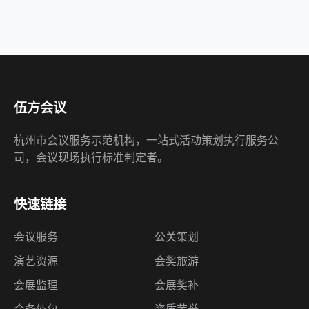
伍方会议
杭州市会议服务示范机构，一站式活动策划执行服务公
司，会议现场执行标准制定者。
快速链接
会议服务
公关策划
演艺资源
会奖旅游
会展监理
会展奖补
会务外包
资质荣誉