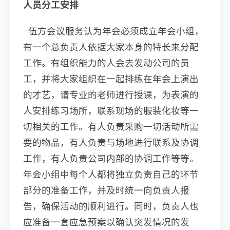
人员分工安排
伍方会议服务认为年会必须成立年会小组，
有一个总负责人依据大家本身的特长来分配
工作。有组织能力的人会去发动公司的员
工，并将大家组织在一起排练在年会上演出
的才艺，请专业的老师进行授课，为表演的
人安排练习场所，联系现场的服装化妆等一
切相关的工作。有人负责采购一切活动所需
要的物品，有人负责与场地进行联系及协调
工作，有人负责公司内部的协调工作等等。
年会小组中每个人都将独立负责自己的环节
部分的准备工作，并及时统一向负责人报
告，确保活动的顺利进行。同时，负责人也
应准备一套应急预案以确认突发情况的发