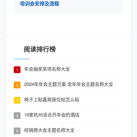
培训会安排及流程
阅读排行榜
年会抽奖奖项名称大全
1
2024年年会主题方案 龙年年会主题名称大全
2
椅子上贴嘉宾座位帖怎么贴
3
19家杭州适合开年会的酒店
4
经销商大会主题名称大全
5