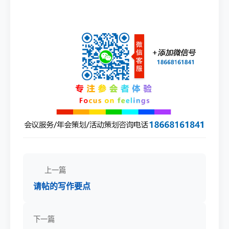
上一篇
请帖的写作要点
下一篇