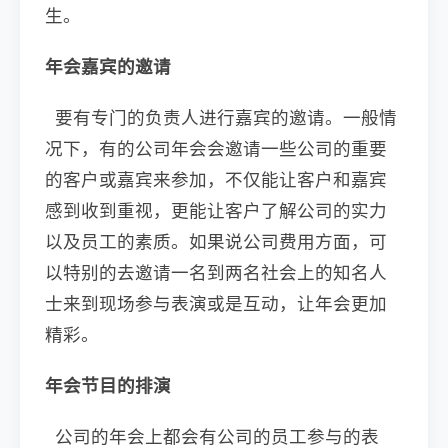
生。
年会嘉宾的邀请
要有专门的负责人进行嘉宾的邀请。一般情
况下，有的公司年会会邀请一些公司的重要
的客户或嘉宾来参加，不仅能让客户和嘉宾
感到收到重视，更能让客户了解公司的实力
以及员工的素质。如果说公司费用方面，可
以特别的去邀请一名到两名社会上的知名人
士来到现场参与表演或是互动，让年会更加
精彩。
年会节目的排演
公司的年会上都会有公司的员工参与的表