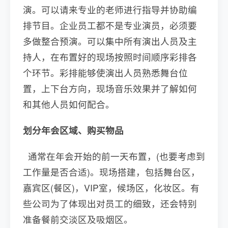
演。可以请来专业的老师进行指导并协助编
排节目。企业员工都不是专业演员，必须要
多做整合预演。可以集中所有演出人员及主
持人，在布置好的现场按照时间顺序彩排各
个环节。彩排能够使演出人员熟悉舞台位
置，上下台方向，现场音乐效果并了解如何
和其他人员如何配合。
划分年会区域、购买物品
通常在年会开始的前一天布置，(也要考虑到
工作量是否合适)。现场搭建，包括舞台区，
嘉宾区(餐区)，VIP室，候场区，化妆区。有
些公司为了体现出对员工的细致，还会特别
准备餐前交淡区及吸烟区。