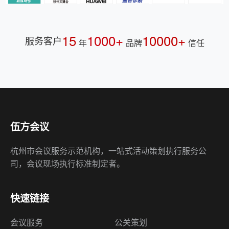
15
1000+
10000+
服务客户
年
品牌
信任
伍方会议
杭州市会议服务示范机构，一站式活动策划执行服务公
司，会议现场执行标准制定者。
快速链接
会议服务
公关策划