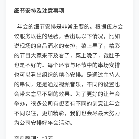
细节安排及注意事项
年会的细节安排是非常重要的。根据伍方会
议服务以往的经验，会出现以下情况，比如
说现场的食品酒水的安排，菜上早了，精彩
的节目大家来不及看了，菜上晚了，饿肚子
也是不好的。每个环节与环节中的串场安排
也可以看出组织的精心安排。是通过主持人
的串词，还是通过视频音乐，不同的设置也
会带来意思不到的效果。为了更好的让年会
举办，很多公司有想要有不同的创意让年会
不同以往，更加精彩，我们也会尽最大努力
为公司安排好年会活动。
资料整理：旭芳