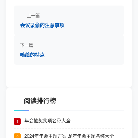
上一篇
会议录像的注意事项
下一篇
喷绘的特点
阅读排行榜
年会抽奖奖项名称大全
1
2024年年会主题方案 龙年年会主题名称大全
2