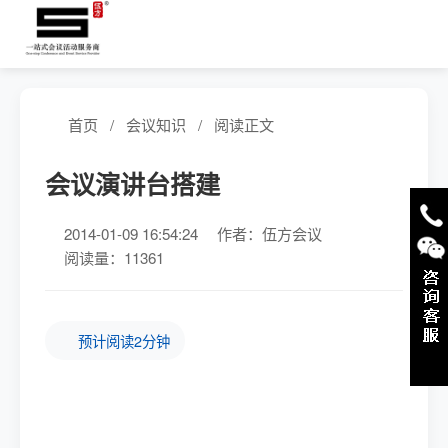
首页
/
会议知识
/
阅读正文
会议演讲台搭建
2014-01-09 16:54:24
作者：伍方会议
阅读量：11361
预计阅读2分钟