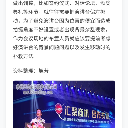
做出调整，比如签约仪式、对话论坛、颁奖
典礼等环节，就往往需要把演讲台偏左挪
动，为了避免演讲台因为位置的便宜而造成
拍摄角度不好设置或者出现背景杂乱现象，
作为会议场地的布置人员就应该要提前考虑
好演讲台的背景问题问题以及发生移动时的
补救方法。
资料整理：旭芳