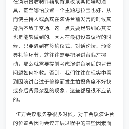
在演讲台后制作辅助背景板或其他辅助道
具，甚至哪怕放置一个主题易拉宝也好，从
而使主持人或嘉宾在演讲台前发言的时候其
身后不致于空场。这一点只要足够细心其实
也是能够做到的。因为在最初设置议程的时
候，只要遇到有签约仪式、对话论坛、颁奖
典礼等环节，就往往需要把演讲台偏左挪
动，那么就需要提前考虑演讲台身后的背景
问题如何补救。否则，我们往往在现实中看
到因演讲台过于偏移而发生拍摄角度不好找
或身后背景杂乱的现象，这些都是很不应该
的。
伍方会议服务杂很多时候，对于会议演讲台
的位置会因为会议开展过程中的某些因素而