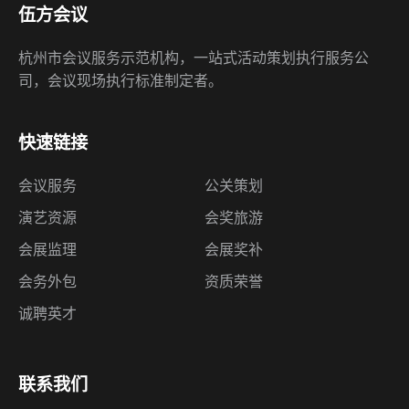
伍方会议
杭州市会议服务示范机构，一站式活动策划执行服务公
司，会议现场执行标准制定者。
快速链接
会议服务
公关策划
演艺资源
会奖旅游
会展监理
会展奖补
会务外包
资质荣誉
诚聘英才
联系我们