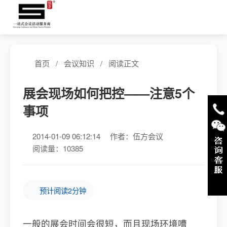
首页
/
会议知识
/
阅读正文
展会现场如何把控——注意5个
事项
2014-01-09 06:12:14
作者：伍方会议
阅读量：10385
预计阅读2分钟
一般的展会时间会很短，而且现场环境嘈