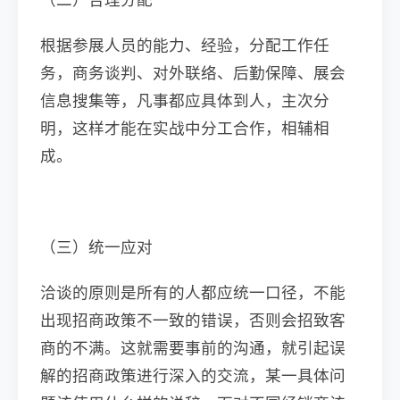
根据参展人员的能力、经验，分配工作任
务，商务谈判、对外联络、后勤保障、展会
信息搜集等，凡事都应具体到人，主次分
明，这样才能在实战中分工合作，相辅相
成。
（三）统一应对
洽谈的原则是所有的人都应统一口径，不能
出现招商政策不一致的错误，否则会招致客
商的不满。这就需要事前的沟通，就引起误
解的招商政策进行深入的交流，某一具体问