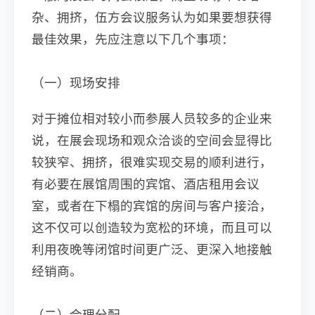
杂、拥挤，伍方会议服务认为如果要想获得
最佳效果，先应注意以下几个事项：
（一）现场安排
对于摊位相对较小而参展人员较多的企业来
说，在展会现场和观众洽谈的空间会显得比
较狭窄、拥挤，很难实现交易的顺利进行，
有必要在展馆周围的宾馆、酒店租用会议
室，或者在下榻的宾馆的房间与客户接洽，
这不仅可以创造较为宽松的环境，而且可以
利用夜晚等闭馆时间更广泛、更深入地接触
经销商。
（二）合理分配