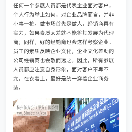
任何一个参展人员都是代表企业面对客户，
个人行为举止如何，对企业品牌而言，并非
小事一桩。做市场首先是做人，经销商再有
实力，如果素质太差就不能将其发展为代理
商；同样，好的经销商也会这样考察企业。
员工的素质反映企业文化，企业文化差劲的
公司经销商也会敬而远之。因此，所有参展
人员都应注意自身形象，面对客户不卑不
亢。在衣着上，最好是统一穿着企业商务
装。