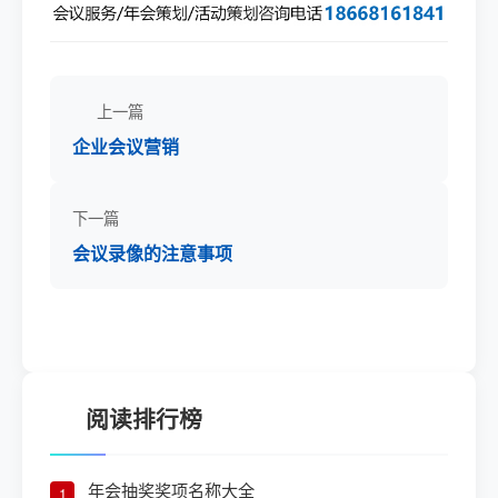
上一篇
企业会议营销
下一篇
会议录像的注意事项
阅读排行榜
年会抽奖奖项名称大全
1