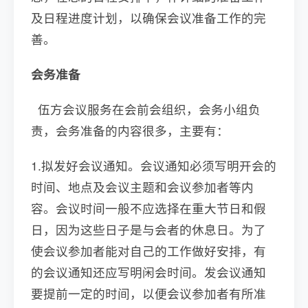
及日程进度计划，以确保会议准备工作的完
善。
会务准备
伍方会议服务在会前会组织，会务小组负
责，会务准备的内容很多，主要有：
1.拟发好会议通知。会议通知必须写明开会的
时间、地点及会议主题和会议参加者等内
容。会议时间一般不应选择在重大节日和假
日，因为这些日子是与会者的休息日。为了
使会议参加者能对自己的工作做好安排，有
的会议通知还应写明闲会时间。发会议通知
要提前一定的时间，以便会议参加者有所准