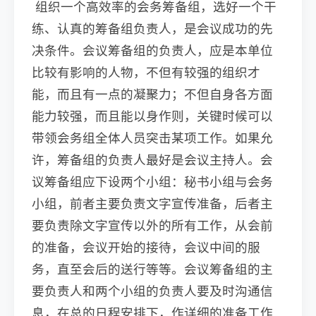
组织一个高效率的会务筹备组，选好一个干
练、认真的筹备组负责人，是会议成功的先
决条件。会议筹备组的负责人，应是本单位
比较有影响的人物，不但有较强的组织才
能，而且有一点的凝聚力；不但自身各方面
能力较强，而且能以身作则，关键时候可以
带领会务组全体人员突击某项工作。如果允
许，筹备组的负责人最好是会议主持人。会
议筹备组应下设两个小组：秘书小组与会务
小组，前者主要负责文字宣传准备，后者主
要负责除文字宣传以外的所有工作，从会前
的准备，会议开始的接待，会议中间的服
务，直至会后的送行等等。会议筹备组的主
要负责人和两个小组的负责人要及时沟通信
息，在总的日程安排下，作详细的准备工作