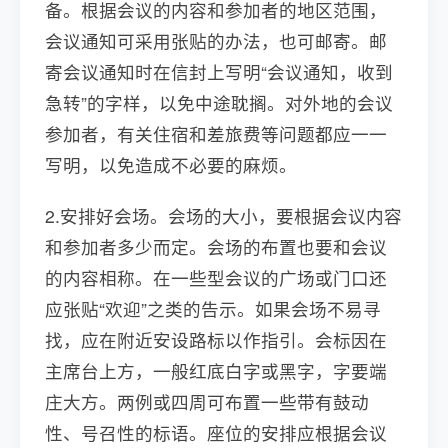
备。根据会议的内容和参加者的地区范围，
会议通知可采用张贴的办法，也可邮寄。邮
寄会议通知时在信封上写明“会议通知，收到
急转”的字样，以免中途耽搁。对外地的会议
参加者，有关住宿和差旅费等问题都应一一
写明，以免造成不必要的麻烦。
2.安排好会场。会场的大小，要根据会议内容
和参加者多少而定。会场的布置也要和会议
的内容相称。在一些型会议的广场或门口还
应张贴“欢迎”之类的告示。如果会场不易寻
找，应在附近安设路标以作指引。会标因在
主席台上方，一般红底白字或黑字，字要端
庄大方。两例或四周可布置一些带有鼓动
性、号召性的标语。座位的安排应根据会议