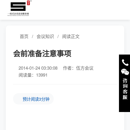
首页
/
会议知识
/
阅读正文
会前准备注意事项
2014-01-24 03:30:08
作者：伍方会议
阅读量：13991
预计阅读3分钟