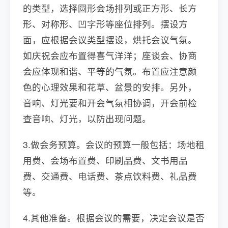
的类型，选择圆形会场排列或正方形、长方
形、对称形、凹字形等座位排列。摆设方
面，应根据会议类型摆设，烘托会议气氛。
如庆祝会应布置得喜气洋洋；座谈会、协商
会应体现和谐、平等的气氛。布置应注意颜
色的心理效果和花草、盆景的安排。另外，
音响、灯光要和开会气氛相协调，开会前检
查音响、灯光，以防出现问题。
3.做会务预算。会议的预算一般包括：场地租
用费、会场布置费、印刷品费、文书用品
费、交通费、电话费、茶点饮料费、礼品费
等。
4.其他准备。根据会议的需要，决定会议是否