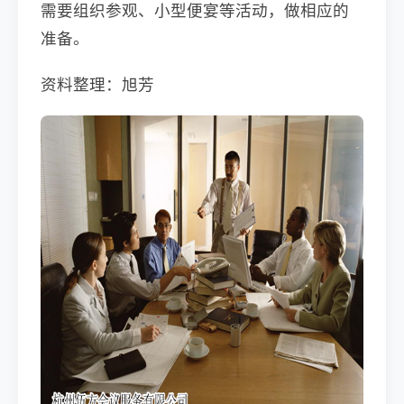
需要组织参观、小型便宴等活动，做相应的
准备。
资料整理：旭芳