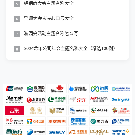
经销商大会主题名称大全
5
誓师大会表决心口号大全
6
游园会活动主题名称怎么写
7
2024龙年公司年会主题名称大全（精选100例）
8