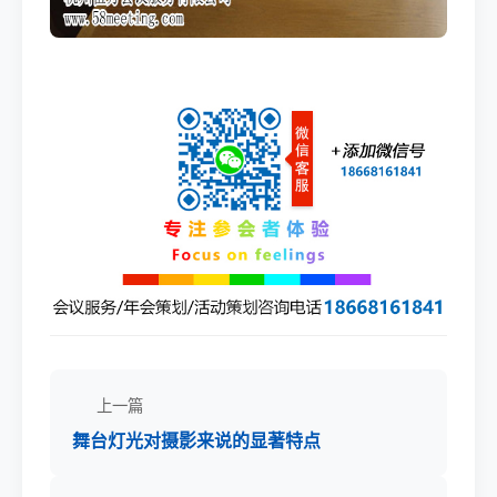
上一篇
舞台灯光对摄影来说的显著特点