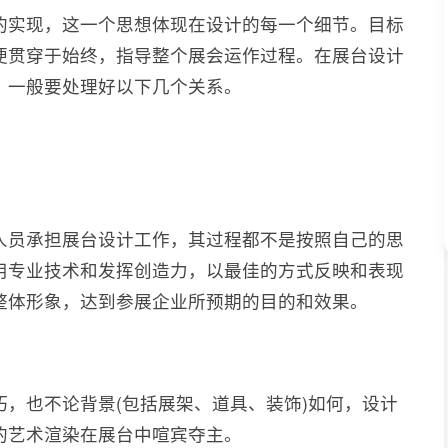
的实现，这一个思想体现在设计的每一个细节。目标
便贯穿于始终，指导整个展会运作过程。在展台设计
，一般要处理好以下几个关系。
人员承担展台设计工作，其过程都不是按照自己的思
用专业技术和发挥创造力，以最佳的方式反映和表现
整体形象，达到参展企业所预期的目的和效果。
，也不论背景(包括展架、道具、装饰)如何，设计
的艺术渲染在展台中喧宾夺主。