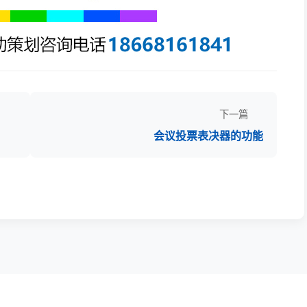
下一篇
会议投票表决器的功能