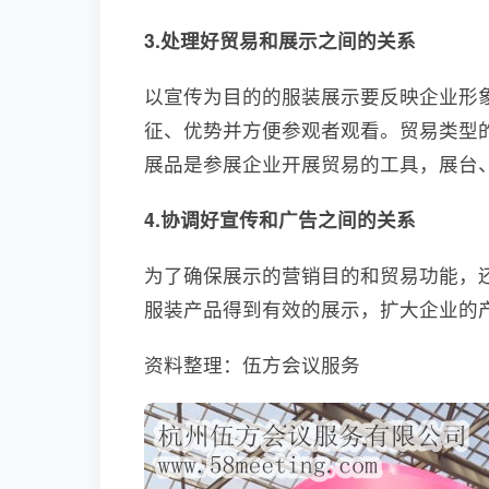
3.处理好贸易和展示之间的关系
以宣传为目的的服装展示要反映企业形
征、优势并方便参观者观看。贸易类型
展品是参展企业开展贸易的工具，展台
4.协调好宣传和广告之间的关系
为了确保展示的营销目的和贸易功能，
服装产品得到有效的展示，扩大企业的
资料整理：伍方会议服务