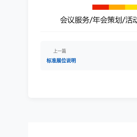
上一篇
标准展位说明