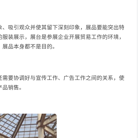
象、吸引观众并使其留下深刻印象，展品要能突出特
的服装展示，展台是参展企业开展贸易工作的环境，
、展品本身都不是目的。
还需要协调好与宣传工作、广告工作之间的关系，使
产品销售。