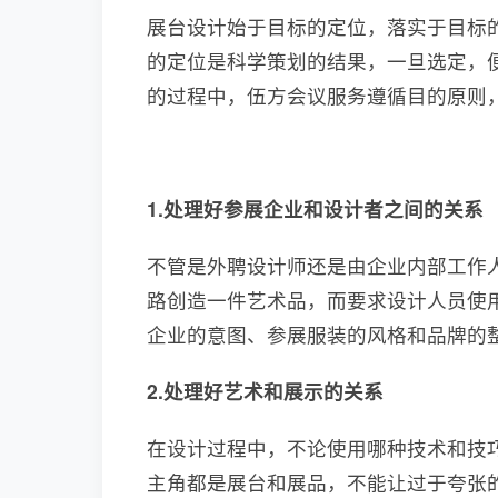
展台设计始于目标的定位，落实于目标
的定位是科学策划的结果，一旦选定，
的过程中，伍方会议服务遵循目的原则
1.处理好参展企业和设计者之间的关系
不管是外聘设计师还是由企业内部工作
路创造一件艺术品，而要求设计人员使
企业的意图、参展服装的风格和品牌的
2.处理好艺术和展示的关系
在设计过程中，不论使用哪种技术和技巧
主角都是展台和展品，不能让过于夸张