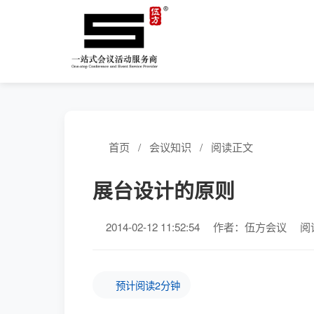
首页
/
会议知识
/
阅读正文
展台设计的原则
2014-02-12 11:52:54
作者：伍方会议
阅
预计阅读2分钟