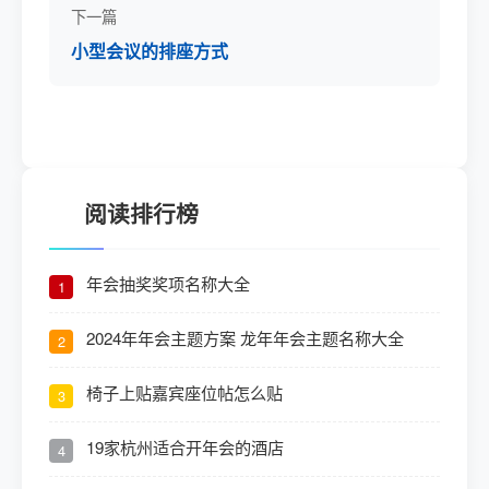
下一篇
小型会议的排座方式
阅读排行榜
年会抽奖奖项名称大全
1
2024年年会主题方案 龙年年会主题名称大全
2
椅子上贴嘉宾座位帖怎么贴
3
19家杭州适合开年会的酒店
4