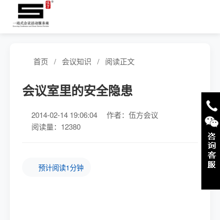
首页
/
会议知识
/
阅读正文
会议室里的安全隐患
2014-02-14 19:06:04
作者：伍方会议
阅读量：12380
预计阅读1分钟