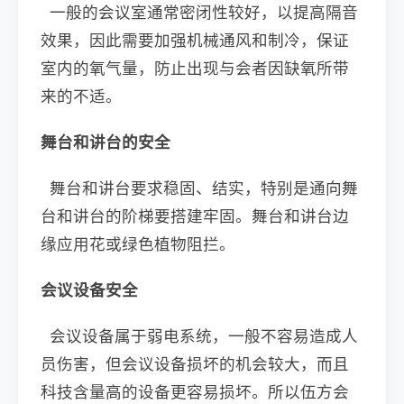
一般的会议室通常密闭性较好，以提高隔音
效果，因此需要加强机械通风和制冷，保证
室内的氧气量，防止出现与会者因缺氧所带
来的不适。
舞台和讲台的安全
舞台和讲台要求稳固、结实，特别是通向舞
台和讲台的阶梯要搭建牢固。舞台和讲台边
缘应用花或绿色植物阻拦。
会议设备安全
会议设备属于弱电系统，一般不容易造成人
员伤害，但会议设备损坏的机会较大，而且
科技含量高的设备更容易损坏。所以伍方会