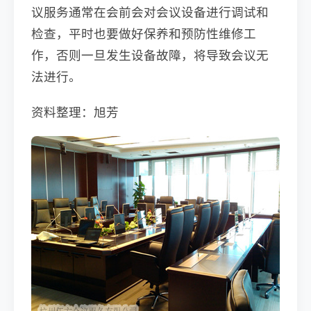
议服务通常在会前会对会议设备进行调试和
检查，平时也要做好保养和预防性维修工
作，否则一旦发生设备故障，将导致会议无
法进行。
资料整理：旭芳