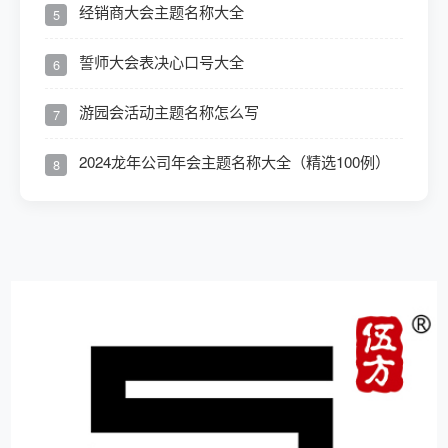
经销商大会主题名称大全
5
誓师大会表决心口号大全
6
游园会活动主题名称怎么写
7
2024龙年公司年会主题名称大全（精选100例）
8