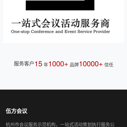
15
1000+
10000+
服务客户
年
品牌
信任
伍方会议
杭州市会议服务示范机构，一站式活动策划执行服务公