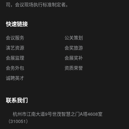
司，会议现场执行标准制定者。
快速链接
会议服务
公关策划
演艺资源
会奖旅游
会展监理
会展奖补
会务外包
资质荣誉
诚聘英才
联系我们
杭州市江南大道9号世茂智慧之门A塔4608室
（310051）