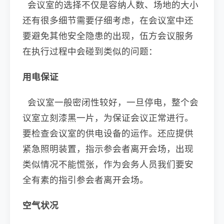
会议室的选择不仅是容纳人数、场地的大小
还有很多细节需要仔细考虑，在会议室中还
要避免其他安全隐患的出现，伍方会议服务
在执行过程中会碰到类似的问题：
用电保证
会议室一般密闭性较好，一旦停电，整个会
议室立刻漆黑一片，为保证会议正常进行。
要检查会议室的供电设备的运作。还应提供
紧急照明装置，指示参会者离开会场，出现
类似情况不能慌张，作为会务人员我们要安
全有素的指引参会者离开会场。
空气状况