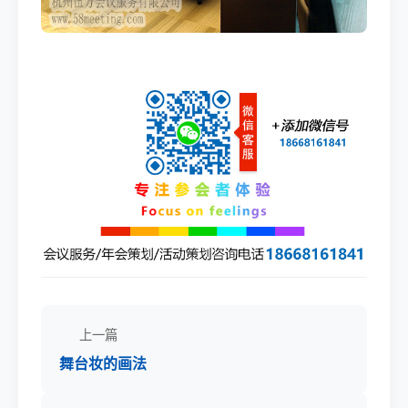
上一篇
舞台妆的画法