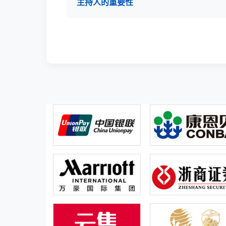
主持人的重要性