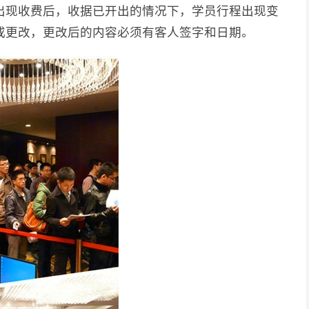
出现收费后，收据已开出的情况下，学员行程出现变
或更改，更改后的内容必须有客人签字和日期。