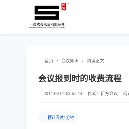
首页
/
会议知识
/
阅读正文
会议报到时的收费流程
2014-03-04 08:57:44
作者：伍方会议
阅
预计阅读1分钟