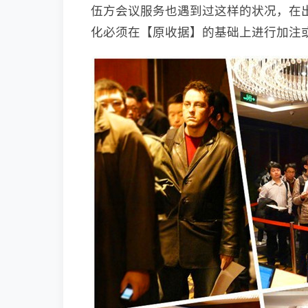
伍方会议服务也遇到过这样的状况，在
化必须在【原收据】的基础上进行加注