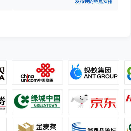
发布会的地点安排