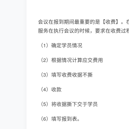
会议在报到期间最重要的是【收费】。
服务在执行会议的时候，要求在收费过
（1）确定学员情况
（2）根据情况计算应交费用
（3）填写收费收据不撕
（4）收款
（5）将收据撕下交于学员
（6）填写报到表。