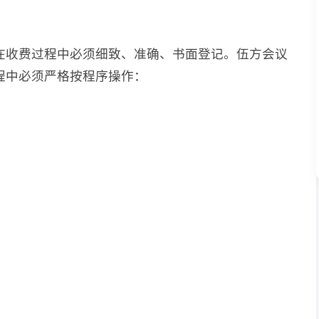
在收费过程中必须细致、准确、书面登记。伍方会议
程中必须严格按程序操作：