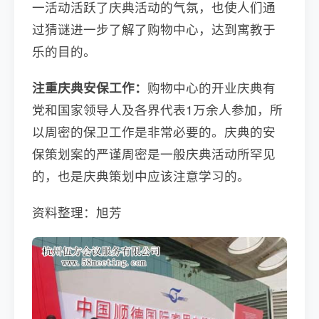
一活动活跃了庆典活动的气氛，也使人们通
过猜谜进一步了解了购物中心，达到寓教于
乐的目的。
注重庆典安保工作：
购物中心的开业庆典有
党和国家领导人及各界代表1万余人参加，所
以周密的保卫工作是非常必要的。庆典的安
保策划案的严谨周密是一般庆典活动所罕见
的，也是庆典策划中应该注意学习的。
资料整理：旭芳