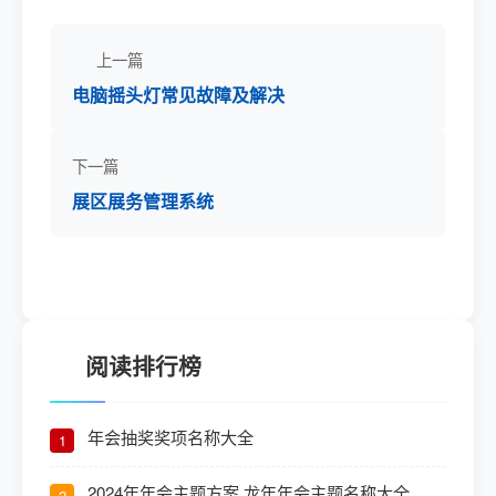
上一篇
电脑摇头灯常见故障及解决
下一篇
展区展务管理系统
阅读排行榜
年会抽奖奖项名称大全
1
2024年年会主题方案 龙年年会主题名称大全
2