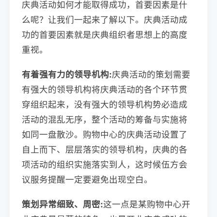
庆典活动如何才能取得成功，首要因素是什
么呢？让我们一起来了解以下。庆典活动成
功的首要因素就是庆典组织者思想上的高度
重视。
有着强有力的领导机构:
庆典活动的策划需要
有强大的领导机构将庆典活动的各个环节贯
穿组织起来，没有强大的领导机构势必造成
活动的混乱无序，整个活动的筹备与实施将
如同一盘散沙。购物中心的庆典活动设置了
自上而下、层层落实的领导机构，庆典的各
项活动的组织实施落实到人，这时候伍方会
议服务提醒一定要避免出现空白。
策划异常细致、周密:
这一点是某购物中心开