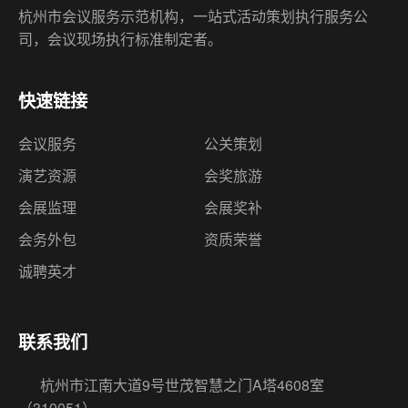
杭州市会议服务示范机构，一站式活动策划执行服务公
司，会议现场执行标准制定者。
快速链接
会议服务
公关策划
演艺资源
会奖旅游
会展监理
会展奖补
会务外包
资质荣誉
诚聘英才
联系我们
杭州市江南大道9号世茂智慧之门A塔4608室
（310051）