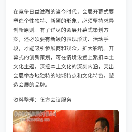
在竞争日益激烈的当今时代，会展开幕式要
塑造个性独特、新颖的形象，必须坚持求异
创新原则。有了详尽的会展开幕式策划方
案，还必须要有新颖的表现形式、活动手
段，才能吸引参展商和观众，扩大影响。开
幕式的创新策划，可在情境设置上紧扣本土
文化主题，深挖本土文化的深刻内涵，突出
会展举办地独特的地域特点和文化特色，塑
造会展的品牌。
资料整理：伍方会议服务