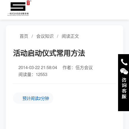
首页
/
会议知识
/
阅读正文
活动启动仪式常用方法
2014-03-22 21:58:04
作者：伍方会议
阅读量：12553
预计阅读2分钟