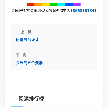
上一篇
何谓展台设计
下一篇
会展的五个要素
阅读排行榜