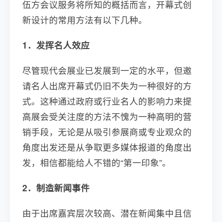
伍方会议服务将所知的概括而言，开幕式创
新设计的常用方法有以下几种。
1．发挥名人效应
尽管现代会展业已发展到一定的水平，但邀
请名人出席开幕式仍旧不失为一种很好的方
式。这种通过政府或行业名人的影响力来提
高展会受关注度的方法不愧为一种高明的营
销手段，无论是从吸引参展商或专业观众的
角度出发还是从争取更多媒体报道的角度出
发，相信都能给人不错的“第一印象”。
2．制造新闻事件
由于出席嘉宾层次较高、潜在新闻集中且信