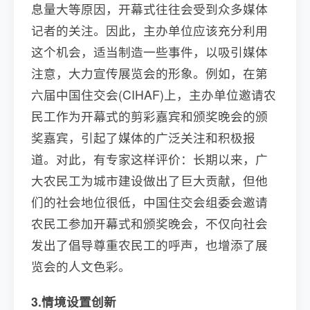
息量大等原因，开幕式往往会受到众多媒体
记者的关注。因此，主办单位应该充分利用
这个机会，适当制造一些事件，以吸引媒体
注意，大力宣传展览会的形象。例如，在第
六届中国住交会(CIHAF)上，主办单位邀请农
民工作为开幕式的剪彩嘉宾和颁奖晚会的颁
奖嘉宾，引起了媒体的广泛关注和积极报
道。对此，有专家这样评价：长期以来，广
大农民工为城市建设做出了巨大贡献，但他
们的社会地位很低，中国住交会组委会邀请
农民工参加开幕式和颁奖晚会，不仅向社会
发出了倡导尊重农民工的呼声，也增添了展
览会的人文色彩。
3.情境设置创新