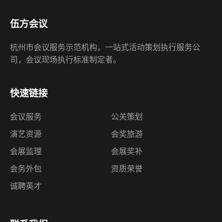
伍方会议
杭州市会议服务示范机构，一站式活动策划执行服务公
司，会议现场执行标准制定者。
快速链接
会议服务
公关策划
演艺资源
会奖旅游
会展监理
会展奖补
会务外包
资质荣誉
诚聘英才