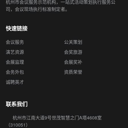
杭州市会议服务示范机构，一站式活动策划执行服务公
司，会议现场执行标准制定者。
快速链接
会议服务
公关策划
演艺资源
会奖旅游
会展监理
会展奖补
会务外包
资质荣誉
诚聘英才
联系我们
杭州市江南大道9号世茂智慧之门A塔4608室
（310051）