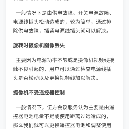
一般情况下是由供电故障、开关电源故障、
电源线插头松动造成的，较为简单，通过排
除供电故障，插紧电源线插头就可以解决。
旋转时摄像机图像丢失
主要因为电源功率不够或是摄像机视频线接
触不良引起的，用户可以通过检查电源线插
头是否松动以及更换视频线加以解决。
摄像机不受遥控器控制
一般情况下，伍方会议服务认为主要是由遥
控器电池电量不足或使用距离过远造成的，
那么我们就可以更换遥控器电池和调整使用