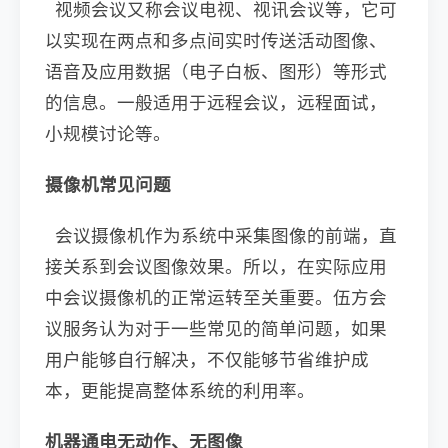
视频会议又称会议电视、视讯会议等，它可
以实现在两点和多点间实时传送活动图像、
语音及应用数据（电子白板、图形）等形式
的信息。一般适用于远程会议，远程面试，
小规模讨论等。
摄像机常见问题
会议摄像机作为系统中采集图像的前端，直
接关系到会议图像效果。所以，在实际应用
中会议摄像机的正常运转至关重要。伍方会
议服务认为对于一些常见的简单问题，如果
用户能够自行解决，不仅能够节省维护成
本，更能提高整体系统的利用率。
机器通电无动作、无图像