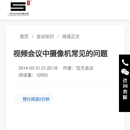
首页
/
会议知识
/
阅读正文
视频会议中摄像机常见的问题
2014-03-31 21:25:18
作者：伍方会议
阅读量：12053
预计阅读2分钟