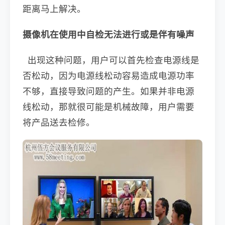
距离马上解决。
摄像机在使用中自检无法进行或是伴有噪声
出现这种问题，用户可以首先检查电源线是
否松动，因为电源线松动容易造成电源功率
不够，直接导致问题的产生。如果并非电源
线松动，那就很可能是机械故障，用户需要
将产品送去检修。