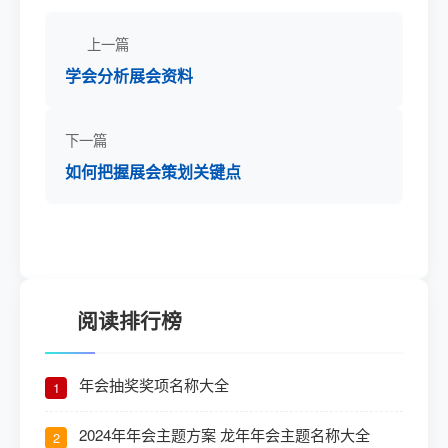
上一篇
学会分析展会资料
下一篇
如何把握展会策划关键点
阅读排行榜
年会抽奖奖项名称大全
1
2024年年会主题方案 龙年年会主题名称大全
2