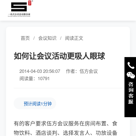
首页
/
会议知识
/
阅读正文
如何让会议活动更吸人眼球
2014-04-03 20:56:07
作者：伍方会议
阅读量：10791
预计阅读1分钟
有的客户要求伍方会议服务在房间布置、食
物饮料、酒店谈判、选择发言人、功放设备