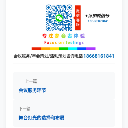
上一篇
会议服务环节
下一篇
舞台灯光的选择和布局