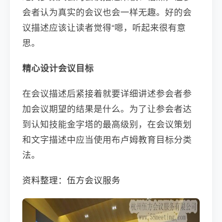
会者认为真实的会议也会一样无趣。好的会
议描述应该让读者觉得“嗯，听起来很有意
思。
精心设计会议目标
在会议描述后紧接着就要详细讲述参会者参
加会议期望的结果是什么。为了让参会者达
到认知技能金字塔的最高级别，在会议策划
和文字描述中应当使用布卢姆教育目标分类
法。
资料整理：伍方会议服务