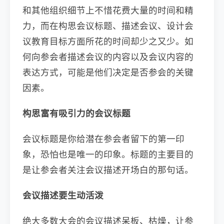
和其他组织细节上不惜花费大量的时间和精
力，而在构思会议标题、描述会议、设计会
议教育目标方面所花的时间却少之又少。如
何向参会者描述会议的内容以及会议内容的
表达方式，可能是他们决定是否参会的关键
因素。
构思富有吸引力的会议标题
会议标题是你给潜在参会者留下的第一印
象，恐怕也是唯一的印象。标题的主要目的
是让参会者关注会议描述开场白的那句话。
会议描述要生动活泼
绝大多数大会的会议描述呆板、枯燥，让参