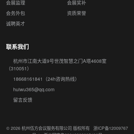
会展监理
会展奖补
会务外包
资质荣誉
诚聘英才
联系我们
杭州市江南大道9号世茂智慧之门A塔4608室
（310051）
18668161841
（24h咨询热线）
huiwu365@qq.com
留言反馈
© 2026 杭州伍方会议服务有限公司 版权所有
浙ICP备12009767