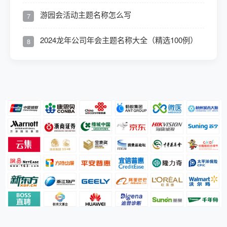
游园会活动主题名称怎么写
7
2024龙年公司年会主题名称大全（精选100例）
8