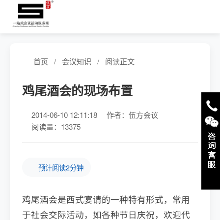
首页
/
会议知识
/
阅读正文
鸡尾酒会的现场布置
2014-06-10 12:11:18
作者：伍方会议
阅读量：13375
预计阅读2分钟
鸡尾酒会是西式宴请的一种特有形式，常用
于社会交际活动，如各种节日庆祝，欢迎代