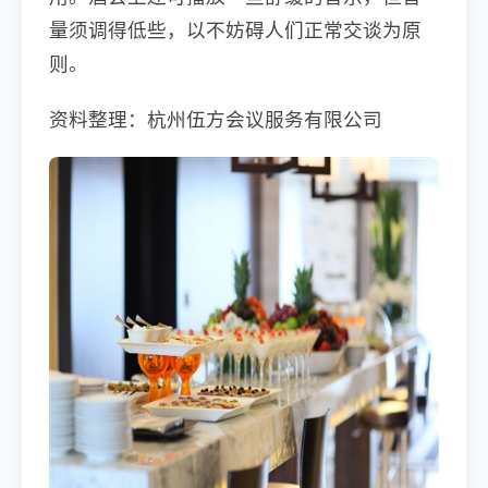
量须调得低些，以不妨碍人们正常交谈为原
则。
资料整理：杭州伍方会议服务有限公司