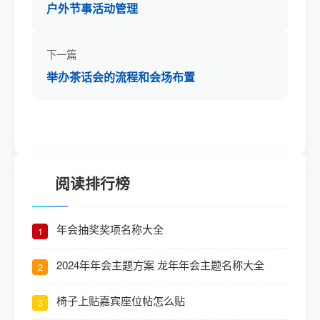
户外节事活动管理
下一篇
举办茶话会的流程和会场布置
阅读排行榜
年会抽奖奖项名称大全
1
2024年年会主题方案 龙年年会主题名称大全
2
椅子上贴嘉宾座位帖怎么贴
3