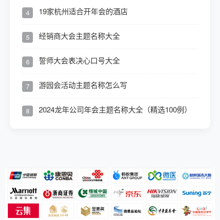
19家杭州适合开年会的酒店
4
经销商大会主题名称大全
5
誓师大会表决心口号大全
6
游园会活动主题名称怎么写
7
2024龙年公司年会主题名称大全（精选100例）
8