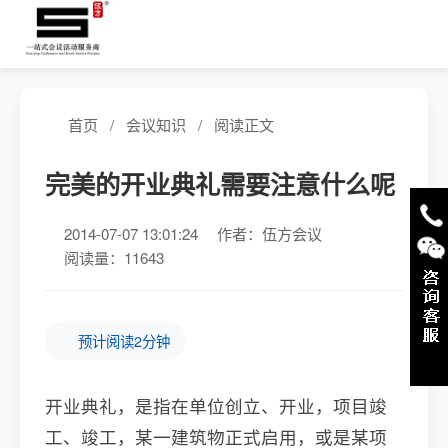
首页
/
会议知识
/
阅读正文
完美的开业典礼需要注意什么呢
2014-07-07 13:01:24
作者：伍方会议
阅读量：11643
预计阅读2分钟
开业典礼，是指在单位创立、开业，项目竣
工、竣工，某一建筑物正式启用，或是某项