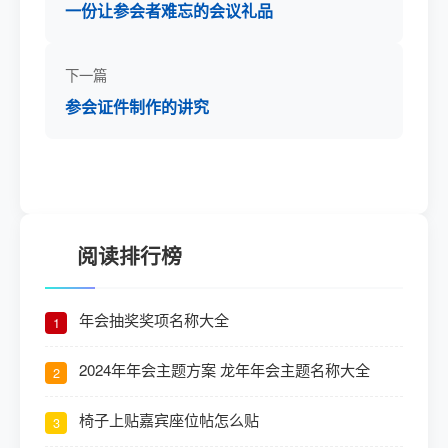
一份让参会者难忘的会议礼品
下一篇
参会证件制作的讲究
阅读排行榜
年会抽奖奖项名称大全
1
2024年年会主题方案 龙年年会主题名称大全
2
椅子上贴嘉宾座位帖怎么贴
3