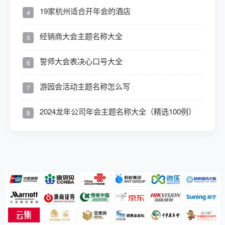
19家杭州适合开年会的酒店
4
经销商大会主题名称大全
5
誓师大会表决心口号大全
6
游园会活动主题名称怎么写
7
2024龙年公司年会主题名称大全（精选100例）
8