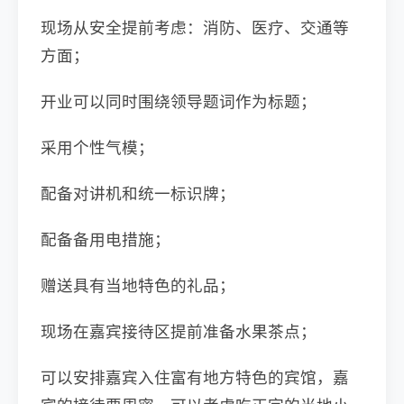
现场从安全提前考虑：消防、医疗、交通等
方面；
开业可以同时围绕领导题词作为标题；
采用个性气模；
配备对讲机和统一标识牌；
配备备用电措施；
赠送具有当地特色的礼品；
现场在嘉宾接待区提前准备水果茶点；
可以安排嘉宾入住富有地方特色的宾馆，嘉