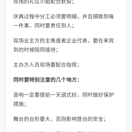
现场的礼仪小姐配合默契；
庆典过程中分工必须要明细，并且细致到每
一件事，同时要责任到人；
现场业主方的主角或者企业代表，要在来宾
到的时候陪同接待；
主办方人员现场要配合指挥；
同时要特别注意的几个地方：
音响一定要提前一天调式好，同时做好保护
措施；
舞台的台阶要大，否则影响登台的安全；