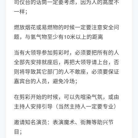
司仪台的话筒一定要考虑，因为人的高度不
一样；
燃放烟花或易燃物的时候一定要注意安全问
题，与氢气物至少有10米以上的距离
当有大领导参加剪彩时，必须要把所有的人
全部先安排就座后，再把大领导请上台，否
则将导致其它部门的人不敢座，必须要保证
嘉宾台的人员，避免冷场；
在剪彩开始的时候，可以先喧染气氛，或由
主持人安排引导（当然主持人一定要专业）
邀请知名演员：表演魔术、街舞等助兴节
目；