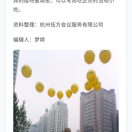
宾的接待要周密，可以考虑吃正宗的当地小
吃。
资料整理：杭州伍方会议服务有限公司
编辑人：梦婷