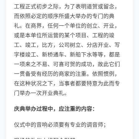
工程正式初步之际，为了表明道贺或留念，
而依照必定的顺序所盛大举办的专门的典
礼。在商界，任何一个单位的创立、开业，
或是本单位所运营的某个项目、工程的竣
工、竣工，比方，公司树立、分店开业、写
字楼竣工、新桥通车、新船下水等等，都是
一项来之不易、可喜可贺的成功，故此它们
一贯备受有经历的商家的注重。依照惯例，
在这种状况之下，当事者都要特意为此而专
门举办一次开业典礼。
庆典举办过程中，应注重的内容：
仪式中的音响必须要有专业的调音师；