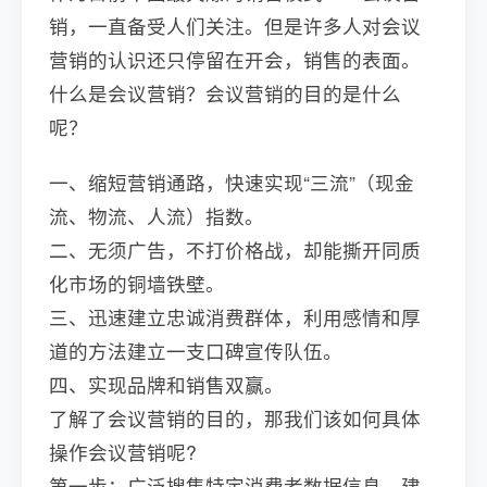
销，一直备受人们关注。但是许多人对会议
营销的认识还只停留在开会，销售的表面。
什么是会议营销？会议营销的目的是什么
呢？
一、缩短营销通路，快速实现“三流”（现金
流、物流、人流）指数。
二、无须广告，不打价格战，却能撕开同质
化市场的铜墙铁壁。
三、迅速建立忠诚消费群体，利用感情和厚
道的方法建立一支口碑宣传队伍。
四、实现品牌和销售双赢。
了解了会议营销的目的，那我们该如何具体
操作会议营销呢?
第一步：广泛搜集特定消费者数据信息，建