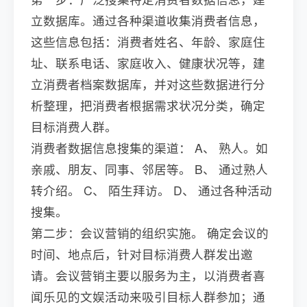
立数据库。通过各种渠道收集消费者信息，
这些信息包括：消费者姓名、年龄、家庭住
址、联系电话、家庭收入、健康状况等，建
立消费者档案数据库，并对这些数据进行分
析整理，把消费者根据需求状况分类，确定
目标消费人群。
消费者数据信息搜集的渠道： A、 熟人。如
亲戚、朋友、同事、邻居等。 B、 通过熟人
转介绍。 C、 陌生拜访。 D、 通过各种活动
搜集。
第二步：会议营销的组织实施。 确定会议的
时间、地点后，针对目标消费人群发出邀
请。会议营销主要以服务为主，以消费者喜
闻乐见的文娱活动来吸引目标人群参加；通