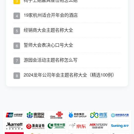
3
19家杭州适合开年会的酒店
4
经销商大会主题名称大全
5
誓师大会表决心口号大全
6
游园会活动主题名称怎么写
7
2024龙年公司年会主题名称大全（精选100例）
8