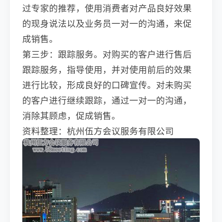
过专家的推荐，使用消费者对产品良好效果
的现身说法以及业务员一对一的沟通，来促
成销售。
第三步：跟踪服务。对购买的客户进行售后
跟踪服务，指导使用，并对使用前后的效果
进行比较，形成良好的口碑宣传。对未购买
的客户进行继续跟踪，通过一对一的沟通，
消除其顾虑，促成销售。
资料整理：杭州伍方会议服务有限公司