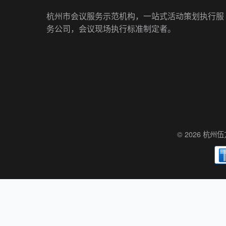
杭州市会议服务示范机构，一站式活动策划执行服
务公司，会议现场执行标准制定者。
© 2026 杭