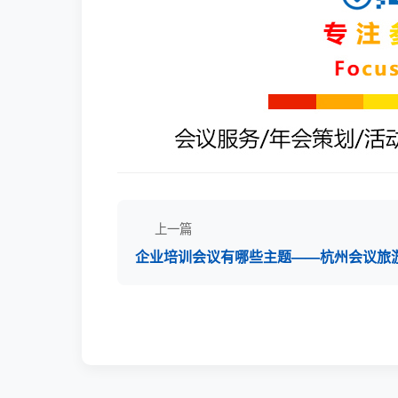
上一篇
企业培训会议有哪些主题——杭州会议旅