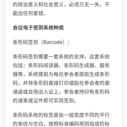
的政治意义和社会意义，必须万无一失，不
能出任何差错。
会议电子签到系统种类
条形码签到（Barcode）：
条形码签到需要一套系统的支持，这套系统
包括：条形码阅读器、条形码生成器、服务
器等，系统提前为每位参会者提前生成条形
码，并将条形码直接打印或贴在参会者的邀
请函或会场出入证上，参会者持印有条形码
的请柬或证件即可实现签到。
条形码系统的标签是由一组宽度不同的平行
的条纹与空白，按照标准编码规则组成的标