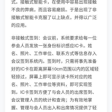
式。接触式智能卡，在使用中容易出现接触
不良的弊病，而且容易磨损。于是出现了非
接触式智能卡克服了以上缺点，并得以广泛
的应用。
非接触式签到：会议前，系统要求给每一位
参会人员发放一张身份标识感应IC卡。姓
名、照片、工作单位、联系方式等信息存入
会议签到系统内。签到时，只需将事先准备
好的IC卡在距离屏幕10cm范围以内的区域轻
轻掠过，屏幕上即可显示该卡所对应的姓
名、照片、工作单位等资料，即可实现签
到。IC卡签到方便了与会人员的出席签到、
会议管理人员的统计和查询；为有效地掌
握、管理与会人员出入和出席情况提供了轻