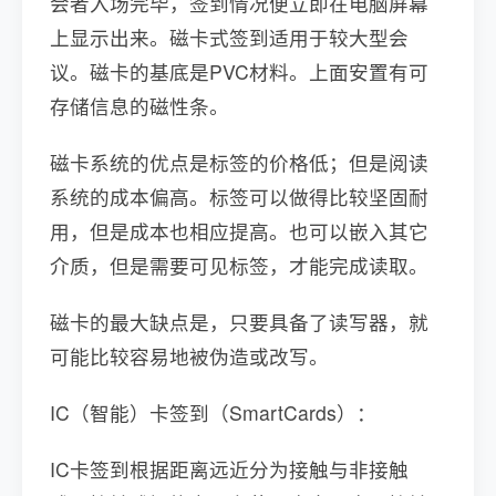
会者入场完毕，签到情况便立即在电脑屏幕
上显示出来。磁卡式签到适用于较大型会
议。磁卡的基底是PVC材料。上面安置有可
存储信息的磁性条。
磁卡系统的优点是标签的价格低；但是阅读
系统的成本偏高。标签可以做得比较坚固耐
用，但是成本也相应提高。也可以嵌入其它
介质，但是需要可见标签，才能完成读取。
磁卡的最大缺点是，只要具备了读写器，就
可能比较容易地被伪造或改写。
IC（智能）卡签到（SmartCards）：
IC卡签到根据距离远近分为接触与非接触