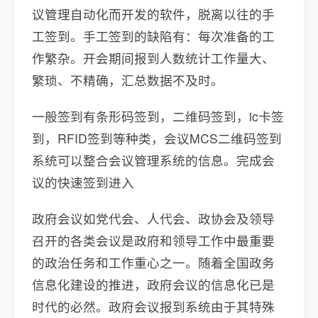
议管理自动化而开发的软件，脱离以往的手
工签到。手工签到的缺陷有：每次准备的工
作繁杂。开会期间报到人数统计工作量大、
繁琐、不精确，汇总数据不及时。
一般签到有条形码签到，二维码签到，ic卡签
到，RFID签到等种类，会议MCS二维码签到
系统可以整合会议管理系统的信息。完成会
议的快速签到进入
政府会议如党代会、人代会、政协会及领导
召开的各类会议是政府和领导工作中最重要
的政治任务和工作重心之一。随着全国政务
信息化建设的推进，政府会议的信息化已是
时代的必然。政府会议报到系统由于其特殊