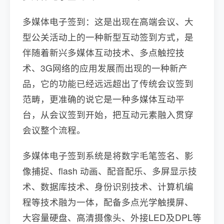
多媒体电子签到：这是出现在高端会议、大
型公关活动上的一种新型互动签到方式，是
伴随着新兴多媒体互动技术、多点触控技
术、3G网络的应用发展而出现的一种新产
品，它的功能已经远远超出了传统会议签到
范畴，更准确的说它是一种多媒体互动平
台，从会议签到开始，把互动元素融入贯穿
会议整个流程。
多媒体电子签到系统是将数字毛笔签名、影
像捕捉、flash 动画、配音配乐、多屏显示技
术、数据库技术、身份识别技术、计算机编
程等技术融为一体，配备多点光学触摸屏、
大容量硬盘、高清摄像头、外接LED及DPL等