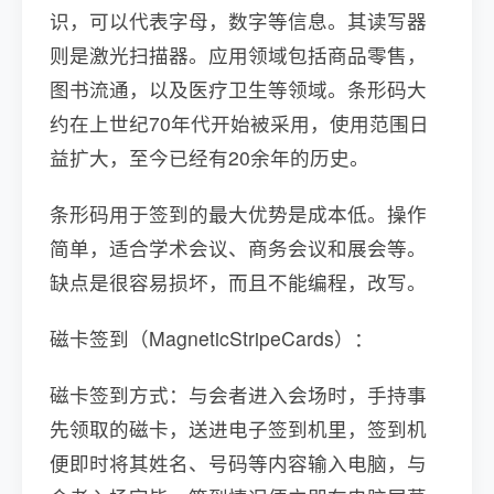
识，可以代表字母，数字等信息。其读写器
则是激光扫描器。应用领域包括商品零售，
图书流通，以及医疗卫生等领域。条形码大
约在上世纪70年代开始被采用，使用范围日
益扩大，至今已经有20余年的历史。
条形码用于签到的最大优势是成本低。操作
简单，适合学术会议、商务会议和展会等。
缺点是很容易损坏，而且不能编程，改写。
磁卡签到（MagneticStripeCards）：
磁卡签到方式：与会者进入会场时，手持事
先领取的磁卡，送进电子签到机里，签到机
便即时将其姓名、号码等内容输入电脑，与