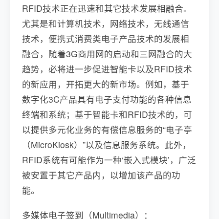
RFID技术正在迅速和其它技术发展相融合。
尤其是和计算机技术，网络技术，无线通信
技术，便携式消费类电子产品技术的发展相
融合，随着3G商用网的启动和三网融合的大
趋势，必将进一步促进智能卡以及RFID技术
的新应用，开拓更大的新市场。例如，基于
数字化3C产品具有电子支付功能的各种信息
终端和系统；基于智能卡和RFID技术的，可
以提供多元化业务的有偿信息服务的“电子亭
（MicroKiosk）”以及信息服务系统。此外，
RFID系统有可能作为一种‘嵌入式模块’，广泛
被安置于其它产品内，以增加该产品的功
能。
多媒体电子签到（Multimedia）：