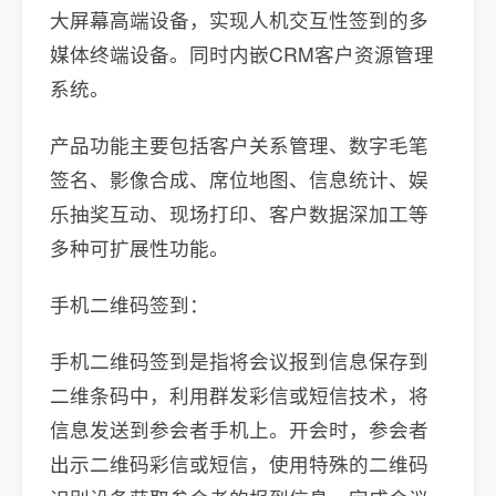
大屏幕高端设备，实现人机交互性签到的多
媒体终端设备。同时内嵌CRM客户资源管理
系统。
产品功能主要包括客户关系管理、数字毛笔
签名、影像合成、席位地图、信息统计、娱
乐抽奖互动、现场打印、客户数据深加工等
多种可扩展性功能。
手机二维码签到：
手机二维码签到是指将会议报到信息保存到
二维条码中，利用群发彩信或短信技术，将
信息发送到参会者手机上。开会时，参会者
出示二维码彩信或短信，使用特殊的二维码