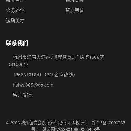
联系我们
杭州市江南大道9号世茂智慧之门A塔4608室
（310051）
18668161841
（24h咨询热线）
huiwu365@qq.com
留言反馈
© 2026 杭州伍方会议服务有限公司 版权所有
浙ICP备12009767
号-1
浙公网安备33010802005496号