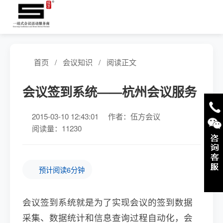
首页
/
会议知识
/
阅读正文
会议签到系统——杭州会议服务
2015-03-10 12:43:01
作者：伍方会议
阅读量：11230
预计阅读6分钟
会议签到系统就是为了实现会议的签到数据
采集、数据统计和信息查询过程自动化，会