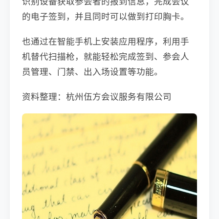
识别设备获取参会者的报到信息，完成会议
的电子签到，并且同时可以做到打印胸卡。
也通过在智能手机上安装应用程序，利用手
机替代扫描枪，就能轻松完成签到、参会人
员管理、门禁、出入场设置等功能。
资料整理：杭州伍方会议服务有限公司