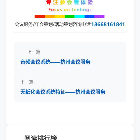
上一篇
音频会议系统——杭州会议服务
下一篇
无纸化会议系统特征——杭州会议服务
阅读排行榜