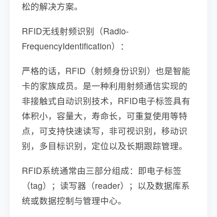
松的解决方案。
RFID无线射频识别（Radio-
FrequencyIdentification）：
严格的话，RFID（射频身份识别）也是智能
卡的家族成员。是一种利用射频通信实现的
非接触式自动识别技术，RFID电子标签具有
体积小，容量大，寿命长，可重复使用等特
点，可支持快速读写，非可视识别，移动识
别，多目标识别，定位以及长期跟踪管理。
RFID系统通常由三部分组成：即电子标签
（tag）；读写器（reader）；以及数据库系
统或数据控制与管理中心。