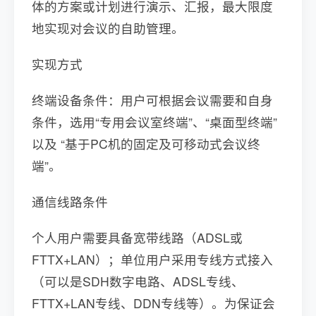
体的方案或计划进行演示、汇报，最大限度
地实现对会议的自助管理。
实现方式
终端设备条件：用户可根据会议需要和自身
条件，选用“专用会议室终端”、“桌面型终端”
以及 “基于PC机的固定及可移动式会议终
端”。
通信线路条件
个人用户需要具备宽带线路（ADSL或
FTTX+LAN）；单位用户采用专线方式接入
（可以是SDH数字电路、ADSL专线、
FTTX+LAN专线、DDN专线等）。为保证会