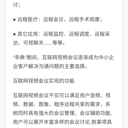
讨；
● 远程医疗：远程会诊、远程手术观摩；
● 其它应用：远程监控、远程调度、远程采
访、可视聊天......等等。
“非典”期间，互联网视频会议逐渐成为中小企
业客户解决沟通问题的主要选择。
互联网视频会议实现的功能
互联网视频会议不仅可以满足用户音频、视
频、数据、图像、程序远程共享的需求，系
统同时具有强大的会议管理、会议辅助功能,
用户可以展开丰富多样的会议讨论,就某项具