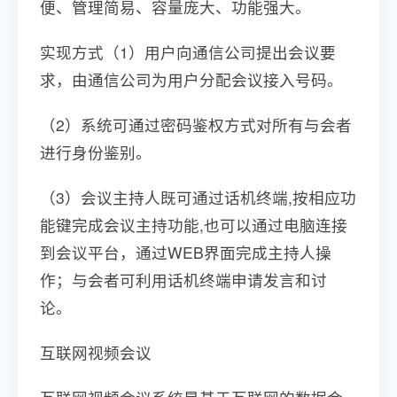
便、管理简易、容量庞大、功能强大。
实现方式（1）用户向通信公司提出会议要
求，由通信公司为用户分配会议接入号码。
（2）系统可通过密码鉴权方式对所有与会者
进行身份鉴别。
（3）会议主持人既可通过话机终端,按相应功
能键完成会议主持功能,也可以通过电脑连接
到会议平台，通过WEB界面完成主持人操
作；与会者可利用话机终端申请发言和讨
论。
互联网视频会议