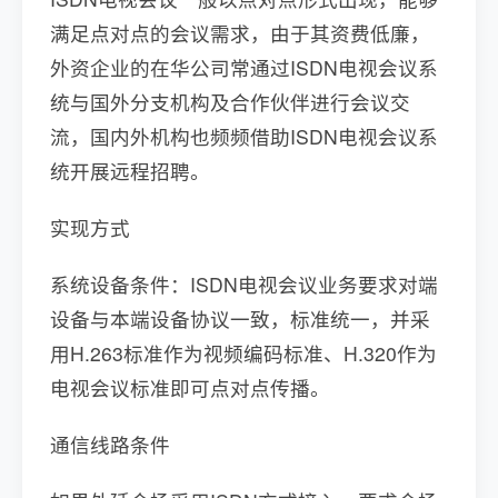
满足点对点的会议需求，由于其资费低廉，
外资企业的在华公司常通过ISDN电视会议系
统与国外分支机构及合作伙伴进行会议交
流，国内外机构也频频借助ISDN电视会议系
统开展远程招聘。
实现方式
系统设备条件：ISDN电视会议业务要求对端
设备与本端设备协议一致，标准统一，并采
用H.263标准作为视频编码标准、H.320作为
电视会议标准即可点对点传播。
通信线路条件