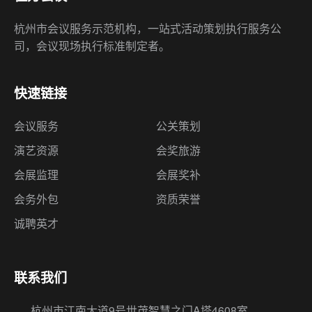
杭州市会议服务示范机构，一站式活动策划执行服务公
司，会议现场执行标准制定者。
快速链接
会议服务
公关策划
演艺资源
会奖旅游
会展监理
会展奖补
会务外包
资质荣誉
诚聘英才
联系我们
杭州市江南大道9号世茂智慧之门A塔4608室