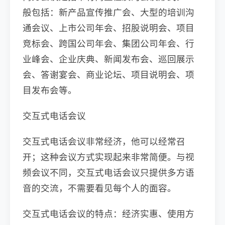
般包括：新产品宣传推广会、大型的培训沟
通会议、上市公司年会、招股说明会、项目
竞标会、跨国公司年会、集团公司年会、行
业峰会、企业庆典、新闻发布会、巡回展示
会、答谢宴会、商业论坛、项目说明会、项
目发布会等。
交互式电话会议
交互式电话会议非常经济，他可以经常召
开；这种会议方式实现起来非常简便。与视
频会议不同，交互式电话会议只提供多方语
音的交流，不需要看见每个人的面容。
交互式电话会议的特点：经济实惠、使用方