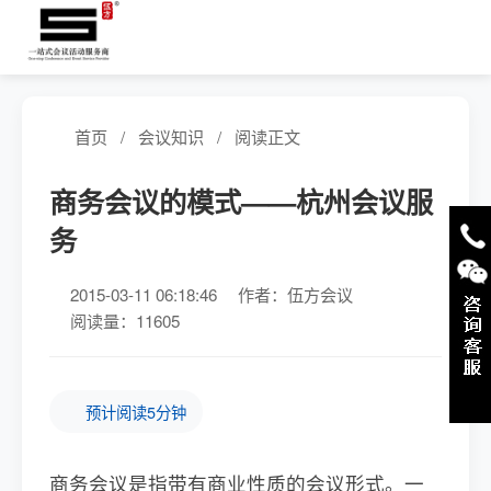
首页
/
会议知识
/
阅读正文
商务会议的模式——杭州会议服
务
2015-03-11 06:18:46
作者：伍方会议
阅读量：11605
预计阅读5分钟
商务会议是指带有商业性质的会议形式。一