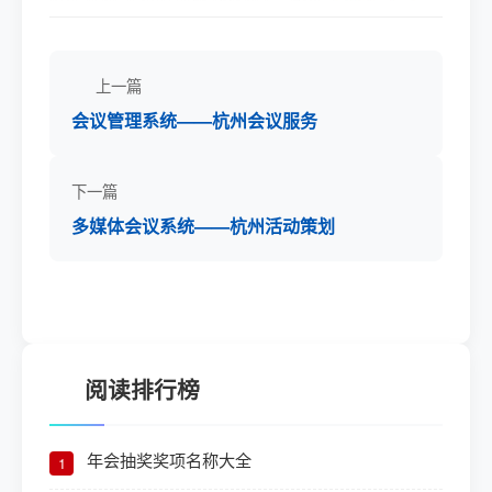
上一篇
会议管理系统——杭州会议服务
下一篇
多媒体会议系统——杭州活动策划
阅读排行榜
年会抽奖奖项名称大全
1