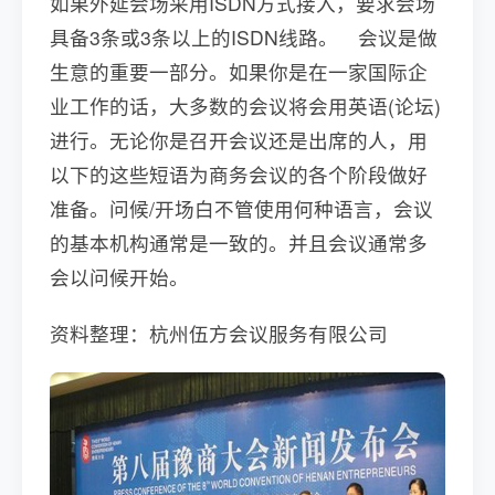
如果外延会场采用ISDN方式接入，要求会场
具备3条或3条以上的ISDN线路。 会议是做
生意的重要一部分。如果你是在一家国际企
业工作的话，大多数的会议将会用英语(论坛)
进行。无论你是召开会议还是出席的人，用
以下的这些短语为商务会议的各个阶段做好
准备。问候/开场白不管使用何种语言，会议
的基本机构通常是一致的。并且会议通常多
会以问候开始。
资料整理：杭州伍方会议服务有限公司