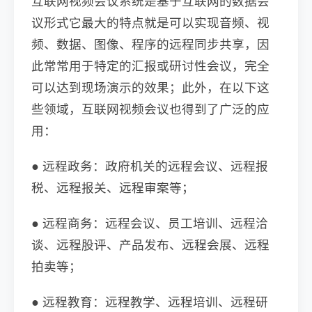
互联网视频会议系统是基于互联网的数据会
议形式它最大的特点就是可以实现音频、视
频、数据、图像、程序的远程同步共享，因
此常常用于特定的汇报或研讨性会议，完全
可以达到现场演示的效果；此外，在以下这
些领域，互联网视频会议也得到了广泛的应
用：
● 远程政务：政府机关的远程会议、远程报
税、远程报关、远程审案等；
● 远程商务：远程会议、员工培训、远程洽
谈、远程股评、产品发布、远程会展、远程
拍卖等；
● 远程教育：远程教学、远程培训、远程研