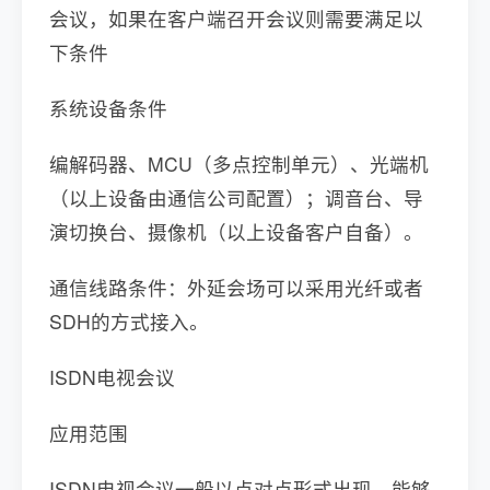
会议，如果在客户端召开会议则需要满足以
下条件
系统设备条件
编解码器、MCU（多点控制单元）、光端机
（以上设备由通信公司配置）；调音台、导
演切换台、摄像机（以上设备客户自备）。
通信线路条件：外延会场可以采用光纤或者
SDH的方式接入。
ISDN电视会议
应用范围
ISDN电视会议一般以点对点形式出现，能够