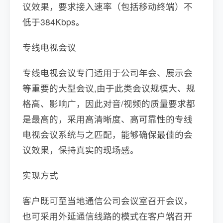
议效果，要求接入速率（包括移动终端）不
低于384Kbps。
专线电视会议
专线电视会议专门适用于公司年会、展示会
等重要的大型会议,由于此类会议规模大、规
格高、影响广，因此对音/视频的质量要求都
是最高的，采用高清晰度、高可靠性的专线
电视会议系统与之匹配，能够确保最佳的会
议效果，保持真实的现场感。
实现方式
客户既可至当地通信公司会议室召开会议，
也可采用外延通信线路的模式在客户端召开