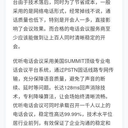
台由于技术落后，同时为了节省成本，一般
采用的是网络电话形式，经常掉线不说，通
话质量也低下，特别是开会人一多，直接影
响了会议效果。而合格的电话会议服务商至
少应该能做到让上百人同时清晰稳定的开
会。
优听电话会议采用美国SUMMIT顶级专业电
话会议平台系统，通过PSTN固话线路专网传
输，充分保障语音质量，避免了声音的断
续、延时等问题。长达128ms回声消除技
术，专利降噪算法，让会场始终清晰流畅。
优听电话会议可同时承载召开一千人以上的
电话会议，稳定性高达99.99%，技术水平位
居行业前列，有效保证了企业沟通的稳定和