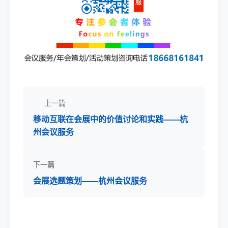
上一篇
移动互联在会展中的价值讨论和实践——杭
州会议服务
下一篇
会展选题策划——杭州会议服务