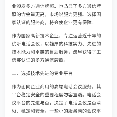
业颁发多方通信牌照。也凸显了多方通信牌
照的含金量更高，市场说服力更强。选择国
家认证的服务商，将会使企业更有保障。
作为国家高新技术企业，专注运营近十年的
优听电话会议，以雄厚的科技实力、先进的
技术能力和卓越的售后服务，最早获得了工
信部认证的多方通信牌照。
二、选择技术先进的专业平台
作为面向企业商用的高端电话会议服务，其
平台稳定安全的重要程度勿容置疑。电话会
议平台的先进与否，决定了电话会议是否清
晰、稳定和安全。一些小的服务商的会议平