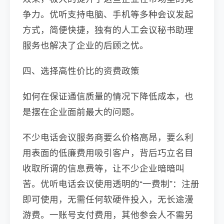
争力。优听支持电脑、手机等多种会议发起
方式，简便快捷，独有的人工会议秘书助理
服务也解决了企业的后顾之忧。
四、选择高性价比的资费政策
如何在保证通信质量的情况下降低成本，也
是摆在企业面前最大的问题。
不少电话会议服务商要么价格高昂，要么利
用表面的低廉费用吸引客户，背后巧立名目
收取所谓的信息费等，让不少企业暗暗叫
苦。优听电话会议使用透明的“一费制”：注册
即可使用，无需任何软硬件投入，无长途漫
游费。一账号支付费用，其他参会人不需另