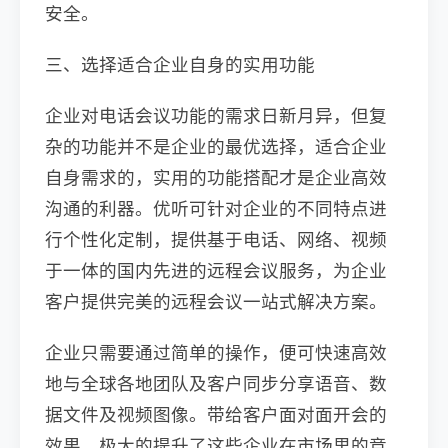
安全。
三、选择适合企业自身的实用功能
企业对电话会议功能的需求日新月异，但复
杂的功能并不是企业的最优选择，适合企业
自身需求的，实用的功能搭配才是企业高效
沟通的利器。优听可针对企业的不同特点进
行个性化定制，提供基于电话、网络、视频
于一体的国内先进的远程会议服务，为企业
客户提供完美的远程会议一站式解决方案。
企业只需要通过简单的操作，便可快速高效
地与全球各地团队及客户同步分享语音、数
据文件及视频图像。带给客户面对面开会的
效果，极大的提升了这些企业在市场里的竞