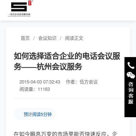
首页
/
会议知识
/
阅读正文
如何选择适合企业的电话会议服
务——杭州会议服务
2015-04-03 07:32:43
作者：伍方会议
阅读量：11163
预计阅读5分钟
在如今瞬息万变的市场里能否快速反应，企