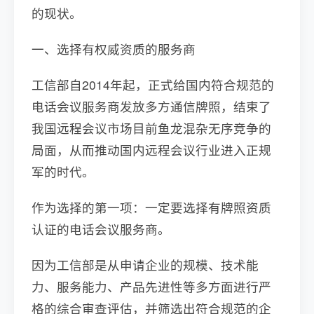
的现状。
一、选择有权威资质的服务商
工信部自2014年起，正式给国内符合规范的
电话会议服务商发放多方通信牌照，结束了
我国远程会议市场目前鱼龙混杂无序竞争的
局面，从而推动国内远程会议行业进入正规
军的时代。
作为选择的第一项：一定要选择有牌照资质
认证的电话会议服务商。
因为工信部是从申请企业的规模、技术能
力、服务能力、产品先进性等多方面进行严
格的综合审查评估，并筛选出符合规范的企