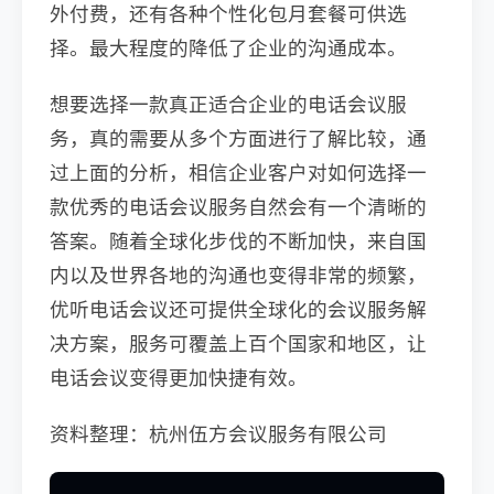
外付费，还有各种个性化包月套餐可供选
择。最大程度的降低了企业的沟通成本。
想要选择一款真正适合企业的电话会议服
务，真的需要从多个方面进行了解比较，通
过上面的分析，相信企业客户对如何选择一
款优秀的电话会议服务自然会有一个清晰的
答案。随着全球化步伐的不断加快，来自国
内以及世界各地的沟通也变得非常的频繁，
优听电话会议还可提供全球化的会议服务解
决方案，服务可覆盖上百个国家和地区，让
电话会议变得更加快捷有效。
资料整理：杭州伍方会议服务有限公司