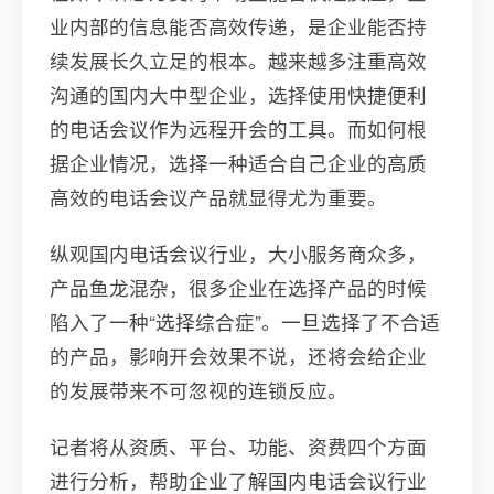
业内部的信息能否高效传递，是企业能否持
续发展长久立足的根本。越来越多注重高效
沟通的国内大中型企业，选择使用快捷便利
的电话会议作为远程开会的工具。而如何根
据企业情况，选择一种适合自己企业的高质
高效的电话会议产品就显得尤为重要。
纵观国内电话会议行业，大小服务商众多，
产品鱼龙混杂，很多企业在选择产品的时候
陷入了一种“选择综合症”。一旦选择了不合适
的产品，影响开会效果不说，还将会给企业
的发展带来不可忽视的连锁反应。
记者将从资质、平台、功能、资费四个方面
进行分析，帮助企业了解国内电话会议行业