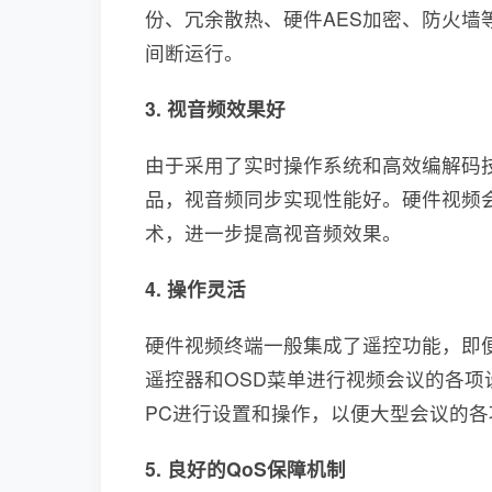
份、冗余散热、硬件AES加密、防火
间断运行。
3.
视音频效果好
由于采用了实时操作系统和高效编解码
品，视音频同步实现性能好。硬件视频
术，进一步提高视音频效果。
4.
操作灵活
硬件视频终端一般集成了遥控功能，即
遥控器和OSD菜单进行视频会议的各
PC进行设置和操作，以便大型会议的
5.
良好的QoS保障机制