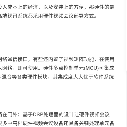
投入成本上的经济，以及安装上的方便，那硬件的最
高端视讯系统都采用硬件视频会议部署方式。
网络通信接口，有些还内置了视频矩阵功能，在使用
网络，即可使用。硬件多点控制单元(MCU)可集成
、数字混音等各类硬件模块，其集成度大大优于软件系统
挡在门外；基于DSP处理器的设计让硬件视频会议
很多中高档硬件视频会议设备还具备关键处理单元备