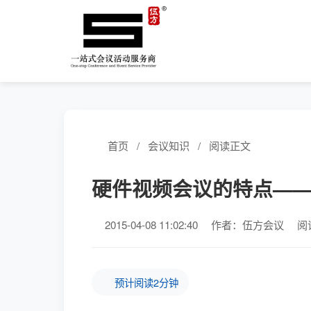
首页
/
会议知识
/
阅读正文
硬件视频会议的特点—
2015-04-08 11:02:40
作者：伍方会议
阅
预计阅读2分钟