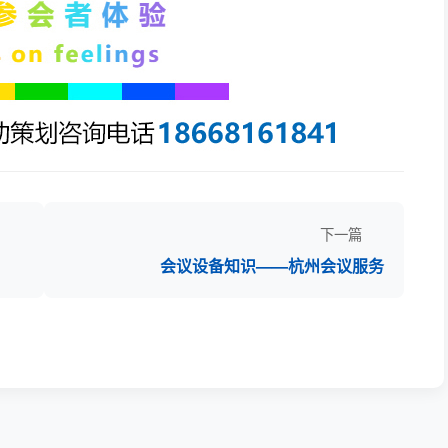
下一篇
会议设备知识——杭州会议服务