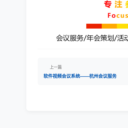
上一篇
软件视频会议系统——杭州会议服务