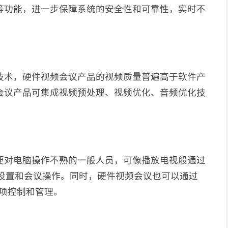
墙等功能，进一步保障系统的安全性和可靠性，实时不
技术，硬件视频会议产品的视频质量普遍高于软件产
会议产品可集成视频预处理、视频优化、音频优化技
便对电脑操作不熟的一般人员，可像播放电视般通过
项设置和会议操作。同时，硬件视频会议也可以通过
各项控制和管理。