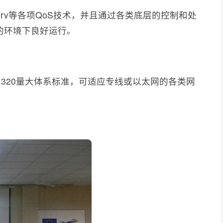
 Serv等各项QoS技术，并且通过各类底层的控制和处
的环境下良好运行。
H.320量大体系标准，可适应专线或以太网的各类网