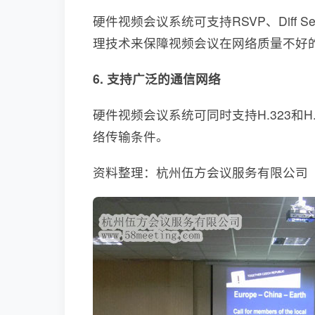
硬件视频会议系统可支持RSVP、Diff
理技术来保障视频会议在网络质量不好
6.
支持广泛的通信网络
硬件视频会议系统可同时支持H.323和
络传输条件。
资料整理：杭州伍方会议服务有限公司