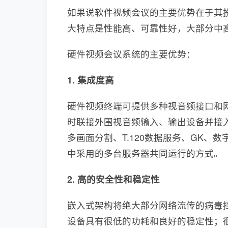
如果说软件视频会议的主要优势在于其
大特点是性能高、可靠性好，大部分中
硬件视频会议系统的主要优势：
1.
集成度高
硬件视频终端可提供多种视音频接口和
时联接外围视音频输入、输出设备并接入
多画面分割、T.120数据服务、GK
中采用的多台服务器共同运行的方式。
2.
高的安全性和稳定性
嵌入式架构将绝大部分网络流传的病毒
设备具有很低的功耗和良好的稳定性；