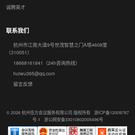
诚聘英才
联系我们
杭州市江南大道9号世茂智慧之门A塔4608室
（310051）
18668161841
（24h咨询热线）
huiwu365@qq.com
留言反馈
© 2026 杭州伍方会议服务有限公司 版权所有
浙ICP备12009767
号-1
浙公网安备33010802005496号