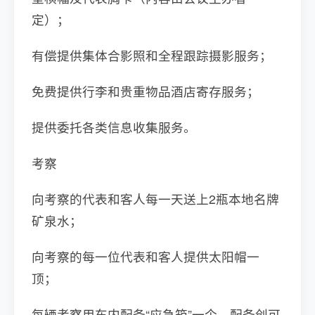
定）；
有偿提供集体合影照和全程跟踪摄影服务；
免费提供行李和贵重物品酒店寄存服务；
提供委托各类信息收集服务。
考察
向考察的代表和客人每一天送上2瓶本地名牌
矿泉水；
向考察的每一位代表和客人提供太阳帽一
顶；
每辆考察用车内配备“应急箱”一个，配备创可