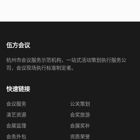
伍方会议
杭州市会议服务示范机构，一站式活动策划执行服务公
司，会议现场执行标准制定者。
快速链接
会议服务
公关策划
演艺资源
会奖旅游
会展监理
会展奖补
会务外包
资质荣誉