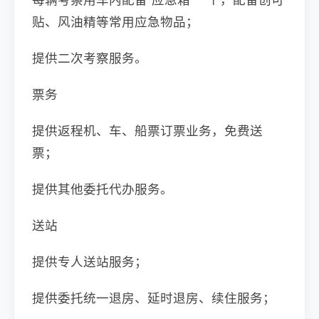
贴、风油精等常用应急物品；
提供二次考察服务。
票务
提供返程机、车、船票订票业务，免费送
票；
提供其他委托代办服务。
送站
提供专人送站服务；
提供委托统一退房、延时退房、续住服务；