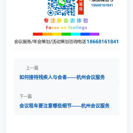
上一篇
如何接待残疾人与会者——杭州会议服务
下一篇
会议租车要注意哪些细节——杭州会议服务