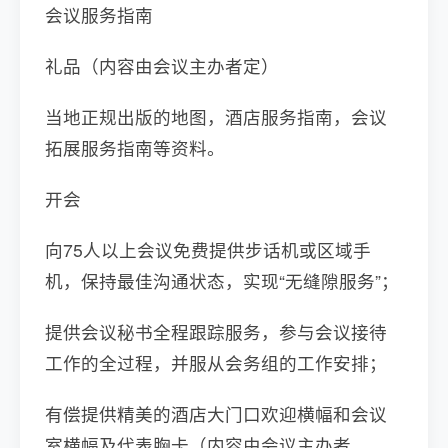
会议服务指南
礼品（内容由会议主办者定）
当地正规出版的地图，酒店服务指南，会议
拓展服务指南等资料。
开会
向75人以上会议免费提供步话机或区域手
机，保持最佳沟通状态，实现“无缝隙服务”；
提供会议秘书全程跟踪服务，参与会议接待
工作的全过程，并服从会务组的工作安排；
有偿提供精美的酒店大门口欢迎横幅和会议
室横幅及代表胸卡（内容由会议主办者