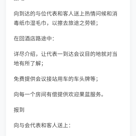
向到达的与位代表和客人送上热情问候和消
毒纸巾湿毛巾，以擦去旅途之劳顿；
在回酒店路途中：
详尽介绍，让代表一到达会议目的地就对当
地有所了解；
免费提供会议接站用车的车头牌等；
向每一个房间有偿提供欢迎果蓝服务。
报到
向与会代表和客人送上：