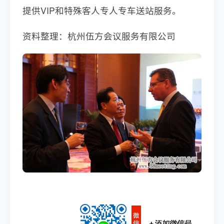
提供VIP和特殊客人专人专车送站服务。
资料整理：杭州伍方会议服务有限公司