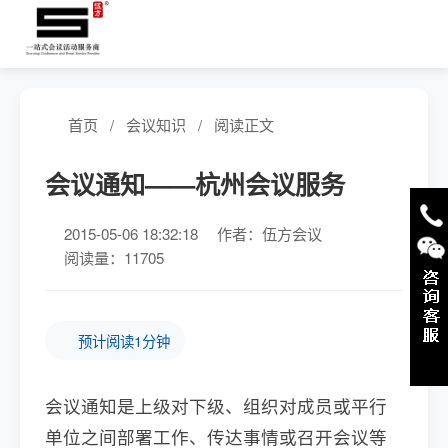
首页
/
会议知识
/
阅读正文
会议通知——杭州会议服务
2015-05-06 18:32:18
作者：伍方会议
阅读量：11705
预计阅读1分钟
会议通知是上级对下级、组织对成员或平行
单位之间部署工作、传达事情或召开会议等