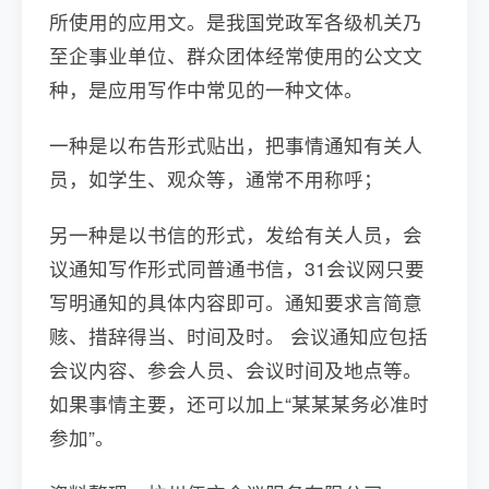
所使用的应用文。是我国党政军各级机关乃
至企事业单位、群众团体经常使用的公文文
种，是应用写作中常见的一种文体。
一种是以布告形式贴出，把事情通知有关人
员，如学生、观众等，通常不用称呼；
另一种是以书信的形式，发给有关人员，会
议通知写作形式同普通书信，31会议网只要
写明通知的具体内容即可。通知要求言简意
赅、措辞得当、时间及时。 会议通知应包括
会议内容、参会人员、会议时间及地点等。
如果事情主要，还可以加上“某某某务必准时
参加”。