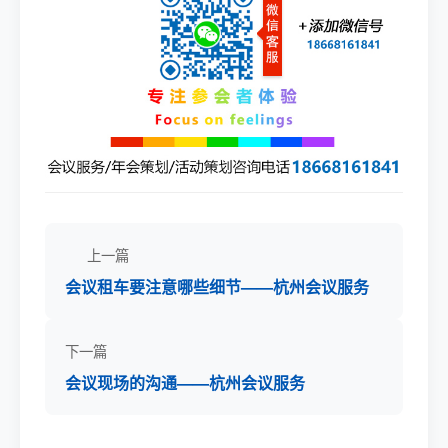
上一篇
会议租车要注意哪些细节——杭州会议服务
下一篇
会议现场的沟通——杭州会议服务