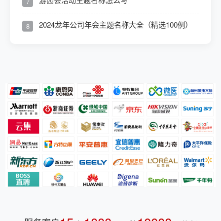
7
2024龙年公司年会主题名称大全（精选100例）
8