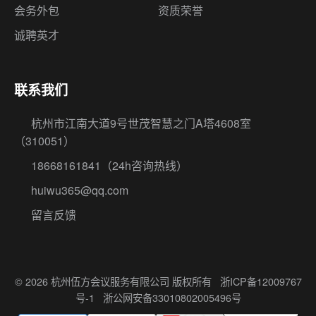
会务外包
资质荣誉
诚聘英才
联系我们
杭州市江南大道9号世茂智慧之门A塔4608室
（310051）
18668161841
（24h咨询热线）
huiwu365@qq.com
留言反馈
© 2026 杭州伍方会议服务有限公司 版权所有
浙ICP备12009767
号-1
浙公网安备33010802005496号