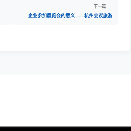
下一篇
企业参加展览会的意义——杭州会议旅游