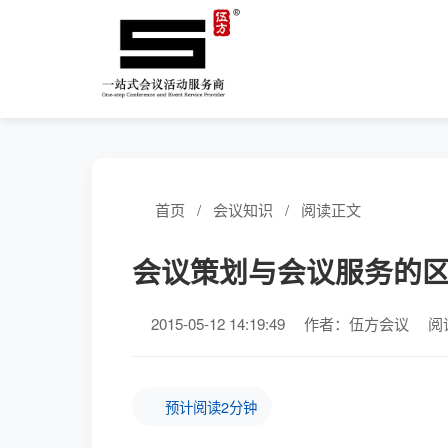
首页
/
会议知识
/
阅读正文
会议策划与会议服务的
2015-05-12 14:19:49
作者：伍方会议
阅
预计阅读2分钟