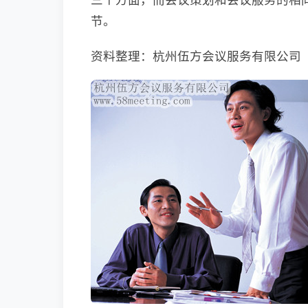
节。
资料整理：杭州伍方会议服务有限公司