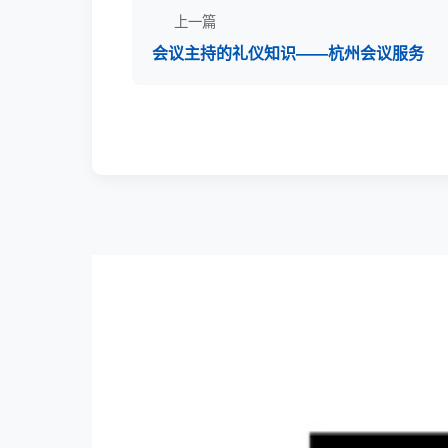
上一篇
会议主持的礼仪知识——杭州会议服务