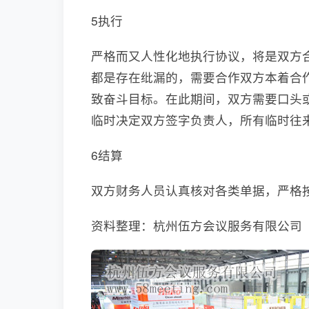
5执行
严格而又人性化地执行协议，将是双方
都是存在纰漏的，需要合作双方本着合
致奋斗目标。在此期间，双方需要口头
临时决定双方签字负责人，所有临时往
6结算
双方财务人员认真核对各类单据，严格
资料整理：杭州伍方会议服务有限公司