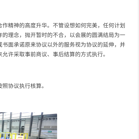
合作精神的高度升华。不管设想如何完美，任何计划
作的理念，抛开暂时的不合，以会展的圆满结局为一
或书面承诺原来协议以外的服务视为协议的延伸，并
来允许采取事前商议、事后结算的方式执行。
按照协议执行核算。