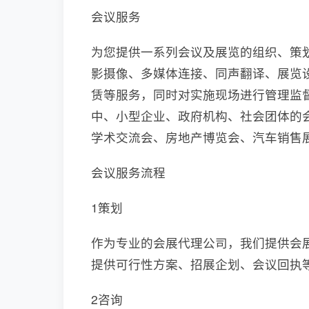
会议服务
为您提供一系列会议及展览的组织、策
影摄像、多媒体连接、同声翻译、展览
赁等服务，同时对实施现场进行管理监
中、小型企业、政府机构、社会团体的
学术交流会、房地产博览会、汽车销售
会议服务流程
1策划
作为专业的会展代理公司，我们提供会
提供可行性方案、招展企划、会议回执
2咨询