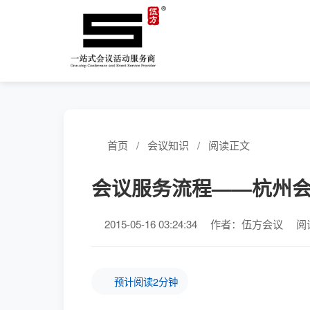
首页
/
会议知识
/
阅读正文
会议服务流程——杭州
2015-05-16 03:24:34
作者：伍方会议
阅
预计阅读2分钟