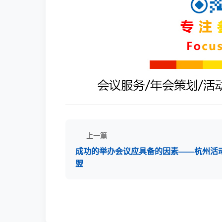
上一篇
成功的举办会议应具备的因素——杭州活
盟