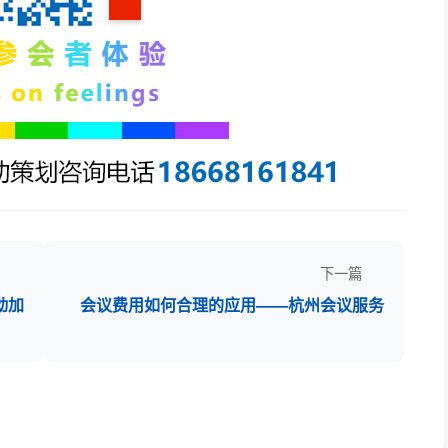
下一篇
动加
会议费用如何合理的应用——杭州会议服务