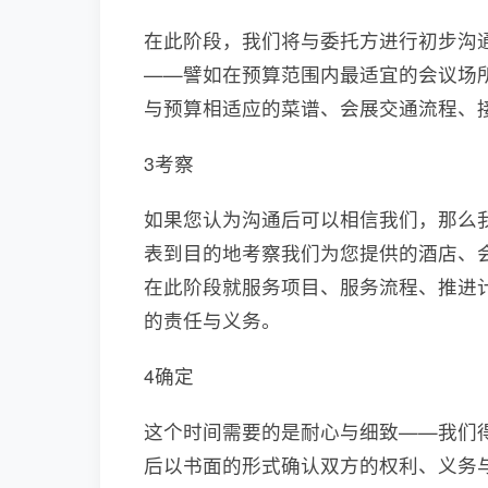
在此阶段，我们将与委托方进行初步沟
——譬如在预算范围内最适宜的会议场
与预算相适应的菜谱、会展交通流程、
3考察
如果您认为沟通后可以相信我们，那么
表到目的地考察我们为您提供的酒店、
在此阶段就服务项目、服务流程、推进
的责任与义务。
4确定
这个时间需要的是耐心与细致——我们
后以书面的形式确认双方的权利、义务