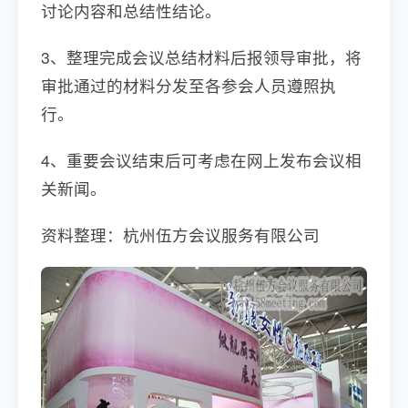
讨论内容和总结性结论。
3、整理完成会议总结材料后报领导审批，将
审批通过的材料分发至各参会人员遵照执
行。
4、重要会议结束后可考虑在网上发布会议相
关新闻。
资料整理：杭州伍方会议服务有限公司