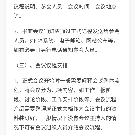
议程说明、参会人员、会议时间、会议地点
等。
3、书面会议通知应通过正式途径发送给参会
人员，如OA系统、电子邮箱、网站公布等，
如有必要可另行电话通知参会人员。
（三）、会议议程安排
1、正式会议开始时一般需要解释会议整体流
程，将会议分为几项内容，如工作汇报阶
段、讨论阶段、工作安排阶段等。会议流程
介绍需要整理成正式文档作为会议主持的资
料装订好，一般情况下没有会议主持人的情
况下可有会议组织人员介绍会议流程。