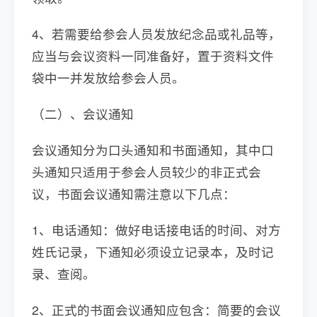
4、若需要给参会人员发放纪念品或礼品等，
应当与会议资料一同准备好，置于资料文件
袋中一并发放给参会人员。
（二）、会议通知
会议通知分为口头通知和书面通知，其中口
头通知只适用于参会人员较少的非正式会
议，书面会议通知需注意以下几点：
1、电话通知：做好电话接电话的时间、对方
姓氏记录，下通知必须设立记录本，及时记
录、查阅。
2、正式的书面会议通知应包含：简要的会议