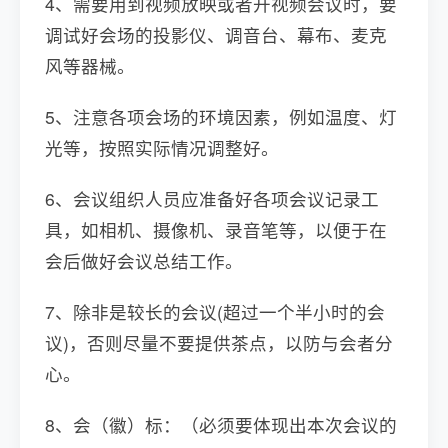
4、需要用到视频放映或者开视频会议时，要
调试好会场的投影仪、调音台、幕布、麦克
风等器械。
5、注意各项会场的环境因素，例如温度、灯
光等，按照实际情况调整好。
6、会议组织人员应准备好各项会议记录工
具，如相机、摄像机、录音笔等，以便于在
会后做好会议总结工作。
7、除非是较长的会议(超过一个半小时的会
议)，否则尽量不要提供茶点，以防与会者分
心。
8、会（徽）标：（必须要体现出本次会议的