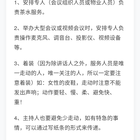
1、安排专人（会议组织人员或物业人员）负
责茶水服务。
2、举办大型会议或视频会议时，安排专人负
责操作麦克风、调音台、投影仪、视频设备
等。
3、着装（因为除讲话人之外，服务人员是唯
一走动的人，唯一关注的人，所以一定要注
意着装）如：女性的皮鞋，走动时注意不能
发出声响；动作要轻、慢、柔、避免快、
重！
4、主持人也要避免少走动，如有特急的事
情，可以通过写纸条的形式来传递。