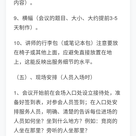
内容）。
9、横幅（会议的题目、大小、大约提前3-5
天制作）。
10、讲师的行李包（或笔记本包）注意要放
在椅子或其他上面，应避免直接放置在地
上，这能反映出服务细节的水平。
（五）、现场安排（人员入场时）
1、会议开始前在会场入口处设立接待处，准
备好签到表，对参会人员签到；在入口处安
排服务人员，明确、清楚的告诉每位进场的
人员如何坐？坐到什么地方？例如：竞岗的
人坐在那里？旁听的人坐那里？