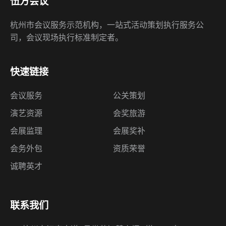
伍方会议
杭州市会议服务示范机构，一站式活动策划执行服务公
司，会议现场执行标准制定者。
快速链接
会议服务
公关策划
演艺资源
会奖旅游
会展监理
会展奖补
会务外包
资质荣誉
诚聘英才
联系我们