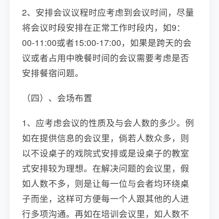
2、安排会议议程时应考虑到会议时间，尽量
将会议时段安排在正常工作时段内，如9：
00-11:00或者15:00-17:00，如果是跨天的会
议或者占用中晚餐时间的会议需要考虑是否
安排餐宿问题。
（四）、会场布置
1、应考虑会议的性质及与会人数的多少。例
如在提供信息的会议里，倘若人数众多，则
以不设桌子的戏院式安排或是设桌子的教室
式安排较为理想。在解决问题的会议里，假
如人数不多，则是让每一位与会者均环绕桌
子而坐，这样可方便每一个人跟其他的人进
行多项沟通。再如在培训会议里，如人数不