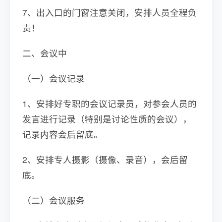
7、出入口的门窗注意关闭，安排人员全程负
责！
二、会议中
（一）会议记录
1、安排好专职的会议记录员，对参会人员的
发言进行记录（特别是讨论性质的会议），
记录内容会后留底。
2、安排专人摄影（摄像、录音），会后留
底。
（二）会议服务