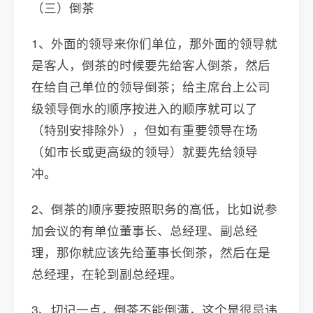
（三）倒茶
1、外面的领导来你们单位，那外面的领导就
是客人，倒茶的时候要先给客人倒茶，然后
在给自己单位的领导倒茶；给主席台上公司
级领导倒水的顺序按进入的顺序就可以了
（特别安排除外），但如有重要领导在场
（如市长或更高级的领导）就要先给领导
冲。
2、倒茶的顺序要按照职务的高低，比如说参
加会议的有单位董事长、总经理、副总经
理，那你就应该先给董事长倒茶，然后在是
总经理，在轮到副总经理。
3、切记一点，倒茶不能倒满，这个是很忌讳