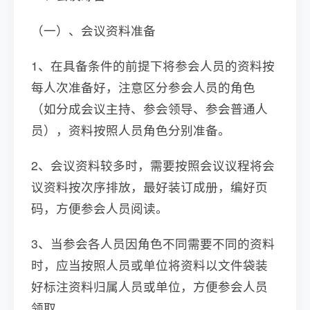
（一）、会议资料准备
1、在具备条件的前提下将参会人员的资料按
每人次准备好，注意区分参会人员的角色
（如分成会议主持、参会领导、参会普通人
员），资料按照人员角色分别准备。
2、会议资料较多时，需要按照会议议程将会
议资料按次序排放，最好装订成册，编好页
码，方便参会人员阅读。
3、当参会各人员因角色不同需要不同的资料
时，应当按照人员或单位将资料以文件袋装
好标注资料归属人员或单位，方便参会人员
领取。