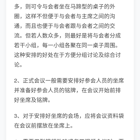
多，则可令与会者坐在马蹄型的桌子的外
圈，这样不但便于与会者与主席之间的沟
通，而且也便于与会者跟与会者之间的交
流。但若人数众多，则最好是将与会者分成
若干小组，每一小组各聚在同一桌子周围。
这种安排的好处在于方便分组讨论及综合讨
论。
2、正式会议一般需要安排好参会人员的坐席
并准备好参会人员的铭牌，在会议开始前排
好坐席及铭牌。
3、对于安排好坐席的会场，应将会议资料袋
在会议前摆放在坐席上。