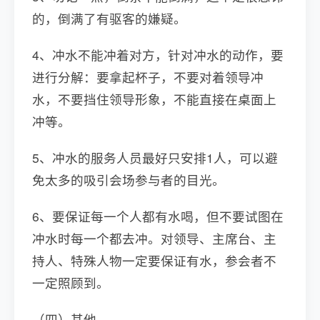
的，倒满了有驱客的嫌疑。
4、冲水不能冲着对方，针对冲水的动作，要
进行分解：要拿起杯子，不要对着领导冲
水，不要挡住领导形象，不能直接在桌面上
冲等。
5、冲水的服务人员最好只安排1人，可以避
免太多的吸引会场参与者的目光。
6、要保证每一个人都有水喝，但不要试图在
冲水时每一个都去冲。对领导、主席台、主
持人、特殊人物一定要保证有水，参会者不
一定照顾到。
（四）其他