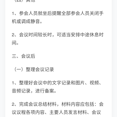
1、参会人员就坐后提醒全部参会人员关闭手
机或调成静音。
2、会议时间较长时，可适当安排中途休息时
间。
三、会议后
（一）整理会议记录
1、整理好会议中的文字记录和图片、视频、
音频记录，进行备案。
2、完成会议总结材料，材料内容应包括：会
议议程各项内容、主要人员发言材料、会议