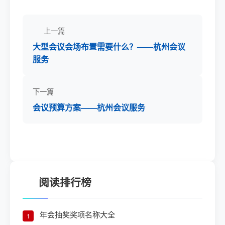
上一篇
大型会议会场布置需要什么？——杭州会议
服务
下一篇
会议预算方案——杭州会议服务
阅读排行榜
年会抽奖奖项名称大全
1