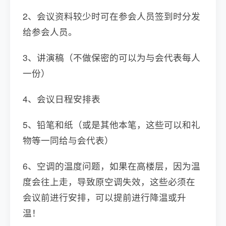
2、会议资料较少时可在参会人员签到时分发
给参会人员。
3、讲演稿（不做保密的可以为与会代表每人
一份）
4、会议日程安排表
5、铅笔和纸（或是其他本笔，这些可以和礼
物等一同给与会代表）
6、空调的温度问题，如果在高楼层，因为温
度会往上走，导致原空调失效，这些必须在
会议前进行安排，可以提前进行降温或升
温！