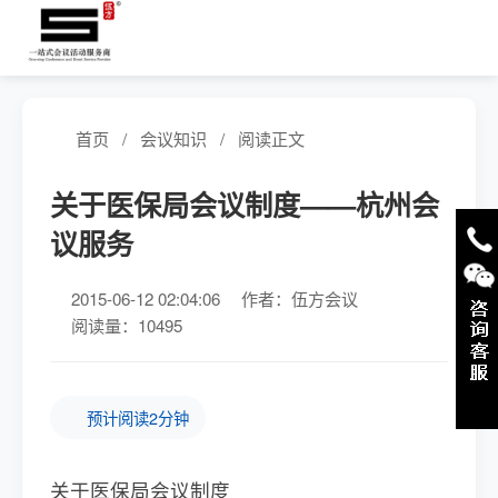
首页
/
会议知识
/
阅读正文
关于医保局会议制度——杭州会
议服务
2015-06-12 02:04:06
作者：伍方会议
阅读量：10495
预计阅读2分钟
关于医保局会议制度