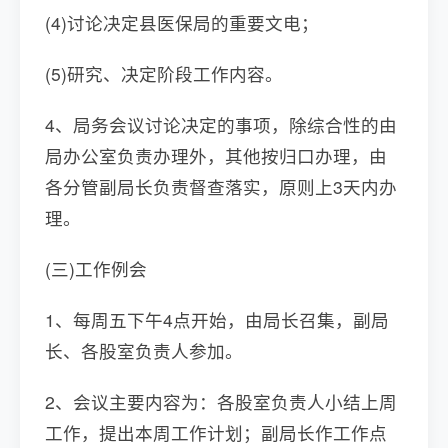
(4)讨论决定县医保局的重要文电；
(5)研究、决定阶段工作内容。
4、局务会议讨论决定的事项，除综合性的由
局办公室负责办理外，其他按归口办理，由
各分管副局长负责督查落实，原则上3天内办
理。
(三)工作例会
1、每周五下午4点开始，由局长召集，副局
长、各股室负责人参加。
2、会议主要内容为：各股室负责人小结上周
工作，提出本周工作计划；副局长作工作点