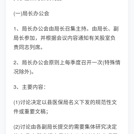
(一)局长办公会
1、局长办公会由局长召集主持。由局长、副
局长参加，并根据会议内容通知有关股室负
责同志列席。
2、局长办公会原则上每季度召开一次(特殊情
况除外)。
3、主要内容：
(1)讨论决定以县医保局名义下发的规范性文
件或重要文稿；
(2)讨论由各副局长提交的需要集体研究决定