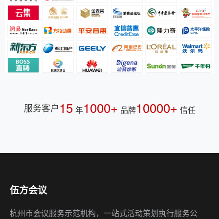
15
1000+
10000+
服务客户
年
品牌
信任
伍方会议
杭州市会议服务示范机构，一站式活动策划执行服务公