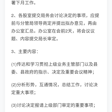
署下月工作。
2、各股室提交局务会讨论决定的事项，应提
前与分管局领导商定并提出拟办意见，再由
办公室汇总。办公室在会前2天，将会议议
题、内容提交局长审定。
3、主要内容：
(1)传达和学习贯彻上级业务主管部门以及县
委、县政府的指示、决定及重要会议精神；
(2)分析形势，互通情况，总结工作，讨论决
定重大事项；
(3)讨论决定报请上级部门审定的重要事项；