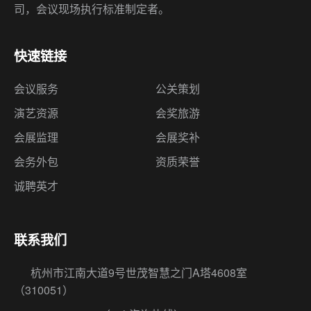
司，会议现场执行标准制定者。
快速链接
会议服务
公关策划
演艺资源
会奖旅游
会展监理
会展奖补
会务外包
资质荣誉
诚聘英才
联系我们
杭州市江南大道9号世茂智慧之门A塔4608室
（310051）