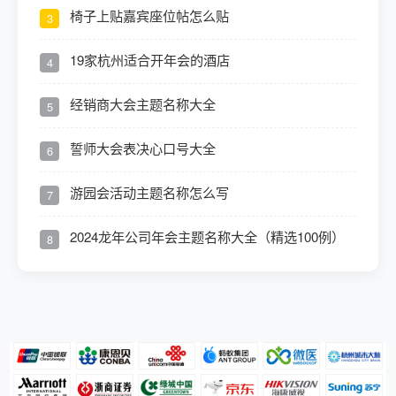
椅子上贴嘉宾座位帖怎么贴
3
19家杭州适合开年会的酒店
4
经销商大会主题名称大全
5
誓师大会表决心口号大全
6
游园会活动主题名称怎么写
7
2024龙年公司年会主题名称大全（精选100例）
8