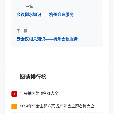
上一篇
会议倒水知识——杭州会议服务
下一篇
云会议相关知识——杭州会议服务
阅读排行榜
年会抽奖奖项名称大全
1
2024年年会主题方案 龙年年会主题名称大全
2