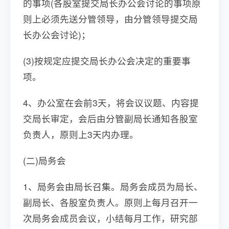
的事项(各股室提交局长办公会讨论的事项原
则上必须先送分管领导，由分管领导提交局
长办公会讨论)；
(3)按规定应提交局长办公会决定的重要事
项。
4、办公室在会前3天，将会议议题、内容提
交局长审定，会后由分管副局长通知各股室
负责人，原则上3天内办理。
(二)局务会
1、局务会由局长召集。局务会成员为局长、
副局长、各股室负责人。原则上每月召开一
次局务会成员会议，小结每月工作，研究部