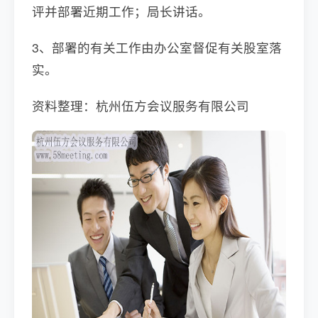
评并部署近期工作；局长讲话。
3、部署的有关工作由办公室督促有关股室落
实。
资料整理：杭州伍方会议服务有限公司