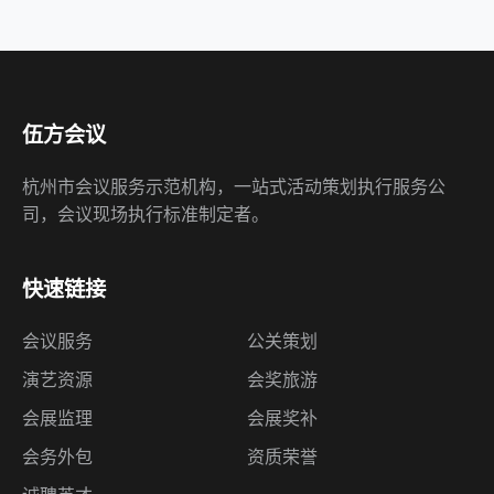
伍方会议
杭州市会议服务示范机构，一站式活动策划执行服务公
司，会议现场执行标准制定者。
快速链接
会议服务
公关策划
演艺资源
会奖旅游
会展监理
会展奖补
会务外包
资质荣誉