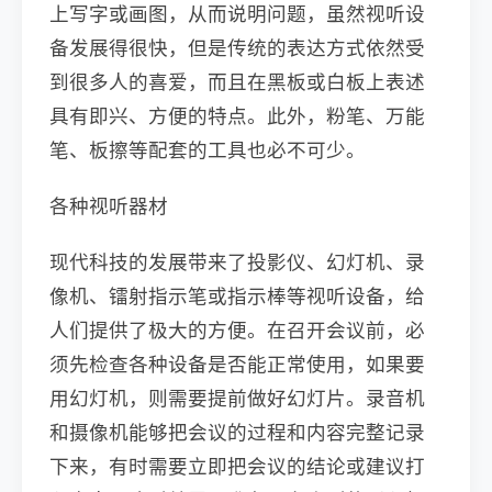
上写字或画图，从而说明问题，虽然视听设
备发展得很快，但是传统的表达方式依然受
到很多人的喜爱，而且在黑板或白板上表述
具有即兴、方便的特点。此外，粉笔、万能
笔、板擦等配套的工具也必不可少。
各种视听器材
现代科技的发展带来了投影仪、幻灯机、录
像机、镭射指示笔或指示棒等视听设备，给
人们提供了极大的方便。在召开会议前，必
须先检查各种设备是否能正常使用，如果要
用幻灯机，则需要提前做好幻灯片。录音机
和摄像机能够把会议的过程和内容完整记录
下来，有时需要立即把会议的结论或建议打