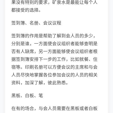
果没有特别的要求，矿泉水是最能让每个人
都接受的选择。
签到簿、名册、会议议程
签到簿的作用是帮助了解到会人员的多少，
分别是谁，一方面使会议组织者能够查明是
否有人缺席，另一方面能够使会议组织者根
据签到簿安排下一步的工作，比如就餐、住
宿等。印刷名册可以方便会议的主席和与会
人员尽快地掌握各位参加会议的人员的相关
资料，加深了解，彼此熟悉。
黑板、白板、笔
在有的场合，与会人员需要在黑板或者白板