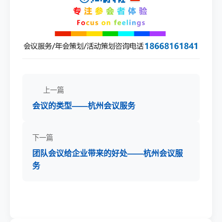
上一篇
会议的类型——杭州会议服务
下一篇
团队会议给企业带来的好处——杭州会议服
务