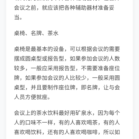
会议之前，就应该把各种辅助器材准备妥
当。
桌椅、名牌、茶水
桌椅是最基本的设备，可以根据会议的需要
摆成圆桌型或报告型，如果参加会议的人数
较多，一般应采用报告型，不需要准备座位
牌，如果参加会议的人比较少，一般采用圆
桌型，并且要制作座位牌，即名牌，让与会
人员方便就座。
会议上的茶水饮料最好用矿泉水，因为每个
人的口味不一样，有的人喜欢喝茶，有的人
喜欢喝饮料，还有的人喜欢喝咖啡，所以如