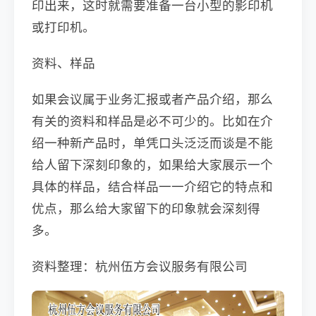
印出来，这时就需要准备一台小型的影印机
或打印机。
资料、样品
如果会议属于业务汇报或者产品介绍，那么
有关的资料和样品是必不可少的。比如在介
绍一种新产品时，单凭口头泛泛而谈是不能
给人留下深刻印象的，如果给大家展示一个
具体的样品，结合样品一一介绍它的特点和
优点，那么给大家留下的印象就会深刻得
多。
资料整理：杭州伍方会议服务有限公司