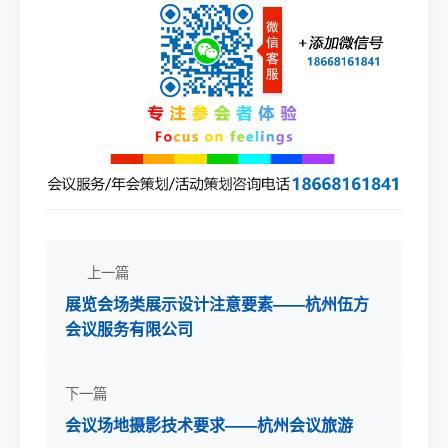
上一篇
展览会场类展示设计注意要素——杭州伍方
会议服务有限公司
下一篇
会议场地摄影技术要求——杭州会议旅游