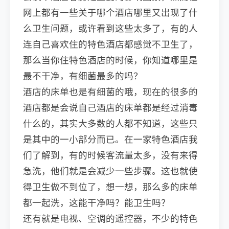
网上都有一些关于哪个酒店哪里又出现了什
么卫生问题，或许看到这些太多了，有的人
连自己喜欢住的特色酒店都感觉不卫生了，
那么当你住特色酒店的时候，你知道哪里是
最不干净，有细菌最多的吗？
酒店的床单也是有细菌的哦，现在的很多的
酒店都是会说自己酒店的床单都是经过消毒
什么的，其实大多数的人都不知道，这些只
是其中的一小部分而已。在一家特色酒店我
们了解到，有的时候客流量太多，没有来得
急洗，他们就是会减少一些步骤。这也就使
得卫生做不到位了，想一想，那么多的床单
都一起洗，这能干净吗？能卫生吗？
还有就是电视、空调的遥控器，不少的特色