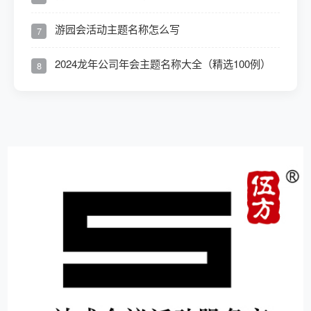
游园会活动主题名称怎么写
7
2024龙年公司年会主题名称大全（精选100例）
8