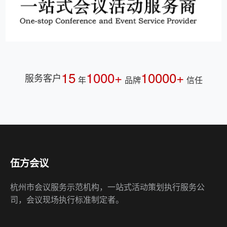
15
1000+
10000+
服务客户
年
品牌
信任
伍方会议
杭州市会议服务示范机构，一站式活动策划执行服务公
司，会议现场执行标准制定者。
快速链接
会议服务
公关策划
演艺资源
会奖旅游