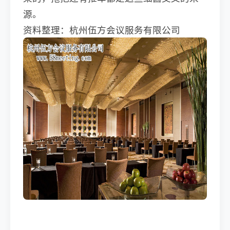
源。
资料整理：杭州伍方会议服务有限公司