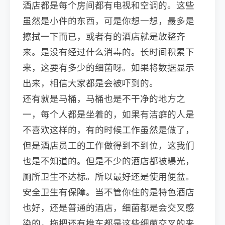
酒店都是每个房间都有电视和空调的。这些
虽然是小件的东西，可是你想一想，最多是
擦拭一下而已，或者有的酒店就是放整齐
来。是没有经过什么消毒的。长时间积累下
来，这要有多少的细菌呀。如果将数据显示
出来，相信大家都是会被吓到的。
还有就是马桶，马桶也是不干净的地方之
一，每个人都是坐着的，如果有洁癖的人是
不喜欢这样的，有的时候工作虽然是做了，
但是酒店员工的工作做得到不到位，这我们
也是不知道的。但是不少的酒店都被曝光，
厕所卫生不达标。所以最好还是使用便盆。
安全卫生有保障。当不管你住的是特色酒店
也好，还是普通的酒店，细菌都是会交叉感
染的，拖把还有推车都是这些细菌交叉的来