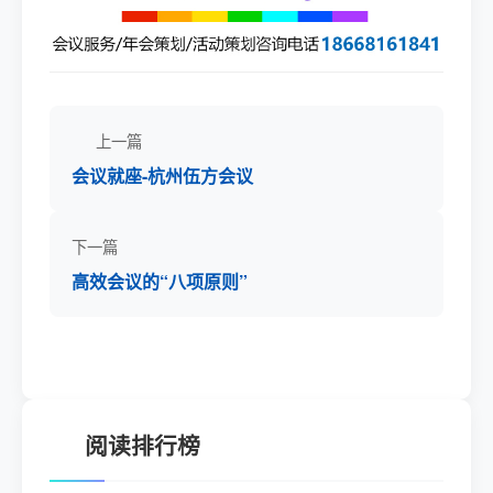
上一篇
会议就座-杭州伍方会议
下一篇
高效会议的“八项原则”
阅读排行榜