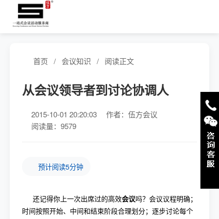
首页
/
会议知识
/
阅读正文
从会议领导者到讨论协调人
2015-10-01 20:20:03
作者：伍方会议
阅读量：9579
预计阅读5分钟
还记得你上一次出席过的高效
会议
吗？会议议程明确；
时间按照开始、中间和结束阶段合理划分；逐步讨论每个