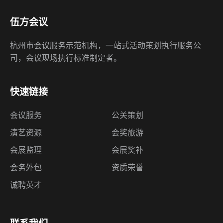
伍方会议
杭州市会议服务示范机构，一站式活动策划执行服务公
司，会议现场执行标准制定者。
快速链接
会议服务
公关策划
演艺资源
会奖旅游
会展监理
会展奖补
会务外包
资质荣誉
诚聘英才