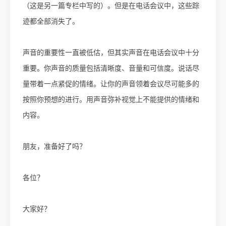
（这是另一篇专栏中写的）。但是在电话会议中，这些踪
迹都全部消失了。
声音的重要性一直被低估，但其实声音在电话会议中十分
重要。你声音的质量包括清晰度、音量和可信度。说话尽
量带着一点紧促的情绪。让你的声音领着会议尽可能多的
按照你预想的进行。用声音弥补视觉上不能提供的情绪和
内容。
朋友，准备好了吗？
各位？
大家好？