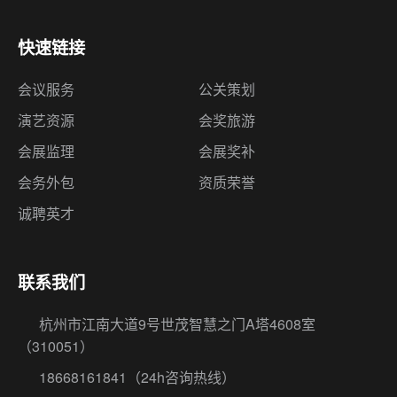
快速链接
会议服务
公关策划
演艺资源
会奖旅游
会展监理
会展奖补
会务外包
资质荣誉
诚聘英才
联系我们
杭州市江南大道9号世茂智慧之门A塔4608室
（310051）
18668161841
（24h咨询热线）