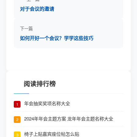
对于会议的邀请
下一篇
如何开好一个会议？学学这些技巧
阅读排行榜
年会抽奖奖项名称大全
1
2024年年会主题方案 龙年年会主题名称大全
2
椅子上贴嘉宾座位帖怎么贴
3