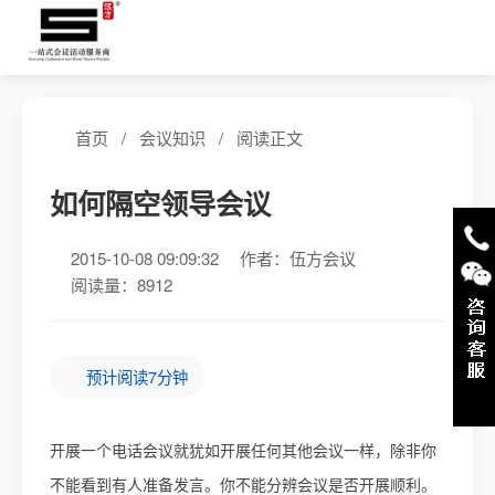
首页
/
会议知识
/
阅读正文
如何隔空领导会议
2015-10-08 09:09:32
作者：伍方会议
阅读量：8912
预计阅读7分钟
开展一个电话会议就犹如开展任何其他会议一样，除非你
不能看到有人准备发言。你不能分辨会议是否开展顺利。