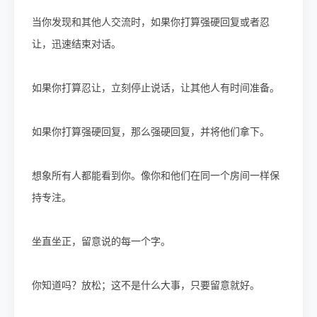
当你发现和其他人交流时，如果你打算强硬回复或者忍
让，迅速结束对话。
如果你打算忍让，立刻停止说话，让其他人有时间准备。
如果你打算强硬回复，那么强硬回复，并将他们拿下。
想象所有人都能看到你。像你和他们在同一个房间一样保
持专注。
坐直坐正，留意说的每一个字。
你知道吗？放松；这不是什么大事，只要留意就好。