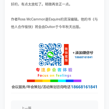
好的，有点太放松了。稍微再坐正一点。
作者Ross McCammon是Esquire的资深编辑。他的书《与
他人合作愉快》将会由Dutton于今年秋天出版。
上一篇