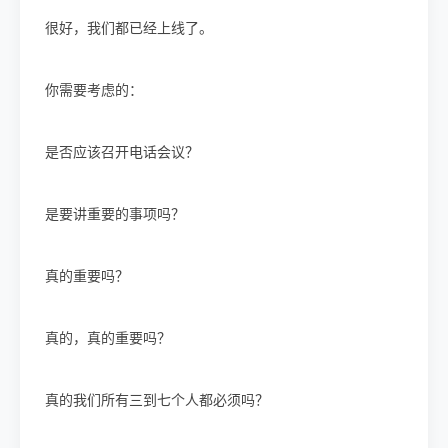
很好，我们都已经上线了。
你需要考虑的：
是否应该召开电话会议？
是要讲重要的事项吗？
真的重要吗？
真的，真的重要吗？
真的我们所有三到七个人都必须吗？