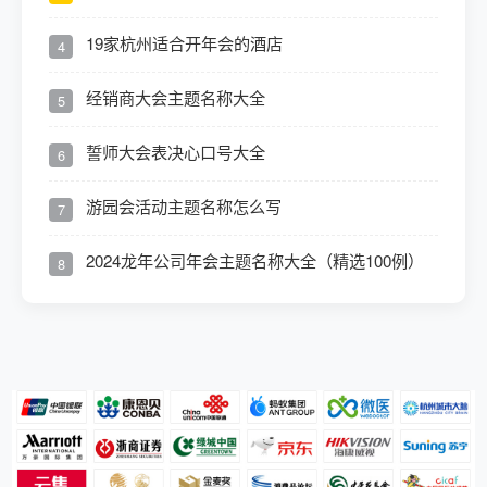
19家杭州适合开年会的酒店
4
经销商大会主题名称大全
5
誓师大会表决心口号大全
6
游园会活动主题名称怎么写
7
2024龙年公司年会主题名称大全（精选100例）
8