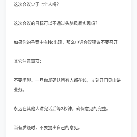
这次会议少于七个人吗？
这次会议的目标可以不通过头脑风暴实现吗？
如果你的答案中有No出现，那么电话会议建议不要召开。
其它注意事项：
不要闲聊。一旦你却确认所有人都在线，立刻开门见山讲
业务。
永远在其他人讲完话后等2秒钟，确保意见的完整。
当有质疑时，不要提出自己的意见。