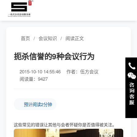
首页
/
会议知识
/
阅读正文
扼杀信誉的9种会议行为
2015-10-10 14:55:46
作者：伍方会议
阅读量：9427
预计阅读2分钟
这些常见的错误让其他与会者怀疑你是否值得被关注。