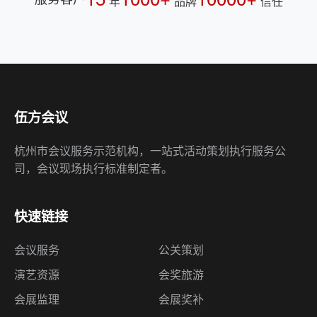
年
品牌
信任
伍方会议
杭州市会议服务示范机构，一站式活动策划执行服务公
司，会议现场执行标准制定者。
快速链接
会议服务
公关策划
演艺资源
会奖旅游
会展监理
会展奖补