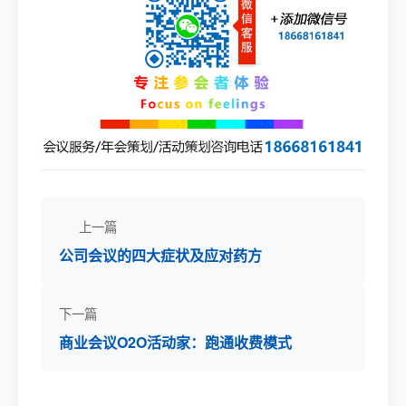
上一篇
公司会议的四大症状及应对药方
下一篇
商业会议O2O活动家：跑通收费模式