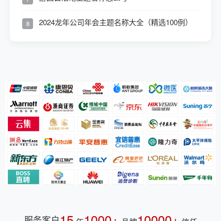
2024龙年公司年会主题名称大全（精选100例）
8
15
1000+
10000+
服务客户