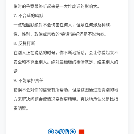
临时的答案最终听起来是一大堆废话的影响大。
7. 不合适的幽默
一点轻幽默绝对不会伤害任何人，但是任何涉及种族、
性、性别、政治或宗教的“笑话”最好还是不说为妙。
8. 反复打断
在别人正在说话的时候，你不断地插话，会让你看起来不
安全和不尊重别人。绝对最糟糕的事情就是：结束别人的
话。
9. 不能承担责任
错误不会对你的信誉有所帮助，但是试图通过指责别的地
方来解决问题会使情况变得更糟糕。爽快地承认总是比指
责明智。