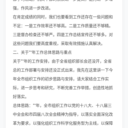
强，作风进一步改进。
在肯定成绩的同时，我们也要看到工作还存在一些问题和
不足：一是工作效率还不够高。二是工作质量还不够精。
三是督办检查还不够严。四是工作总结宣传还不够多。对
这些问题我们要高度重视，采取有效措施认真解决。
二、关于**年工作总体思路与重点
关于**年的工作安排，由于全省组织部长会还没开，全省
总的工作部署与安排还没正式出来，我先在这里讲一下今
年全市组织工作的初步思路与安排，请大家结合工作实
际，进一步思考和研究，不断完善工作举措，创造性地抓
好落实。
总体思路：**年，全市组织工作以党的十八大、十八届三
中全会和市四届八次全会精神为指导，以落实全面深化改
革为要求，以强化组织工作科学化服务型为主线，以保障