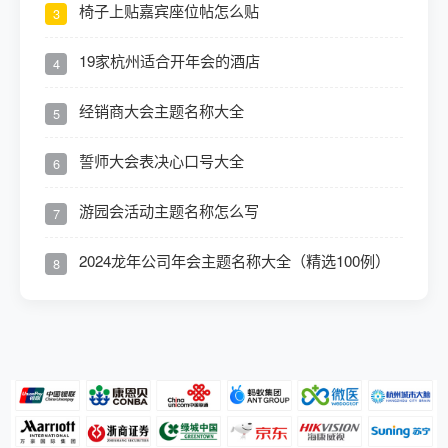
椅子上贴嘉宾座位帖怎么贴
3
19家杭州适合开年会的酒店
4
经销商大会主题名称大全
5
誓师大会表决心口号大全
6
游园会活动主题名称怎么写
7
2024龙年公司年会主题名称大全（精选100例）
8