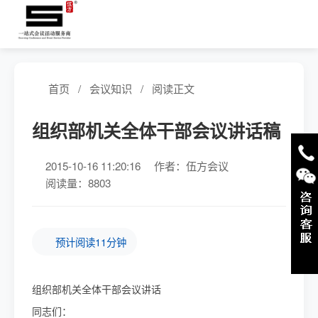
首页
/
会议知识
/
阅读正文
组织部机关全体干部会议讲话稿
2015-10-16 11:20:16
作者：伍方会议
阅读量：8803
预计阅读11分钟
组织部机关全体干部会议讲话
同志们：