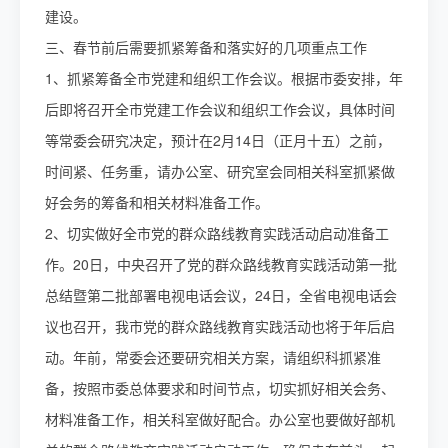
建设。
三、春节前后需要抓紧筹备和落实好的几项重点工作
1、抓紧筹备全市党建和组织工作会议。根据市委安排，年
后即将召开全市党建工作会议和组织工作会议，具体时间
等常委会研究决定，预计在2月14日（正月十五）之前，
时间紧、任务重，请办公室、研究室会同相关科室抓紧做
好会务的筹备和相关材料准备工作。
2、切实做好全市党的群众路线教育实践活动启动准备工
作。20日，中央召开了党的群众路线教育实践活动第一批
总结暨第二批部署电视电话会议，24日，全省电视电话会
议也召开，我市党的群众路线教育实践活动也将于年后启
动。年前，常委会还要研究相关方案，请组织科抓紧准
备，按照市委总体要求和时间节点，切实抓好相关会务、
材料准备工作，相关科室做好配合。办公室也要做好部机