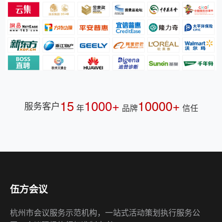
15
1000+
10000+
服务客户
年
品牌
信任
伍方会议
杭州市会议服务示范机构，一站式活动策划执行服务公