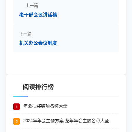
上一篇
老干部会议讲话稿
下一篇
机关办公会议制度
阅读排行榜
年会抽奖奖项名称大全
1
2024年年会主题方案 龙年年会主题名称大全
2