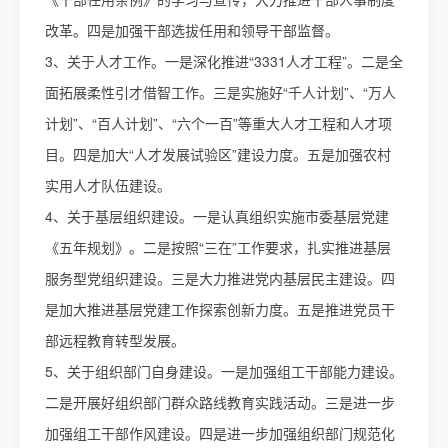
改革。四是加强干部选拔任用和领导干部监督。
3、关于人才工作。一是深化推进“3331人才工程”。二是全
面拓展柔性引才借智工作。三是实施好“千人计划”、“万人
计划”、“百人计划”、“六个一百”等重大人才工程和人才项
目。四是加大“人才发展试验区”建设力度。五是加强农村
实用人才队伍建设。
4、关于基层组织建设。一是认真组织实施市委基层党建
《五年规划》。二是按照“三在”工作要求，扎实推进基层
服务型党组织建设。三是大力推进党内基层民主建设。四
是加大推进基层党建工作探索创新力度。五是推进党员干
部远程教育转型发展。
5、关于组织部门自身建设。一是加强组工干部能力建设。
二是开展好组织部门群众路线教育实践活动。三是进一步
加强组工干部作风建设。四是进一步加强组织部门规范化