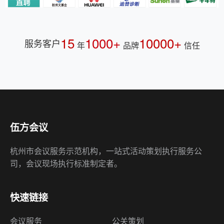
15
1000+
10000+
服务客户
年
品牌
信任
伍方会议
杭州市会议服务示范机构，一站式活动策划执行服务公
司，会议现场执行标准制定者。
快速链接
会议服务
公关策划