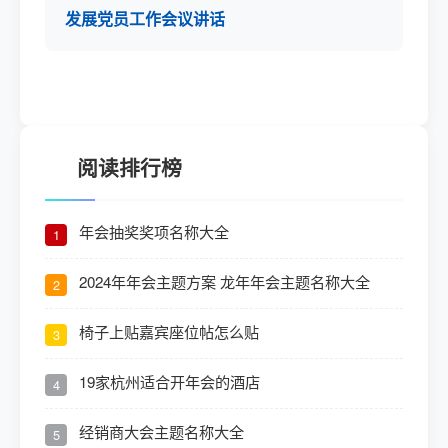
发展党员工作会议讲话
阅读排行榜
年会抽奖奖项名称大全
1
2024年年会主题方案 龙年年会主题名称大全
2
椅子上贴嘉宾座位帖怎么贴
3
19家杭州适合开年会的酒店
4
经销商大会主题名称大全
5