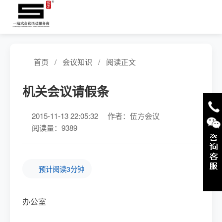
首页
/
会议知识
/
阅读正文
机关会议请假条
2015-11-13 22:05:32
作者：伍方会议
阅读量：9389
预计阅读3分钟
办公室