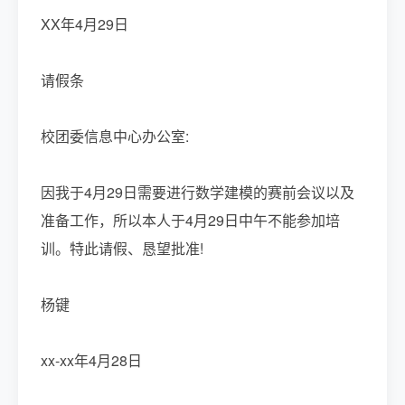
XX年4月29日
请假条
校团委信息中心办公室:
因我于4月29日需要进行数学建模的赛前会议以及
准备工作，所以本人于4月29日中午不能参加培
训。特此请假、恳望批准!
杨键
xx-xx年4月28日