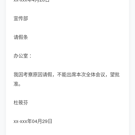
宣传部
请假条
办公室 ：
我因考察原因请假，不能出席本次全体会议，望批
准。
杜筱芬
xx-xxx年04月29日