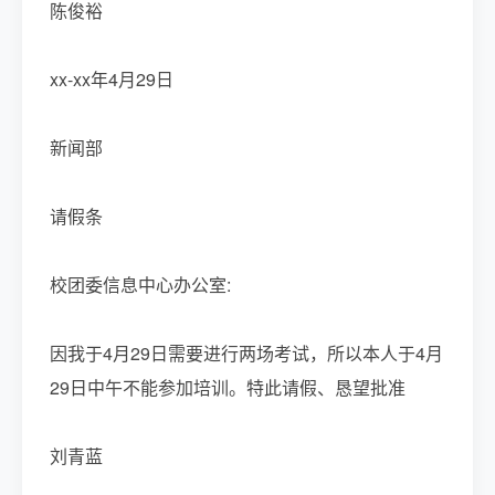
陈俊裕
xx-xx年4月29日
新闻部
请假条
校团委信息中心办公室:
因我于4月29日需要进行两场考试，所以本人于4月
29日中午不能参加培训。特此请假、恳望批准
刘青蓝