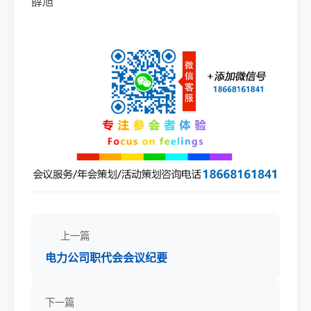
薛旭
上一篇
电力公司职代会会议纪要
下一篇