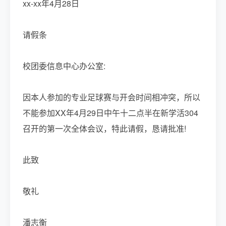
xx-xx年4月28日
请假条
校团委信息中心办公室:
因本人参加的专业足球赛与开会时间相冲突，所以
不能参加XX年4月29日中午十二点半在新学活304
召开的第一次全体会议，特此请假，恳请批准!
此致
敬礼
潘志衡