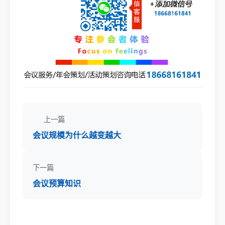
上一篇
会议规模为什么越变越大
下一篇
会议预算​知识