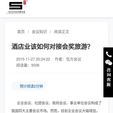
首页
/
会议知识
/
阅读正文
酒店业该如何对接会奖旅游？
2015-11-27 20:24:22
作者：伍方会议
阅读量：9336
预计阅读2分钟
企业会议、社团会议、政府会议、事业单位会议构成了
我国四大主要会议市场。然而，目前企业会议大幅增加，