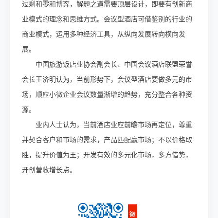
过剩和零和博弈，解题之道需要顶层设计，即要有创新商
业模式的理念和思维方式。会议型酒店可借鉴别的行业的
商业模式，运用多种经济工具，从纵向发展转向横向发
展。
中国旅游饭店业协会副会长、中国会议酒店联盟荣誉
会长王济明认为，当前形势下，会议型酒店要做多元的市
场，顺应小微企业会议数量渐增的趋势，充分整合各种资
源。
业内人士认为，当前酒店业应前瞻市场再定位，尊重
并契合客户和市场的需求，产品匹配赢市场；不以价格取
胜，提升价值为王；开发有效的多元化市场，多方借势，
开创营收增长点。