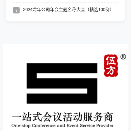
2024龙年公司年会主题名称大全（精选100例）
8