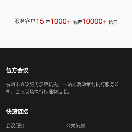
15
1000+
10000+
服务客户
年
品牌
信任
伍方会议
杭州市会议服务示范机构，一站式活动策划执行服务公
司，会议现场执行标准制定者。
快速链接
会议服务
公关策划