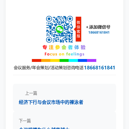
上一篇
经济下行与会议市场中的裸泳者
下一篇