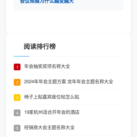
会议规模为什么越变越大
阅读排行榜
年会抽奖奖项名称大全
1
2024年年会主题方案 龙年年会主题名称大全
2
椅子上贴嘉宾座位帖怎么贴
3
19家杭州适合开年会的酒店
4
经销商大会主题名称大全
5