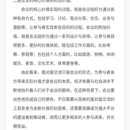
二是会议的核心价值和附加价值。
会议的核心价值实现的过程，就是会议组织方通过各
种有效方式，包括学习、讨论、观点分享、社交、业务与
激励等，让参与者实现参会目的的过程。会议的附加价
值，就是会议组织方通过一系列设计与安排，让参与者获
得更多、更好的价值体验，既包括工作方面的，比如考
察、参观等；也包括个人方面的，比如旅游、购物、休闲
娱乐、美食、文化艺术、体育健身等。
由此看来，面对面交流只是会议的形式，为参与者各
方带来实际价值才是会议的本质。经济发展与社会进步不
断地抬升着人们对于会议的期待。在这种背景下，会议要
出色地完成自己的使命，不仅需要从简单的面对面交流的
工具变身为全新价值的创造者，还需要发展成为强大平台
的建设者和推动者，进而让更多相关的人参与进来，并长
期受益。