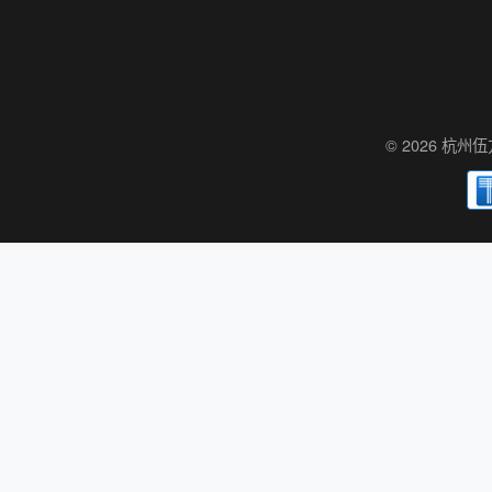
© 2026 杭