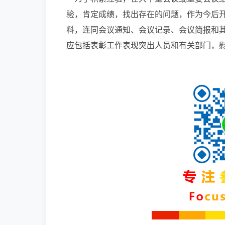
验，肯定成绩，找出存在的问题，作为今后
料，连同会议通知、会议记录、会议简报和
应包括表彰工作表现突出人员和有关部门，