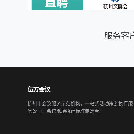
服务客
伍方会议
杭州市会议服务示范机构，一站式活动策划执行服
务公司，会议现场执行标准制定者。