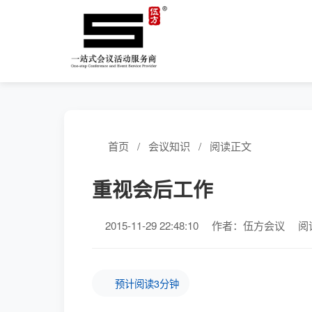
首页
/
会议知识
/
阅读正文
重视会后工作
2015-11-29 22:48:10
作者：伍方会议
阅
预计阅读3分钟