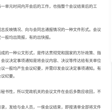
一单元时间内开会后的工作，也指整个会议结束后的工
志反映情况、向与会同志通报情况的一种文件形式。会议
议一般均出简报，有的出快报。
成的一种公文形式，是传达贯彻党和国家的方针政策、指
。会议决定事项通知是将会议内容、决议等传达给有关单位
会议一般均产生会议纪要，并需印发会议决定事项通知。有
会议纪要。
秘书性，所以党政机关的会议文件在会后多数应收回，不
录，发给与会人员，一俟会议结束，即按清单全部将文件