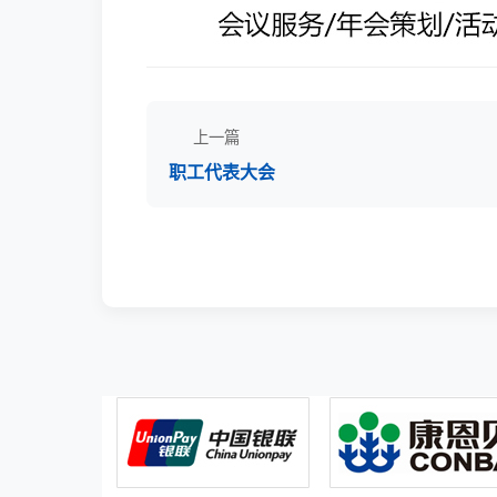
上一篇
职工代表大会