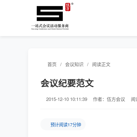
首页
/
会议知识
/
阅读正文
会议纪要范文
2015-12-10 10:11:39
作者：伍方会议
阅
预计阅读17分钟