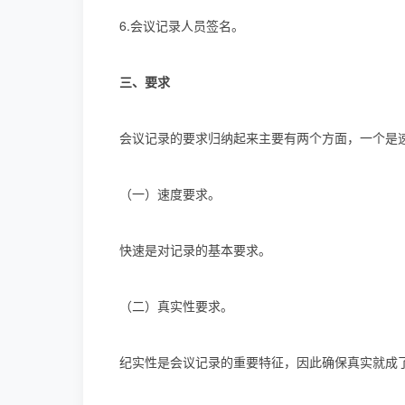
6.会议记录人员签名。
三、要求
会议记录的要求归纳起来主要有两个方面，一个是
（一）速度要求。
快速是对记录的基本要求。
（二）真实性要求。
纪实性是会议记录的重要特征，因此确保真实就成