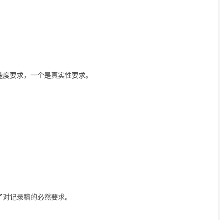
速度要求，一个是真实性要求。
了对记录稿的必然要求。