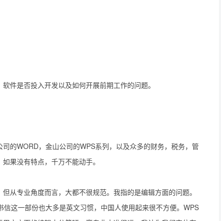
》软件是否投入开发以及如何开展前期工作的问题。
司的WORD，金山公司的WPS系列，以及众多的财务，税务，管
，如果没有特点，千万不能动手。
，但从专业角度而言，大都不很规范。我指的是编辑方面的问题。
书信这一部份也大多是英文习惯，中国人使用起来很不方便。WPS