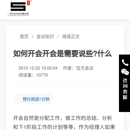
首页
/
会议知识
/
阅读正文
如何开会开会是需要说些?什么
2015-12-22 15:00:04
作者：伍方会议
阅读量：10779
预计阅读1分钟
开会自然是分配工作，做工作的总结、分析
和下1阶段工作的计划等等，作为经理人如果