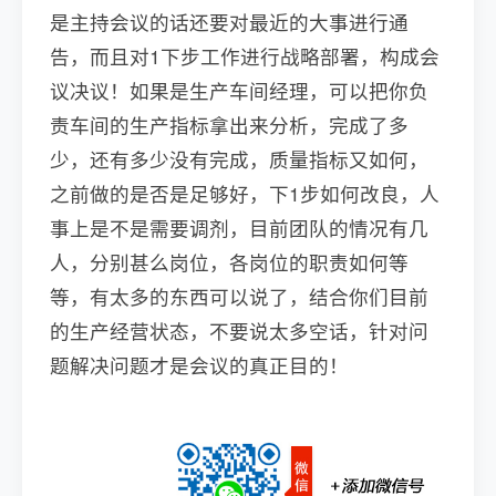
是主持会议的话还要对最近的大事进行通
告，而且对1下步工作进行战略部署，构成会
议决议！如果是生产车间经理，可以把你负
责车间的生产指标拿出来分析，完成了多
少，还有多少没有完成，质量指标又如何，
之前做的是否是足够好，下1步如何改良，人
事上是不是需要调剂，目前团队的情况有几
人，分别甚么岗位，各岗位的职责如何等
等，有太多的东西可以说了，结合你们目前
的生产经营状态，不要说太多空话，针对问
题解决问题才是会议的真正目的！