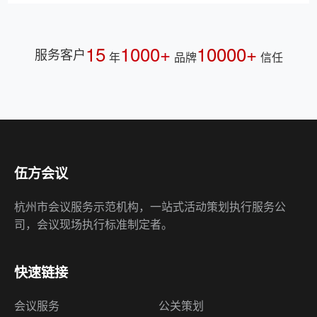
15
1000+
10000+
服务客户
年
品牌
信任
伍方会议
杭州市会议服务示范机构，一站式活动策划执行服务公
司，会议现场执行标准制定者。
快速链接
会议服务
公关策划