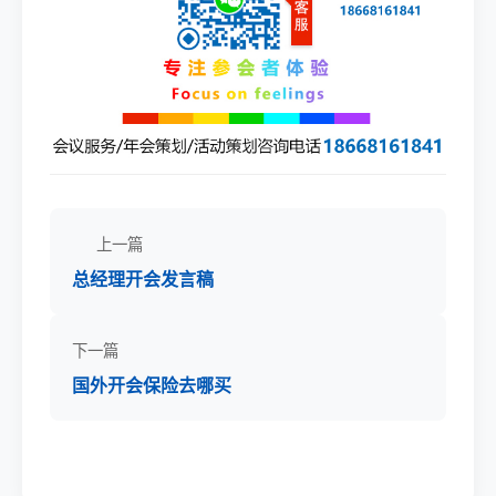
上一篇
总经理开会发言稿
下一篇
国外开会保险去哪买