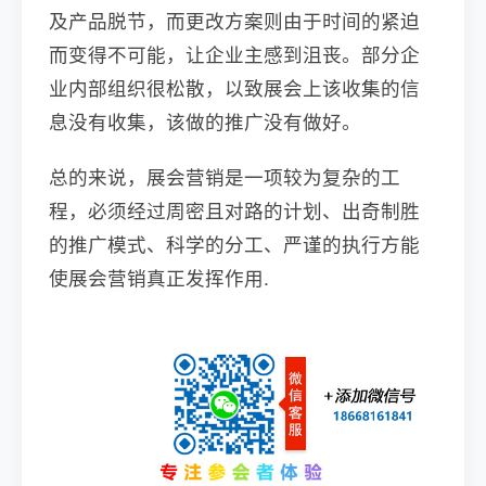
及产品脱节，而更改方案则由于时间的紧迫
而变得不可能，让企业主感到沮丧。部分企
业内部组织很松散，以致展会上该收集的信
息没有收集，该做的推广没有做好。
总的来说，展会营销是一项较为复杂的工
程，必须经过周密且对路的计划、出奇制胜
的推广模式、科学的分工、严谨的执行方能
使展会营销真正发挥作用.