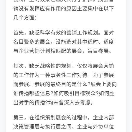
销没有发挥应有作用的原因主要集中在以下
几个方面：
首先，缺乏科学有效的营销工作规划。面对
名目繁多的展会，没能选对其中适时、适度
与企业营销计划相匹配的展会，盲目参展。
其次，缺乏战略性的规划，仅仅将展会营销
的工作作为一种事务性工作对待。为了参展
而参展。参展的最终目的是什么?展会上要向
谁传播哪些信息?如何吸引目标观众?如何胜
出对手的传播?均未曾深入去考虑。
第三，在组织策划展会的过程中，企业内部
决策管理层与执行层之间、企业与外协单位