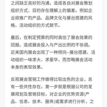
之间缺乏良好的沟通，造成各自对展会策划
组织方式、目的存在理解上的偏差。例如企
业欲推广的产品、品牌文化与展台搭建的风
格、活动组织的方式脱节。
最后，在制定预算的同时高估了展会效果的
回报。造成展会投入与产出比例的不协调。
近来国内展会出现了一种倾向--展台搭建、活
动组织一味求大、求豪华，而忽略展会活动
本身的表现效果。
反观展会营销工作做得比较出色的企业，总
有一些共性存在。第一步就是根据公司的发
展规划及营销目标，对企业的优势资源(产
品、信息、技术、服务)或需求进行分析，之