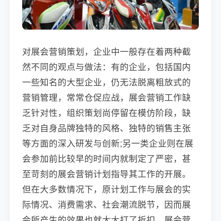
对展会营销策划，企业中一般存在着两种截
然不同的观点与做法：有的企业，包括国内
一些知名的大型企业，仍无法脱离粗放式的
营销管理，常常仓促应战，展会营销工作缺
乏针对性，组织策划尚停留在模仿阶段，缺
乏对自身品牌独特的风格、独特的销售主张
等方面的深入研发与创新;另一类企业则在展
会参加前比较早的时间内就制定了严密，甚
至苛刻的展会营销计划指导其工作的开展。
但在大多数情况下，原计划工作与展会的实
际情况、消费需求、社会潮流脱节，因而展
会所产生的效果也就大大打了折扣。展会营