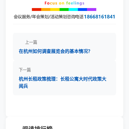
上一篇
在杭州如何调查展览会的基本情况？
下一篇
杭州长租政策梳理：长租公寓大时代政策大
阅兵
阅读排行榜