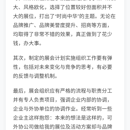
大、风格欧化，选择了位置较好但面积并不
大的展位，打出了“时尚中华”的主题。无论在
品牌推广、品牌美誉度提升、招商等方面，
均取得了非常不错的效果，真正做到了花少
钱，办大事。
其次，制定的展会计划实施组织工作要有弹
性，包括对未来变化与竞争的思考，有必要
的反馈与调整机制。
最后，展会组织应有严格的流程与职责分工
并有专人负责项目，强调企业内部的协调，
企业与外协单位的协调作业。经常听到一些
企业主这样抱怨：本来的想法是这样的，可
外协公司做给我的展位及活动方案却与品牌