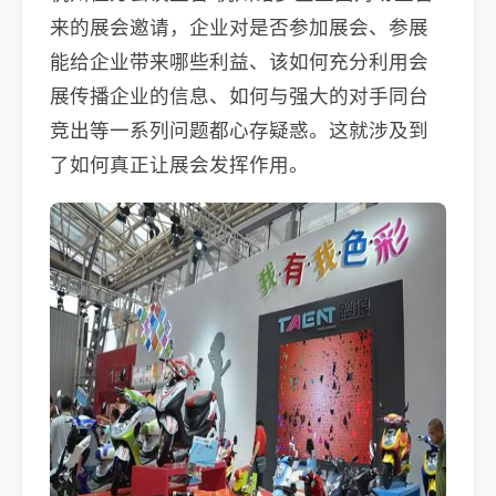
来的展会邀请，企业对是否参加展会、参展
能给企业带来哪些利益、该如何充分利用会
展传播企业的信息、如何与强大的对手同台
竞出等一系列问题都心存疑惑。这就涉及到
了如何真正让展会发挥作用。