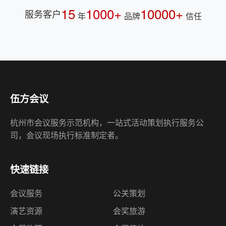
15
1000+
10000+
服务客户
年
品牌
信任
伍方会议
杭州市会议服务示范机构，一站式活动策划执行服务公
司，会议现场执行标准制定者。
快速链接
会议服务
公关策划
演艺资源
会奖旅游