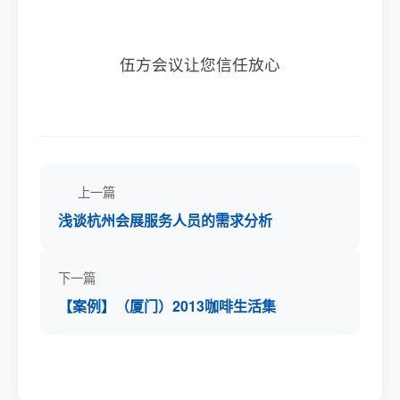
伍方会议让您信任放心
上一篇
浅谈杭州会展服务人员的需求分析
下一篇
【案例】（厦门）2013咖啡生活集