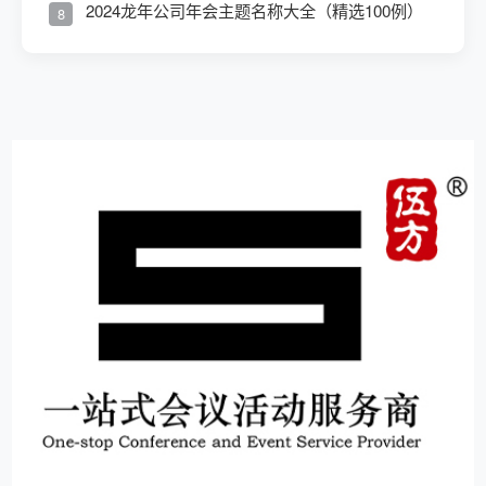
2024龙年公司年会主题名称大全（精选100例）
8