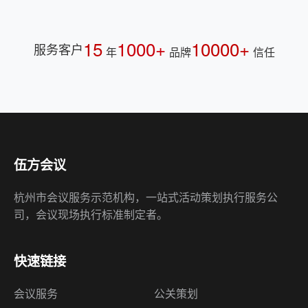
15
1000+
10000+
服务客户
年
品牌
信任
伍方会议
杭州市会议服务示范机构，一站式活动策划执行服务公
司，会议现场执行标准制定者。
快速链接
会议服务
公关策划