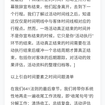
幕致辞宣布结束，他们起身离开，去到下一
个行程。我们了解过活动时间线之后，知道
这仅仅是时间明线中与客体时间线相对应的
行程点。然而，一场活动真正结束的时间并
不是你宣布结束的时候，它只是你“活动执行”
环节的结束。活动真正结束的时间需要在活
动执行结束后缓冲一个总结周期才算真正结
束，包括你对客体的后期跟踪，对活动的效
果评估，活动资料的整理归档等。]
以上引自时间要素之时间问题清单
在我们641法则的最后章节，我们将带你系统
性地再走一遍收尾工作流程，即“收尾句号”的
分解工作：清场收工、总结复盘、活动评估