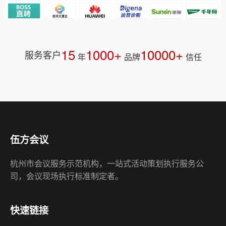
15
1000+
10000+
服务客户
年
品牌
信任
伍方会议
杭州市会议服务示范机构，一站式活动策划执行服务公
司，会议现场执行标准制定者。
快速链接