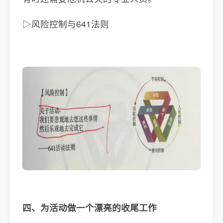
▷风险控制与641法则
四、为活动做一个漂亮的收尾工作