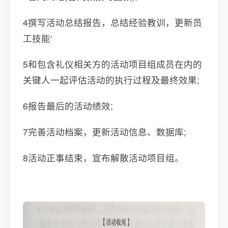
4撰写活动总结报告，总结经验教训，更新员
工技能‘
5和包含礼仪相关方的活动项目组成员在内的
关键人一起评估活动的执行过程及最终效果;
6报告最后的活动绩效;
7完善活动档案，更新活动信息、数据库;
8活动正事结束，宣布解散活动项目组。