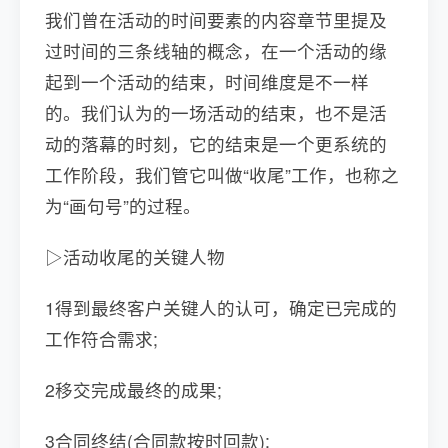
我们曾在活动的时间要素的内容章节里提及
过时间的三条线轴的概念，在一个活动的缘
起到一个活动的结束，时间维度是不一样
的。我们认为的一场活动的结束，也不是活
动的落幕的时刻，它的结束是一个更系统的
工作阶段，我们管它叫做“收尾”工作，也称之
为“画句号”的过程。
▷活动收尾的关键人物
1得到最终客户关键人的认可，确定已完成的
工作符合需求;
2移交完成最终的成果;
3合同终结(合同款按时回款);