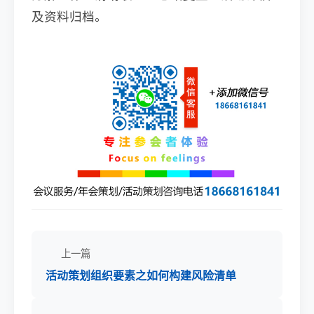
及资料归档。
上一篇
活动策划组织要素之如何构建风险清单