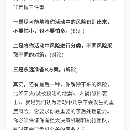
非是做三件事。
一是尽可能地将你活动中的风险识别出来，
不要怕小，也不要怕多。
(识别)
二是将你活动中风险进行分类，不同风险采
取不同的对策。
(对策)
三是永远准备B方案。
(解除)
其实，还有最后一种，你解除不来的风险，
比如天灾(没被预测的地震)、人祸(恐怖袭
击)，就是我们认为活动中几乎不会发生的重
度风险，它要求你最重要的事后处理能力。
你必须保证你有强大决策机制和执行团队，
有时还需要危机公关的专业人员。