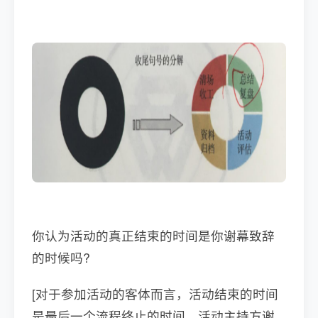
你认为活动的真正结束的时间是你谢幕致辞
的时候吗?
[对于参加活动的客体而言，活动结束的时间
是最后一个流程终止的时间，活动主持方谢