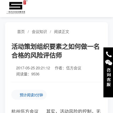
首页
/
会议知识
/
阅读正文
活动策划组织要素之如何做一名
合格的风险评估师
2017-05-25 20:21:12
作者：伍方会议
阅读量：9536
预计阅读3分钟
杭州伍方会议 其实，活动风险的控制，无